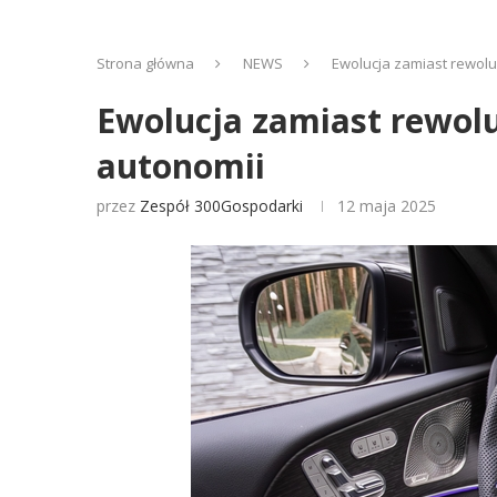
Strona główna
NEWS
Ewolucja zamiast rewolu
Ewolucja zamiast rewolu
autonomii
przez
Zespół 300Gospodarki
12 maja 2025