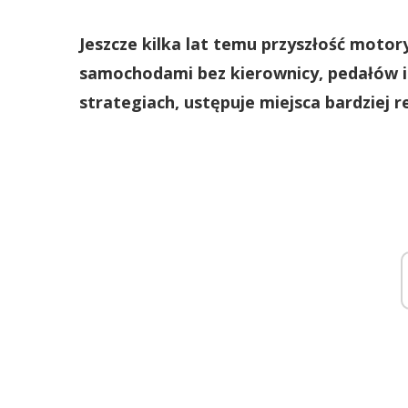
Jeszcze kilka lat temu przyszłość motor
samochodami bez kierownicy, pedałów i 
strategiach, ustępuje miejsca bardziej 