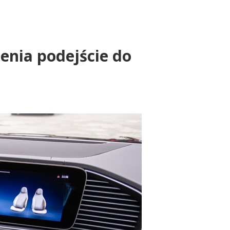
enia podejście do