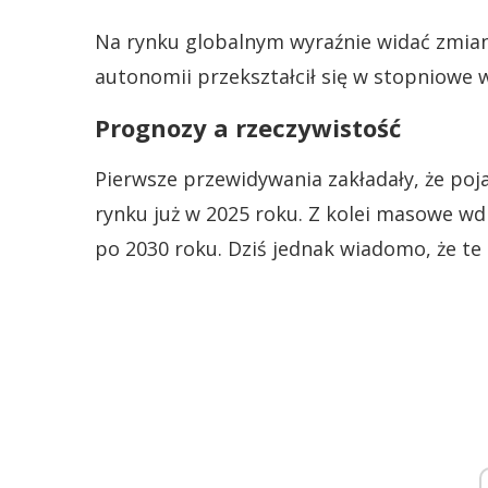
Na rynku globalnym wyraźnie widać zmia
autonomii przekształcił się w stopniowe 
Prognozy a rzeczywistość
Pierwsze przewidywania zakładały, że po
rynku już w 2025 roku. Z kolei masowe w
po 2030 roku. Dziś jednak wiadomo, że te