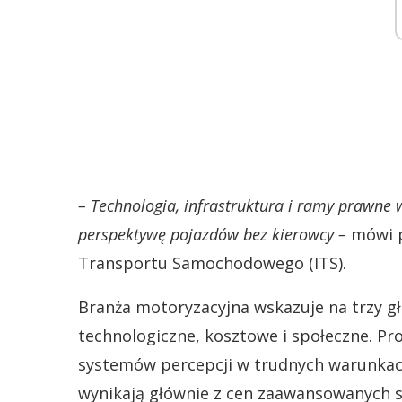
– Technologia, infrastruktura i ramy prawne
perspektywę pojazdów bez kierowcy –
mówi p
Transportu Samochodowego (ITS).
Branża motoryzacyjna wskazuje na trzy 
technologiczne, kosztowe i społeczne. P
systemów percepcji w trudnych warunkac
wynikają głównie z cen zaawansowanych s