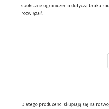
społeczne ograniczenia dotyczą braku za
rozwiązań.
Dlatego producenci skupiają się na rozw