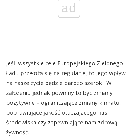
ad
Jeśli wszystkie cele Europejskiego Zielonego
Ładu przełożą się na regulacje, to jego wpływ
na nasze życie będzie bardzo szeroki. W
założeniu jednak powinny to być zmiany
pozytywne – ograniczające zmiany klimatu,
poprawiające jakość otaczającego nas
środowiska czy zapewniające nam zdrową
żywność.