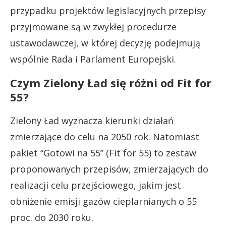
przypadku projektów legislacyjnych przepisy
przyjmowane są w zwykłej procedurze
ustawodawczej, w której decyzję podejmują
wspólnie Rada i Parlament Europejski.
Czym Zielony Ład się różni od Fit for
55?
Zielony Ład wyznacza kierunki działań
zmierzające do celu na 2050 rok. Natomiast
pakiet “Gotowi na 55” (Fit for 55) to zestaw
proponowanych przepisów, zmierzających do
realizacji celu przejściowego, jakim jest
obniżenie emisji gazów cieplarnianych o 55
proc. do 2030 roku.