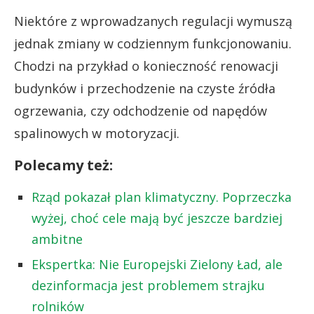
Niektóre z wprowadzanych regulacji wymuszą
jednak zmiany w codziennym funkcjonowaniu.
Chodzi na przykład o konieczność renowacji
budynków i przechodzenie na czyste źródła
ogrzewania, czy odchodzenie od napędów
spalinowych w motoryzacji.
Polecamy też:
Rząd pokazał plan klimatyczny. Poprzeczka
wyżej, choć cele mają być jeszcze bardziej
ambitne
Ekspertka: Nie Europejski Zielony Ład, ale
dezinformacja jest problemem strajku
rolników