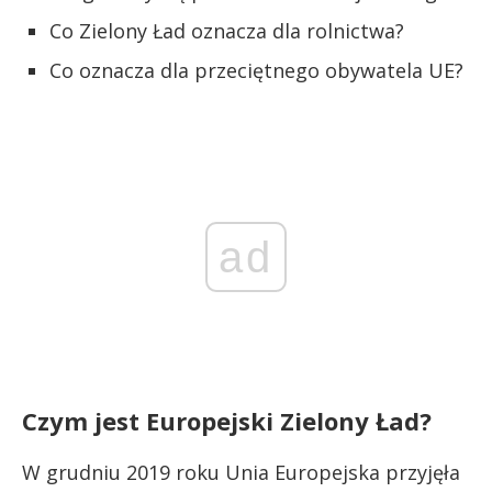
Co Zielony Ład oznacza dla rolnictwa?
Co oznacza dla przeciętnego obywatela UE?
ad
Czym jest Europejski Zielony Ład?
W grudniu 2019 roku Unia Europejska przyjęła