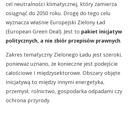
cel neutralności klimatycznej, który zamierza
osiągnąć do 2050 roku. Drogę do tego celu
wyznacza właśnie Europejski Zielony Ład
(European Green Deal). Jest to
pakiet inicjatyw
politycznych, a nie zbiór przepisów prawnych
.
Zakres tematyczny Zielonego Ładu jest szeroki,
ponieważ uznano, że konieczne jest podejście
całościowe i międzysektorowe. Obszary objęte
inicjatywą to między innymi energetyka,
przemysł, rolnictwo, gospodarka odpadami czy
ochrona przyrody.