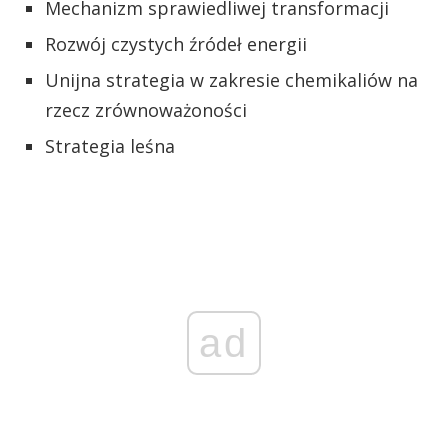
Mechanizm sprawiedliwej transformacji
Rozwój czystych źródeł energii
Unijna strategia w zakresie chemikaliów na
rzecz zrównoważoności
Strategia leśna
ad