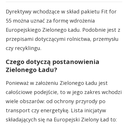
Dyrektywy wchodzące w skład pakietu Fit for
55 można uznać za formę wdrożenia
Europejskiego Zielonego Ładu. Podobnie jest z
przepisami dotyczącymi rolnictwa, przemysłu
czy recyklingu.
Czego dotyczą postanowienia
Zielonego Ładu?
Ponieważ w założeniu Zielonego Ładu jest
całościowe podejście, to w jego zakres wchodzi
wiele obszarów: od ochrony przyrody po
transport czy energetykę. Lista inicjatyw
składających się na Europejski Zielony Ład to: