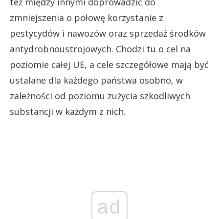
też między innymi doprowadzić do
zmniejszenia o połowę korzystanie z
pestycydów i nawozów oraz sprzedaż środków
antydrobnoustrojowych. Chodzi tu o cel na
poziomie całej UE, a cele szczegółowe mają być
ustalane dla każdego państwa osobno, w
zależności od poziomu zużycia szkodliwych
substancji w każdym z nich.
ad