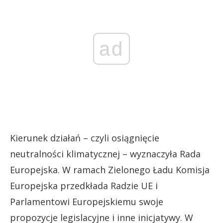
ad
Kierunek działań – czyli osiągnięcie
neutralności klimatycznej – wyznaczyła Rada
Europejska. W ramach Zielonego Ładu Komisja
Europejska przedkłada Radzie UE i
Parlamentowi Europejskiemu swoje
propozycje legislacyjne i inne inicjatywy. W