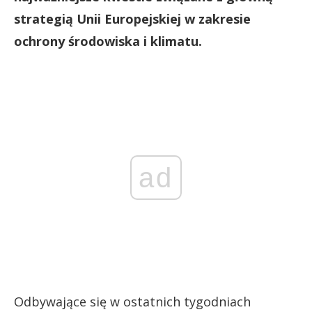
strategią Unii Europejskiej w zakresie
ochrony środowiska i klimatu.
ad
Odbywające się w ostatnich tygodniach