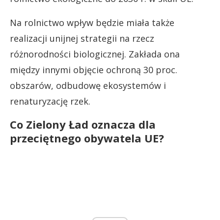
Na rolnictwo wpływ będzie miała także
realizacji unijnej strategii na rzecz
różnorodności biologicznej. Zakłada ona
między innymi objęcie ochroną 30 proc.
obszarów, odbudowę ekosystemów i
renaturyzację rzek.
Co Zielony Ład oznacza dla
przeciętnego obywatela UE?