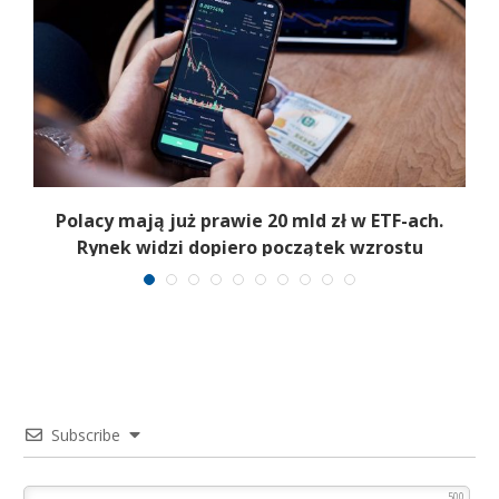
Polacy mają już prawie 20 mld zł w ETF-ach.
Rynek widzi dopiero początek wzrostu
Subscribe
500