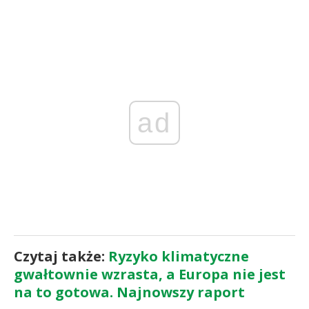
ad
Czytaj także:
Ryzyko klimatyczne
gwałtownie wzrasta, a Europa nie jest
na to gotowa. Najnowszy raport