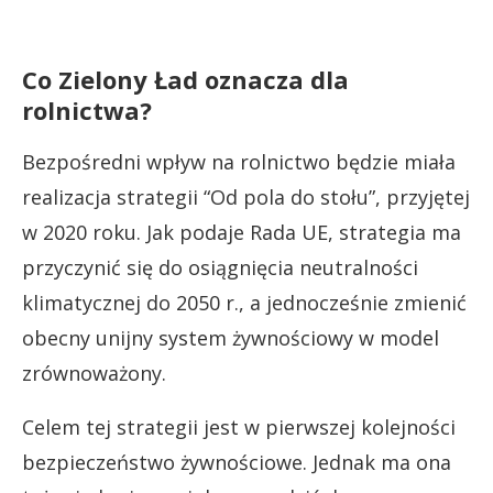
Co Zielony Ład oznacza dla
rolnictwa?
Bezpośredni wpływ na rolnictwo będzie miała
realizacja strategii “Od pola do stołu”, przyjętej
w 2020 roku. Jak podaje Rada UE, strategia ma
przyczynić się do osiągnięcia neutralności
klimatycznej do 2050 r., a jednocześnie zmienić
obecny unijny system żywnościowy w model
zrównoważony.
Celem tej strategii jest w pierwszej kolejności
bezpieczeństwo żywnościowe. Jednak ma ona