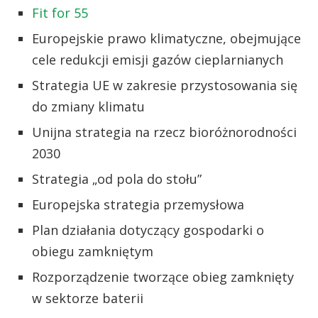
Fit for 55
Europejskie prawo klimatyczne, obejmujące
cele redukcji emisji gazów cieplarnianych
Strategia UE w zakresie przystosowania się
do zmiany klimatu
Unijna strategia na rzecz bioróżnorodności
2030
Strategia „od pola do stołu”
Europejska strategia przemysłowa
Plan działania dotyczący gospodarki o
obiegu zamkniętym
Rozporządzenie tworzące obieg zamknięty
w sektorze baterii