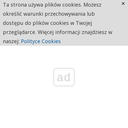
×
Ta strona używa plików cookies. Możesz
określić warunki przechowywania lub
dostępu do plików cookies w Twojej
przeglądarce. Więcej informacji znajdziesz w
naszej:
Polityce Cookies
ad