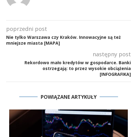
poprzedni post
Nie tylko Warszawa czy Kraków. Innowacyjne są też
mniejsze miasta [MAPA]
następny post
Rekordowo mało kredytów w gospodarce. Banki
ostrzegają: to przez wysokie obciążenia
[INFOGRAFIKA]
POWIĄZANE ARTYKUŁY