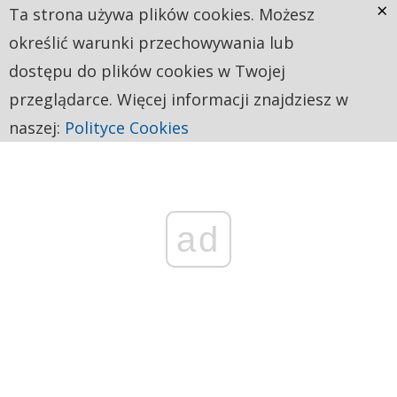
×
Ta strona używa plików cookies. Możesz
określić warunki przechowywania lub
dostępu do plików cookies w Twojej
przeglądarce. Więcej informacji znajdziesz w
naszej:
Polityce Cookies
ad