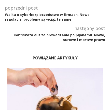
poprzedni post
Walka o cyberbezpieczeństwo w firmach. Nowe
regulacje, problemy są wciąż te same
następny post
Konfiskata aut za prowadzenie po pijanemu. Nowe,
surowe i martwe prawo
POWIĄZANE ARTYKUŁY