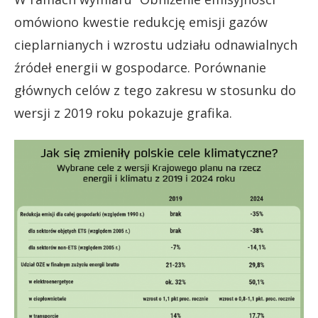
omówiono kwestie redukcję emisji gazów
cieplarnianych i wzrostu udziału odnawialnych
źródeł energii w gospodarce. Porównanie
głównych celów z tego zakresu w stosunku do
wersji z 2019 roku pokazuje grafika.