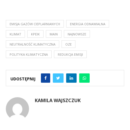
EMISJA GAZÓW CIEPLARNIANYCH
ENERGIA ODNAWIALNA
KLIMAT
KPEIK
MAIN
NAJNOWSZE
NEUTRALNOŚĆ KLIMATYCZNA
OZE
POLITYKA KLIMATYCZNA
REDUKCJA EMISJI
UDOSTĘPNIJ
KAMILA WAJSZCZUK