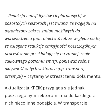
–
Redukcja emisji [gazów cieplarnianych] w
pozostałych sektorach jest trudna, ze względu na
ograniczony zakres zmian możliwych do
wprowadzenia (np. rolnictwo) lub ze względu na to,
że osiągane redukcje emisyjności poszczególnych
procesów nie przekładają się na zmniejszenie
całkowitego poziomu emisji, ponieważ rośnie
aktywność w tych sektorach (np. transport,
przemysł)
– czytamy w streszczeniu dokumentu.
Aktualizacja KPEiK przygląda się jednak
poszczególnym sektorom i ma do każdego z
nich nieco inne podejście. W transporcie