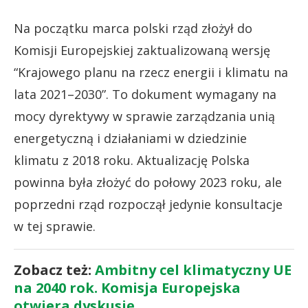
Na początku marca polski rząd złożył do
Komisji Europejskiej zaktualizowaną wersję
“Krajowego planu na rzecz energii i klimatu na
lata 2021–2030”. To dokument wymagany na
mocy dyrektywy w sprawie zarządzania unią
energetyczną i działaniami w dziedzinie
klimatu z 2018 roku. Aktualizację Polska
powinna była złożyć do połowy 2023 roku, ale
poprzedni rząd rozpoczął jedynie konsultacje
w tej sprawie.
Zobacz też:
Ambitny cel klimatyczny UE
na 2040 rok. Komisja Europejska
otwiera dyskusję