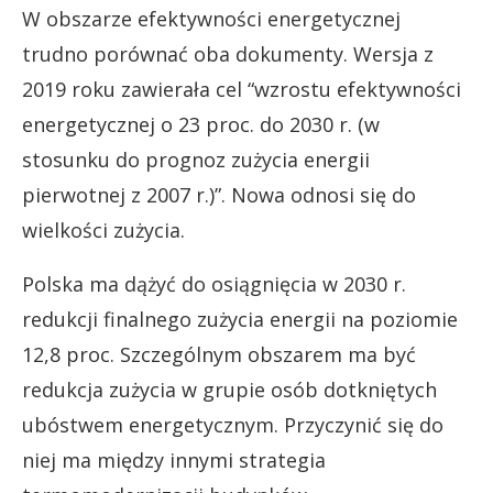
W obszarze efektywności energetycznej
trudno porównać oba dokumenty. Wersja z
2019 roku zawierała cel “wzrostu efektywności
energetycznej o 23 proc. do 2030 r. (w
stosunku do prognoz zużycia energii
pierwotnej z 2007 r.)”. Nowa odnosi się do
wielkości zużycia.
Polska ma dążyć do osiągnięcia w 2030 r.
redukcji finalnego zużycia energii na poziomie
12,8 proc. Szczególnym obszarem ma być
redukcja zużycia w grupie osób dotkniętych
ubóstwem energetycznym. Przyczynić się do
niej ma między innymi strategia