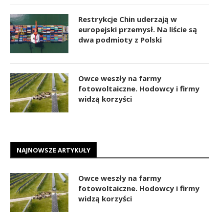
Restrykcje Chin uderzają w
europejski przemysł. Na liście są
dwa podmioty z Polski
Owce weszły na farmy
fotowoltaiczne. Hodowcy i firmy
widzą korzyści
NAJNOWSZE ARTYKUŁY
Owce weszły na farmy
fotowoltaiczne. Hodowcy i firmy
widzą korzyści