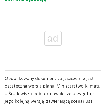
ad
Opublikowany dokument to jeszcze nie jest
ostateczna wersja planu. Ministerstwo Klimatu
o Środowiska poinformowało, że przygotuje
jego kolejną wersję, zawierającą scenariusz