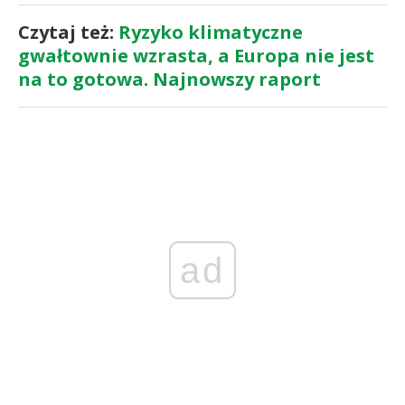
Czytaj też:
Ryzyko klimatyczne
gwałtownie wzrasta, a Europa nie jest
na to gotowa. Najnowszy raport
ad