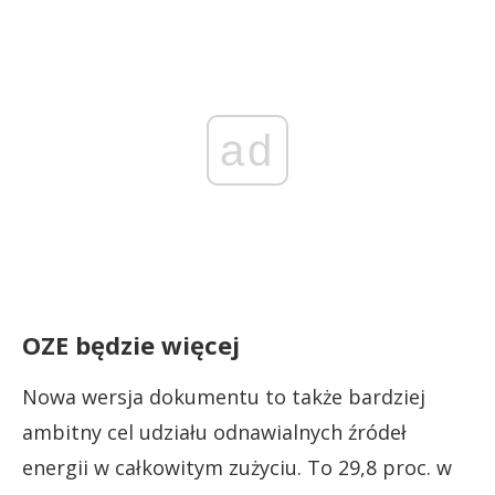
ad
OZE będzie więcej
Nowa wersja dokumentu to także bardziej
ambitny cel udziału odnawialnych źródeł
energii w całkowitym zużyciu. To 29,8 proc. w