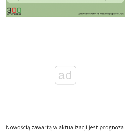
ad
Nowością zawartą w aktualizacji jest prognoza