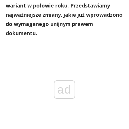
wariant w połowie roku. Przedstawiamy
najważniejsze zmiany, jakie już wprowadzono
do wymaganego unijnym prawem
dokumentu.
ad