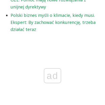
unijnej dyrektywy
Polski biznes myśli o klimacie, kiedy musi.
Ekspert: By zachować konkurencję, trzeba
działać teraz
ad