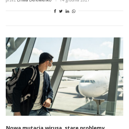
Nowa mutacja wirusa, stare problemy.