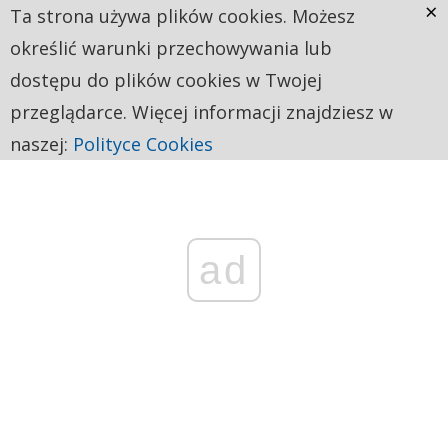
×
Ta strona używa plików cookies. Możesz
określić warunki przechowywania lub
dostępu do plików cookies w Twojej
przeglądarce. Więcej informacji znajdziesz w
naszej:
Polityce Cookies
ad