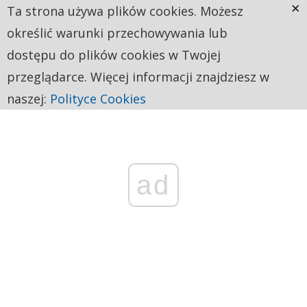
×
Ta strona używa plików cookies. Możesz
określić warunki przechowywania lub
dostępu do plików cookies w Twojej
przeglądarce. Więcej informacji znajdziesz w
naszej:
Polityce Cookies
ad