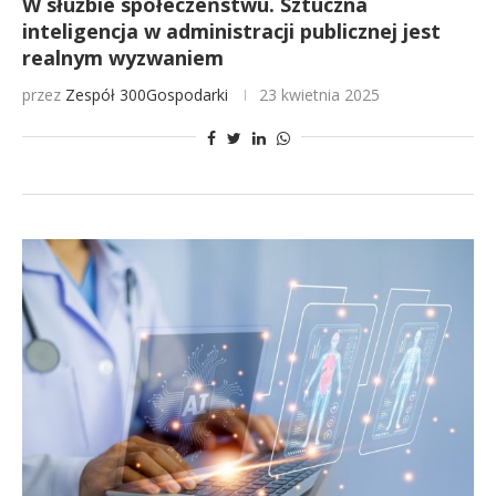
W służbie społeczeństwu. Sztuczna
inteligencja w administracji publicznej jest
realnym wyzwaniem
przez
Zespół 300Gospodarki
23 kwietnia 2025