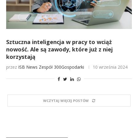
Sztuczna inteligencja w pracy to wciąż
nowość. Ale są zawody, które już z niej
korzystają
przez
ISB News
Zespół 300Gospodarki
10 września 2024
WCZYTAJ WIĘCEJ POSTÓW