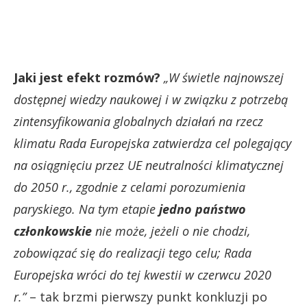
Jaki jest efekt rozmów?
„W świetle najnowszej
dostępnej wiedzy naukowej i w związku z potrzebą
zintensyfikowania globalnych działań na rzecz
klimatu Rada Europejska zatwierdza cel polegający
na osiągnięciu przez UE neutralności klimatycznej
do 2050 r., zgodnie z celami porozumienia
paryskiego. Na tym etapie
jedno państwo
członkowskie
nie może, jeżeli o nie chodzi,
zobowiązać się do realizacji tego celu; Rada
Europejska wróci do tej kwestii w czerwcu 2020
r.”
– tak brzmi pierwszy punkt konkluzji po