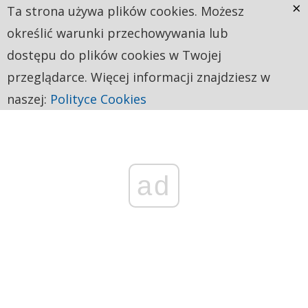
×
Ta strona używa plików cookies. Możesz
określić warunki przechowywania lub
dostępu do plików cookies w Twojej
przeglądarce. Więcej informacji znajdziesz w
naszej:
Polityce Cookies
ad