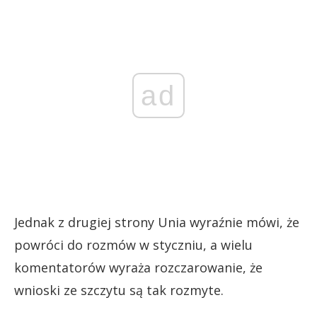
ad
Jednak z drugiej strony Unia wyraźnie mówi, że
powróci do rozmów w styczniu, a wielu
komentatorów wyraża rozczarowanie, że
wnioski ze szczytu są tak rozmyte.