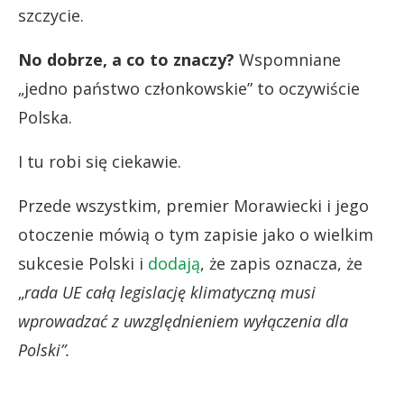
szczycie.
No dobrze, a co to znaczy?
Wspomniane
„jedno państwo członkowskie” to oczywiście
Polska.
I tu robi się ciekawie.
Przede wszystkim, premier Morawiecki i jego
otoczenie mówią o tym zapisie jako o wielkim
sukcesie Polski i
dodają
, że zapis oznacza, że
„
rada UE całą legislację klimatyczną musi
wprowadzać z uwzględnieniem wyłączenia dla
Polski”.