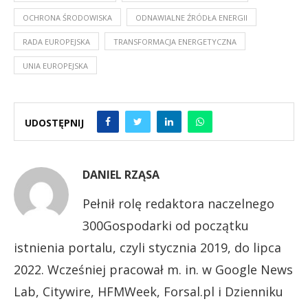
OCHRONA ŚRODOWISKA
ODNAWIALNE ŹRÓDŁA ENERGII
RADA EUROPEJSKA
TRANSFORMACJA ENERGETYCZNA
UNIA EUROPEJSKA
UDOSTĘPNIJ
DANIEL RZĄSA
Pełnił rolę redaktora naczelnego
300Gospodarki od początku
istnienia portalu, czyli stycznia 2019, do lipca
2022. Wcześniej pracował m. in. w Google News
Lab, Citywire, HFMWeek, Forsal.pl i Dzienniku