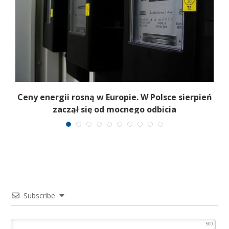
Ceny energii rosną w Europie. W Polsce sierpień
zaczął się od mocnego odbicia
Subscribe
500