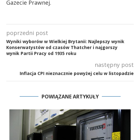
Gazecie Prawnej.
poprzedni post
Wyniki wyborów w Wielkiej Brytanii: Najlepszy wynik
Konserwatystów od czasów Thatcher i najgorszy
wynik Partii Pracy od 1935 roku
następny post
Inflacja CPI nieznacznie powyżej celu w listopadzie
POWIĄZANE ARTYKUŁY