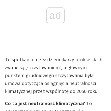
ad
Te spotkania przez dziennikarzy brukselskich
zwane są „szczytowaniem”, a głównym
punktem grudniowego szczytowania była
umowa dotycząca osiągnięcia neutralności
klimatycznej przez wspólnotę do 2050 roku.
Co to jest neutralność klimatyczna?
To