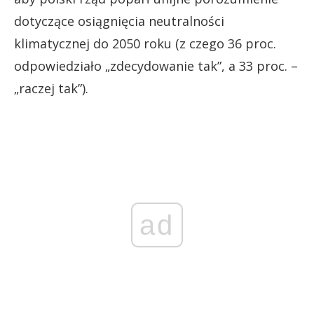
dotyczące osiągnięcia neutralności
klimatycznej do 2050 roku (z czego 36 proc.
odpowiedziało „zdecydowanie tak”, a 33 proc. –
„raczej tak”).
ad