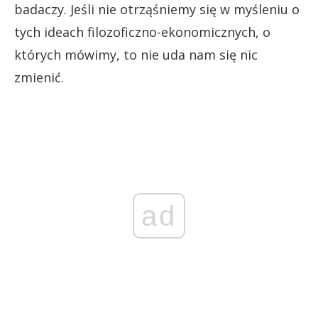
badaczy. Jeśli nie otrząśniemy się w myśleniu o
tych ideach filozoficzno-ekonomicznych, o
których mówimy, to nie uda nam się nic
zmienić.
ad