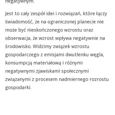
negatywnym.
Jest to cały zespół idei i rozwiązań, które łączy
świadomość, że na ograniczonej planecie nie
może być nieskończonego wzrostu oraz
obserwacja, że wzrost wpływa negatywnie na
środowisko. Widzimy związek wzrostu
gospodarczego z emisjami dwutlenku węgla,
konsumpcją materiałową i różnymi
negatywnymi zjawiskami społecznymi
związanymi z procesem nadmiernego rozrostu
gospodarki.