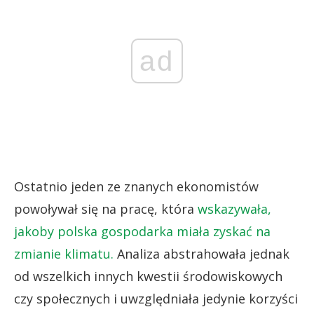
ad
Ostatnio jeden ze znanych ekonomistów
powoływał się na pracę, która
wskazywała,
jakoby polska gospodarka miała zyskać na
zmianie klimatu.
Analiza abstrahowała jednak
od wszelkich innych kwestii środowiskowych
czy społecznych i uwzględniała jedynie korzyści