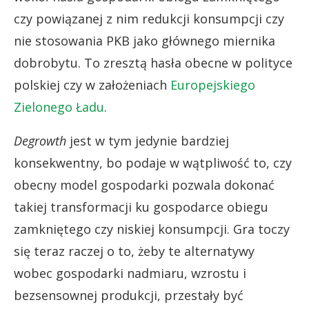
czy powiązanej z nim redukcji konsumpcji czy
nie stosowania PKB jako głównego miernika
dobrobytu. To zresztą hasła obecne w polityce
polskiej czy w założeniach
Europejskiego
Zielonego Ładu
.
Degrowth
jest w tym jedynie bardziej
konsekwentny, bo podaje w wątpliwość to, czy
obecny model gospodarki pozwala dokonać
takiej transformacji ku gospodarce obiegu
zamkniętego czy niskiej konsumpcji. Gra toczy
się teraz raczej o to, żeby te alternatywy
wobec gospodarki nadmiaru, wzrostu i
bezsensownej produkcji, przestały być