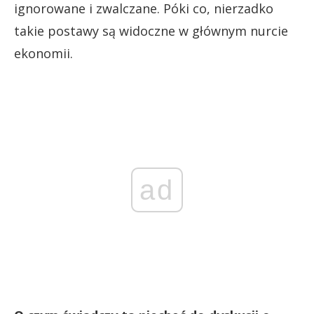
ignorowane i zwalczane. Póki co, nierzadko
takie postawy są widoczne w głównym nurcie
ekonomii.
ad