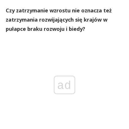
Czy zatrzymanie wzrostu nie oznacza też
zatrzymania rozwijających się krajów w
pułapce braku rozwoju i biedy?
ad