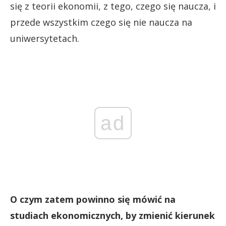
się z teorii ekonomii, z tego, czego się naucza, i
przede wszystkim czego się nie naucza na
uniwersytetach.
ad
O czym zatem powinno się mówić na
studiach ekonomicznych, by zmienić kierunek