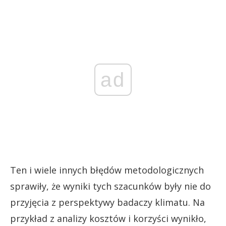
ad
Ten i wiele innych błędów metodologicznych
sprawiły, że wyniki tych szacunków były nie do
przyjęcia z perspektywy badaczy klimatu. Na
przykład z analizy kosztów i korzyści wynikło,