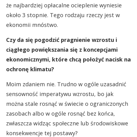
że najbardziej opłacalne ocieplenie wyniesie
około 3 stopnie. Tego rodzaju rzeczy jest w
ekonomii mnóstwo.
Czy da się pogodzić pragnienie wzrostu i
ciągłego powiększania się z koncepcjami
ekonomicznymi, które chcą położyć nacisk na
ochronę klimatu?
Moim zdaniem nie. Trudno w ogóle uzasadnić
sensowność imperatywu wzrostu, bo jak
można stale rosnąć w świecie o ograniczonych
zasobach albo w ogóle rosnąć bez końca,
zwłaszcza widząc społeczne lub środowiskowe
konsekwencje tej postawy?