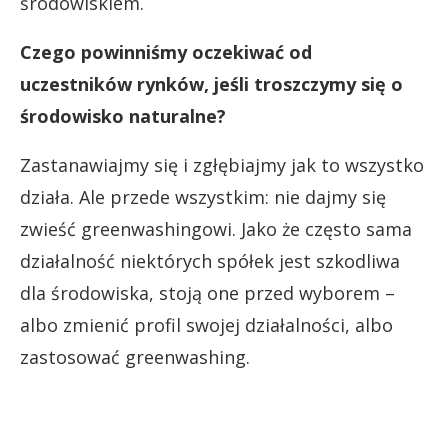
środowiskiem.
Czego powinniśmy oczekiwać od
uczestników rynków, jeśli troszczymy się o
środowisko naturalne?
Zastanawiajmy się i zgłębiajmy jak to wszystko
działa. Ale przede wszystkim: nie dajmy się
zwieść greenwashingowi. Jako że często sama
działalność niektórych spółek jest szkodliwa
dla środowiska, stoją one przed wyborem –
albo zmienić profil swojej działalności, albo
zastosować greenwashing.