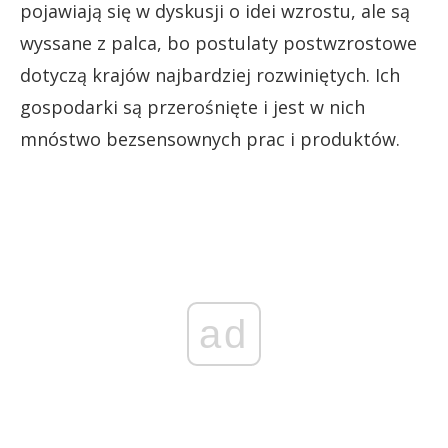
pojawiają się w dyskusji o idei wzrostu, ale są
wyssane z palca, bo postulaty postwzrostowe
dotyczą krajów najbardziej rozwiniętych. Ich
gospodarki są przerośnięte i jest w nich
mnóstwo bezsensownych prac i produktów.
ad