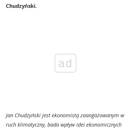
Chudzyński.
ad
Jan Chudzyński jest ekonomistą zaangażowanym w
ruch klimatyczny, bada wpływ idei ekonomicznych