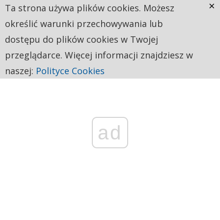
×
Ta strona używa plików cookies. Możesz
określić warunki przechowywania lub
dostępu do plików cookies w Twojej
przeglądarce. Więcej informacji znajdziesz w
naszej:
Polityce Cookies
ad