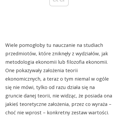
Wiele pomogłoby tu nauczanie na studiach
przedmiotów, które zniknęły z wydziałów, jak
metodologia ekonomii lub filozofia ekonomii.
One pokazywały założenia teorii
ekonomicznych, a teraz o tym niemal w ogóle
się nie mówi, tylko od razu działa się na
gruncie danej teorii, nie widząc, że posiada ona
jakieś teoretyczne założenia, przez co wyraża –
choć nie wprost – konkretny zestaw wartości.