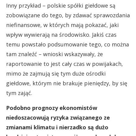
Inny przykład – polskie spółki giełdowe są
zobowiązane do tego, by zdawać sprawozdania
niefinansowe, w których mają pokazać, jaki
wpływ wywierają na środowisko. Jakiś czas
temu powstało podsumowanie tego, co można
tam znaleźć – wnioski wskazywały, że
raportowanie to jest cały czas w powijakach,
mimo że zajmują się tym duże ośrodki
giełdowe, którym nie brakuje pieniędzy, by się
tym zająć.
Podobno prognozy ekonomistów
niedoszacowują ryzyka związanego ze
zmianami klimatu i nierzadko są dużo