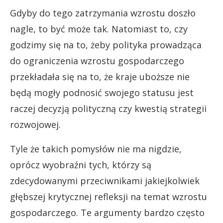
Gdyby do tego zatrzymania wzrostu doszło
nagle, to być może tak. Natomiast to, czy
godzimy się na to, żeby polityka prowadząca
do ograniczenia wzrostu gospodarczego
przekładała się na to, że kraje uboższe nie
będą mogły podnosić swojego statusu jest
raczej decyzją polityczną czy kwestią strategii
rozwojowej.
Tyle że takich pomysłów nie ma nigdzie,
oprócz wyobraźni tych, którzy są
zdecydowanymi przeciwnikami jakiejkolwiek
głębszej krytycznej refleksji na temat wzrostu
gospodarczego. Te argumenty bardzo często