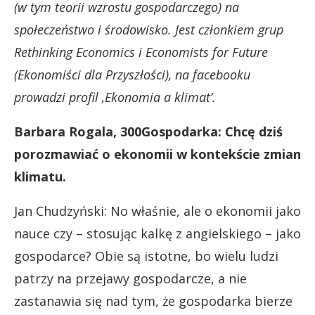
(w tym teorii wzrostu gospodarczego) na
społeczeństwo i środowisko. Jest członkiem grup
Rethinking Economics i Economists for Future
(Ekonomiści dla Przyszłości), na facebooku
prowadzi profil ‚Ekonomia a klimat’.
Barbara Rogala, 300Gospodarka: Chcę dziś
porozmawiać o ekonomii w kontekście zmian
klimatu.
Jan Chudzyński: No właśnie, ale o ekonomii jako
nauce czy – stosując kalkę z angielskiego – jako
gospodarce? Obie są istotne, bo wielu ludzi
patrzy na przejawy gospodarcze, a nie
zastanawia się nad tym, że gospodarka bierze