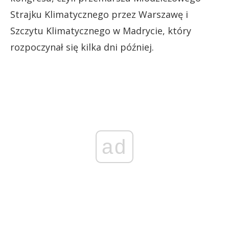
Strajku Klimatycznego przez Warszawę i
Szczytu Klimatycznego w Madrycie, który
rozpoczynał się kilka dni później.
ad