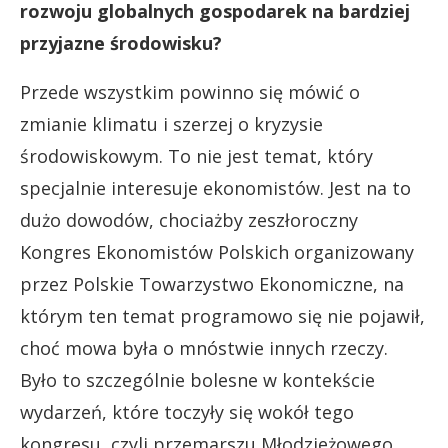
rozwoju globalnych gospodarek na bardziej
przyjazne środowisku?
Przede wszystkim powinno się mówić o
zmianie klimatu i szerzej o kryzysie
środowiskowym. To nie jest temat, który
specjalnie interesuje ekonomistów. Jest na to
dużo dowodów, chociażby zeszłoroczny
Kongres Ekonomistów Polskich organizowany
przez Polskie Towarzystwo Ekonomiczne, na
którym ten temat programowo się nie pojawił,
choć mowa była o mnóstwie innych rzeczy.
Było to szczególnie bolesne w kontekście
wydarzeń, które toczyły się wokół tego
kongresu, czyli przemarszu Młodzieżowego