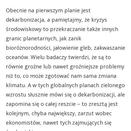
Obecnie na pierwszym planie jest
dekarbonizacja, a pamiętajmy, że kryzys
środowiskowy to przekraczanie także innych
granic planetarnych, jak zanik
bioróżnorodności, jałowienie gleb, zakwaszanie
oceanów. Wielu badaczy twierdzi, że są to
równie groźne lub nawet groźniejsze problemy
niż to, co może zgotować nam sama zmiana
klimatu. A w tych globalnych planach zielonego
wzrostu słusznie mówi się o dekarbonizacji, ale
zapomina się o całej reszcie – to zresztą jest
kolejnym, chyba największy, zarzut wobec
ekonomistów, nawet tych zajmujących się