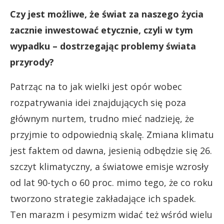
Czy jest możliwe, że świat za naszego życia
zacznie inwestować etycznie, czyli w tym
wypadku – dostrzegając problemy świata
przyrody?
Patrząc na to jak wielki jest opór wobec
rozpatrywania idei znajdujących się poza
głównym nurtem, trudno mieć nadzieję, że
przyjmie to odpowiednią skalę. Zmiana klimatu
jest faktem od dawna, jesienią odbędzie się 26.
szczyt klimatyczny, a światowe emisje wzrosły
od lat 90-tych o 60 proc. mimo tego, że co roku
tworzono strategie zakładające ich spadek.
Ten marazm i pesymizm widać też wśród wielu