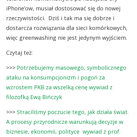
iPhone’ow, musiał dostosować się do nowej
rzeczywistości. Dziś i tak ma się dobrze i
dostarcza rozwiązania dla sieci komórkowych,
więc greenwashing nie jest jedynym wyjściem.
Czytaj też:
>>>
Potrzebujemy masowego, symbolicznego
ataku na konsumpcjonizm i pogoń za
wzrostem PKB za wszelką cenę wywiad z
filozofką Ewą Bińczyk
>>>
Straciliśmy poczucie tego, jak działa świat.
A procesy przyrodnicze warunkują decyzje w
biznesie, ekonomii, polityce wywiad z prof.