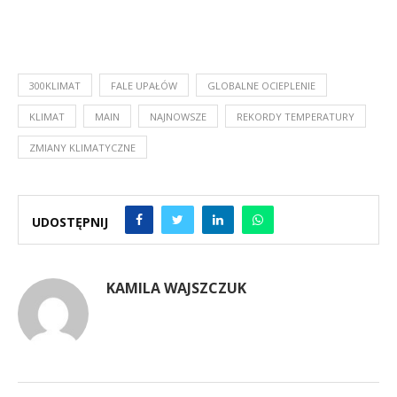
300KLIMAT
FALE UPAŁÓW
GLOBALNE OCIEPLENIE
KLIMAT
MAIN
NAJNOWSZE
REKORDY TEMPERATURY
ZMIANY KLIMATYCZNE
UDOSTĘPNIJ
KAMILA WAJSZCZUK