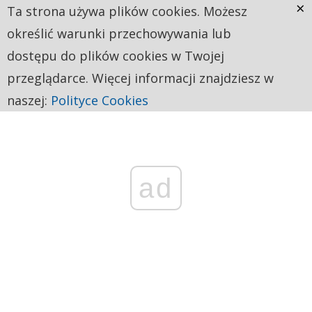
×
Ta strona używa plików cookies. Możesz
określić warunki przechowywania lub
dostępu do plików cookies w Twojej
przeglądarce. Więcej informacji znajdziesz w
naszej:
Polityce Cookies
ad