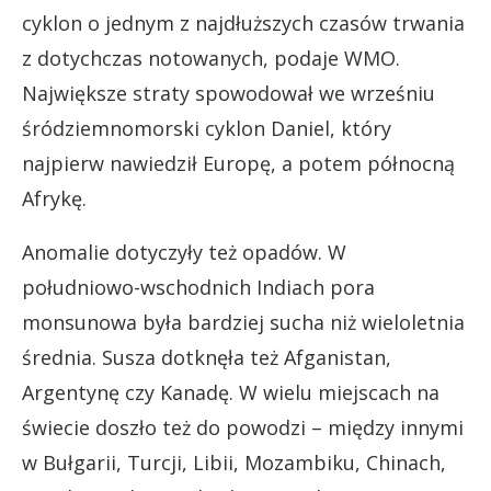
cyklon o jednym z najdłuższych czasów trwania
z dotychczas notowanych, podaje WMO.
Największe straty spowodował we wrześniu
śródziemnomorski cyklon Daniel, który
najpierw nawiedził Europę, a potem północną
Afrykę.
Anomalie dotyczyły też opadów. W
południowo-wschodnich Indiach pora
monsunowa była bardziej sucha niż wieloletnia
średnia. Susza dotknęła też Afganistan,
Argentynę czy Kanadę. W wielu miejscach na
świecie doszło też do powodzi – między innymi
w Bułgarii, Turcji, Libii, Mozambiku, Chinach,