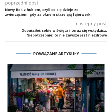
poprzedni post
Nowy Rok z hukiem, czyli co się dzieje ze
zwierzęciem, gdy za oknem strzelają fajerwerki
następny post
Odpuściłeś sobie w święta i teraz się wstydzisz.
Niepotrzebnie: to nie zawsze jest niezdrowe
POWIĄZANE ARTYKUŁY