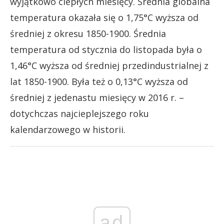
wyjątkowo ciepłych miesięcy. Średnia globalna
temperatura okazała się o 1,75°C wyższa od
średniej z okresu 1850-1900. Średnia
temperatura od stycznia do listopada była o
1,46°C wyższa od średniej przedindustrialnej z
lat 1850-1900. Była też o 0,13°C wyższa od
średniej z jedenastu miesięcy w 2016 r. –
dotychczas najcieplejszego roku
kalendarzowego w historii.
ad