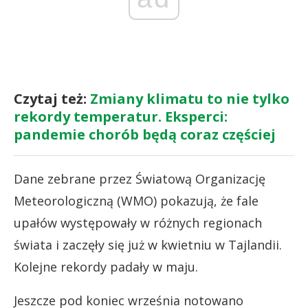
Czytaj też:
Zmiany klimatu to nie tylko
rekordy temperatur. Eksperci:
pandemie chorób będą coraz częściej
Dane zebrane przez Światową Organizację
Meteorologiczną (WMO) pokazują, że fale
upałów występowały w różnych regionach
świata i zaczęły się już w kwietniu w Tajlandii.
Kolejne rekordy padały w maju.
Jeszcze pod koniec września notowano