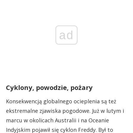
ad
Cyklony, powodzie, pożary
Konsekwencją globalnego ocieplenia są też
ekstremalne zjawiska pogodowe. Już w lutym i
marcu w okolicach Australii i na Oceanie
Indyjskim pojawił się cyklon Freddy. Był to