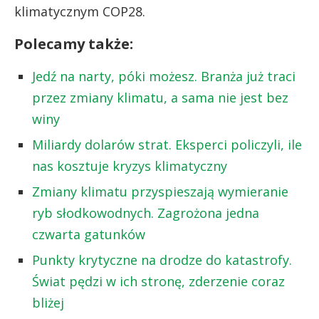
klimatycznym COP28.
Polecamy także:
Jedź na narty, póki możesz. Branża już traci
przez zmiany klimatu, a sama nie jest bez
winy
Miliardy dolarów strat. Eksperci policzyli, ile
nas kosztuje kryzys klimatyczny
Zmiany klimatu przyspieszają wymieranie
ryb słodkowodnych. Zagrożona jedna
czwarta gatunków
Punkty krytyczne na drodze do katastrofy.
Świat pędzi w ich stronę, zderzenie coraz
bliżej