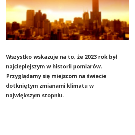
Wszystko wskazuje na to, że 2023 rok był
najcieplejszym w historii pomiarów.
Przyglądamy się miejscom na świecie
dotkniętym zmianami klimatu w
największym stopniu.