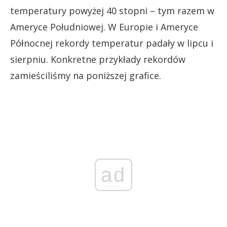
temperatury powyżej 40 stopni – tym razem w
Ameryce Południowej. W Europie i Ameryce
Północnej rekordy temperatur padały w lipcu i
sierpniu. Konkretne przykłady rekordów
zamieściliśmy na poniższej grafice.
ad