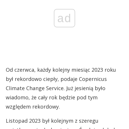
ad
Od czerwca, każdy kolejny miesiąc 2023 roku
był rekordowo ciepły, podaje Copernicus
Climate Change Service. Już jesienią było
wiadomo, że cały rok będzie pod tym
względem rekordowy.
Listopad 2023 był kolejnym z szeregu