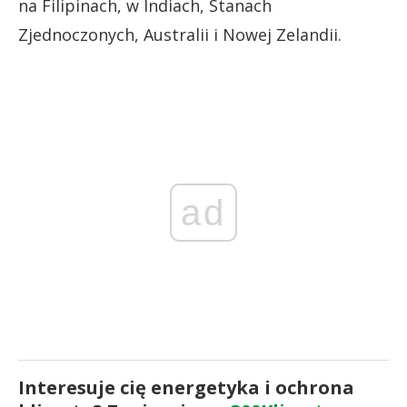
na Filipinach, w Indiach, Stanach
Zjednoczonych, Australii i Nowej Zelandii.
ad
Interesuje cię energetyka i ochrona