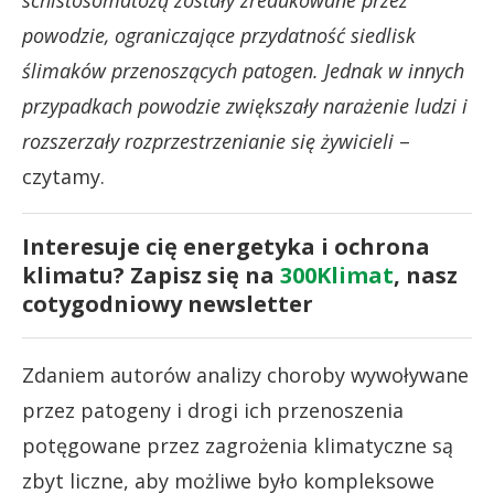
powodzie, ograniczające przydatność siedlisk
ślimaków przenoszących patogen. Jednak w innych
przypadkach powodzie zwiększały narażenie ludzi i
rozszerzały rozprzestrzenianie się żywicieli
–
czytamy.
Interesuje cię energetyka i ochrona
klimatu? Zapisz się na
300Klimat
, nasz
cotygodniowy newsletter
Zdaniem autorów analizy choroby wywoływane
przez patogeny i drogi ich przenoszenia
potęgowane przez zagrożenia klimatyczne są
zbyt liczne, aby możliwe było kompleksowe