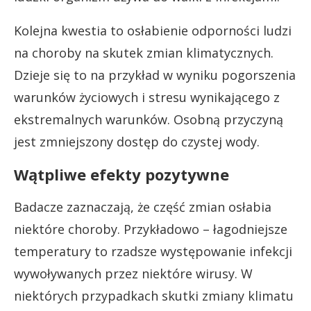
Kolejna kwestia to osłabienie odporności ludzi
na choroby na skutek zmian klimatycznych.
Dzieje się to na przykład w wyniku pogorszenia
warunków życiowych i stresu wynikającego z
ekstremalnych warunków. Osobną przyczyną
jest zmniejszony dostęp do czystej wody.
Wątpliwe efekty pozytywne
Badacze zaznaczają, że część zmian osłabia
niektóre choroby. Przykładowo – łagodniejsze
temperatury to rzadsze występowanie infekcji
wywoływanych przez niektóre wirusy. W
niektórych przypadkach skutki zmiany klimatu