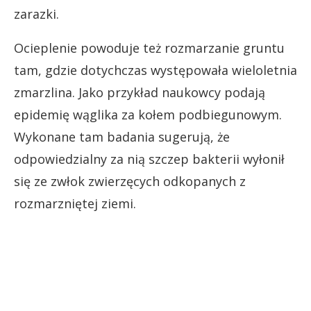
zarazki.
Ocieplenie powoduje też rozmarzanie gruntu
tam, gdzie dotychczas występowała wieloletnia
zmarzlina. Jako przykład naukowcy podają
epidemię wąglika za kołem podbiegunowym.
Wykonane tam badania sugerują, że
odpowiedzialny za nią szczep bakterii wyłonił
się ze zwłok zwierzęcych odkopanych z
rozmarzniętej ziemi.