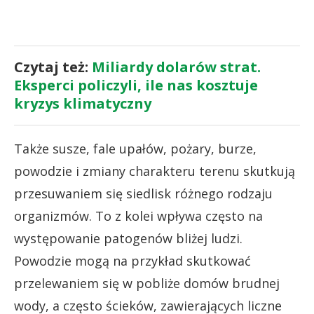
Czytaj też:
Miliardy dolarów strat.
Eksperci policzyli, ile nas kosztuje
kryzys klimatyczny
Także susze, fale upałów, pożary, burze,
powodzie i zmiany charakteru terenu skutkują
przesuwaniem się siedlisk różnego rodzaju
organizmów. To z kolei wpływa często na
występowanie patogenów bliżej ludzi.
Powodzie mogą na przykład skutkować
przelewaniem się w pobliże domów brudnej
wody, a często ścieków, zawierających liczne