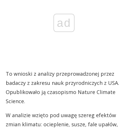
ad
To wnioski z analizy przeprowadzonej przez
badaczy z zakresu nauk przyrodniczych z USA.
Opublikowało ją czasopismo Nature Climate
Science.
W analizie wzięto pod uwagę szereg efektów
zmian klimatu: ocieplenie, susze, fale upałów,