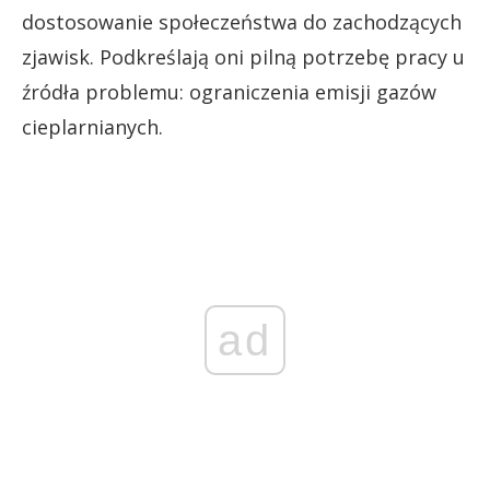
dostosowanie społeczeństwa do zachodzących
zjawisk. Podkreślają oni pilną potrzebę pracy u
źródła problemu: ograniczenia emisji gazów
cieplarnianych.
ad