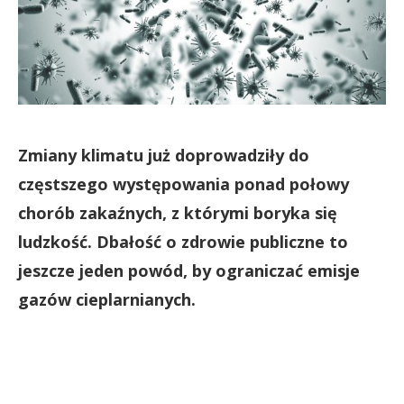
Zmiany klimatu już doprowadziły do
częstszego występowania ponad połowy
chorób zakaźnych, z którymi boryka się
ludzkość. Dbałość o zdrowie publiczne to
jeszcze jeden powód, by ograniczać emisje
gazów cieplarnianych.