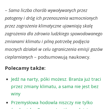
–
Sama liczba chorób wywoływanych przez
patogeny i dróg ich przenoszenia wzmocnionych
przez zagrożenia klimatyczne ujawniają skalę
zagrożenia dla zdrowia ludzkiego spowodowanego
zmianami klimatu i pilną potrzebę podjęcia
mocnych działań w celu ograniczenia emisji gazów
cieplarnianych
– podsumowują naukowcy.
Polecamy także:
Jedź na narty, póki możesz. Branża już traci
przez zmiany klimatu, a sama nie jest bez
winy
Przemysłowa hodowla niszczy nie tylko