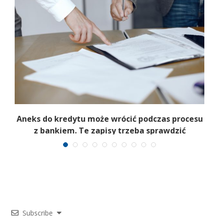
Aneks do kredytu może wrócić podczas procesu
z bankiem. Te zapisy trzeba sprawdzić
Subscribe