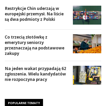
Restrykcje Chin uderzają w
europejski przemysł. Na liście
są dwa podmioty z Polski
Co trzecią złotówkę z
emerytury seniorzy
przeznaczają na podstawowe
zakupy
Na jeden wakat przypadają 62
zgłoszenia. Wielu kandydatów
nie rozpoczyna pracy
POPULARNE TEMATY