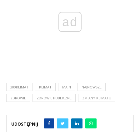
ad
300KLIMAT
KLIMAT
MAIN
NAJNOWSZE
ZDROWIE
ZDROWIE PUBLICZNE
ZMIANY KLIMATU
UDOSTĘPNIJ