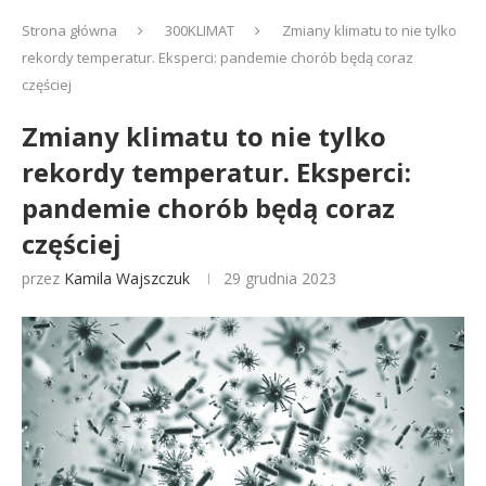
Strona główna
300KLIMAT
Zmiany klimatu to nie tylko
rekordy temperatur. Eksperci: pandemie chorób będą coraz
częściej
Zmiany klimatu to nie tylko
rekordy temperatur. Eksperci:
pandemie chorób będą coraz
częściej
przez
Kamila Wajszczuk
29 grudnia 2023