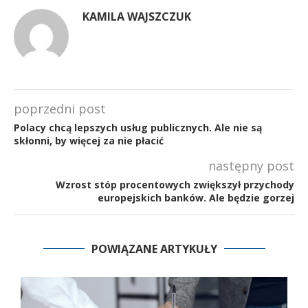
KAMILA WAJSZCZUK
poprzedni post
Polacy chcą lepszych usług publicznych. Ale nie są
skłonni, by więcej za nie płacić
następny post
Wzrost stóp procentowych zwiększył przychody
europejskich banków. Ale będzie gorzej
POWIĄZANE ARTYKUŁY