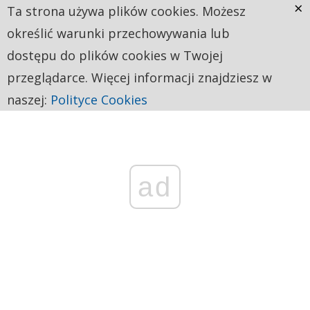
×
Ta strona używa plików cookies. Możesz
określić warunki przechowywania lub
dostępu do plików cookies w Twojej
przeglądarce. Więcej informacji znajdziesz w
naszej:
Polityce Cookies
ad