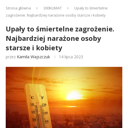
Strona główna
300KLIMAT
Upały to śmiertelne
zagrożenie. Najbardziej narażone osoby starsze i kobiety
Upały to śmiertelne zagrożenie.
Najbardziej narażone osoby
starsze i kobiety
przez
Kamila Wajszczuk
14 lipca 2023