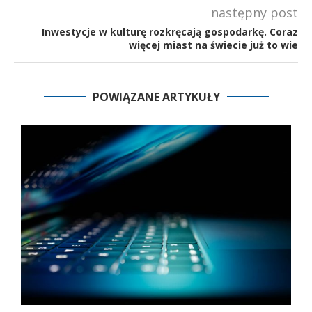
następny post
Inwestycje w kulturę rozkręcają gospodarkę. Coraz
więcej miast na świecie już to wie
POWIĄZANE ARTYKUŁY