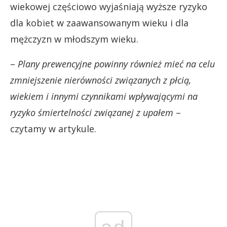
wiekowej częściowo wyjaśniają wyższe ryzyko
dla kobiet w zaawansowanym wieku i dla
mężczyzn w młodszym wieku.
–
Plany prewencyjne powinny również mieć na celu
zmniejszenie nierówności związanych z płcią,
wiekiem i innymi czynnikami wpływającymi na
ryzyko śmiertelności związanej z upałem
–
czytamy w artykule.