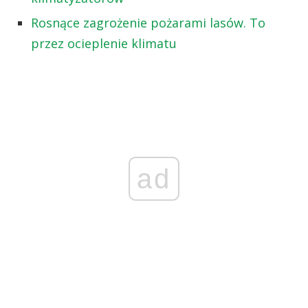
Rosnące zagrożenie pożarami lasów. To
przez ocieplenie klimatu
ad