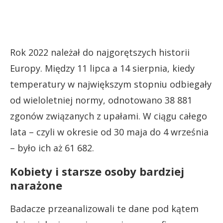
Rok 2022 należał do najgorętszych historii
Europy. Między 11 lipca a 14 sierpnia, kiedy
temperatury w największym stopniu odbiegały
od wieloletniej normy, odnotowano 38 881
zgonów związanych z upałami. W ciągu całego
lata – czyli w okresie od 30 maja do 4 września
– było ich aż 61 682.
Kobiety i starsze osoby bardziej
narażone
Badacze przeanalizowali te dane pod kątem