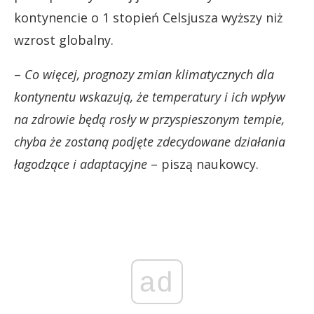
kontynencie o 1 stopień Celsjusza wyższy niż
wzrost globalny.
– ​
Co więcej, prognozy zmian klimatycznych dla
kontynentu wskazują, że temperatury i ich wpływ
na zdrowie będą rosły w przyspieszonym tempie,
chyba że zostaną podjęte zdecydowane działania
łagodzące i adaptacyjne
– piszą naukowcy.
ad