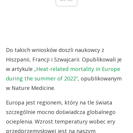
Do takich wniosków doszli naukowcy z
Hiszpanii, Francji i Szwajcarii. Opublikowali je
w artykule
„Heat-related mortality in Europe
during the summer of 2022”
, opublikowanym
w Nature Medicine.
Europa jest regionem, który na tle świata
szczególnie mocno doświadcza globalnego
ocieplenia. Wzrost temperatury wobec ery
przedprzemysłowej jest na naszym