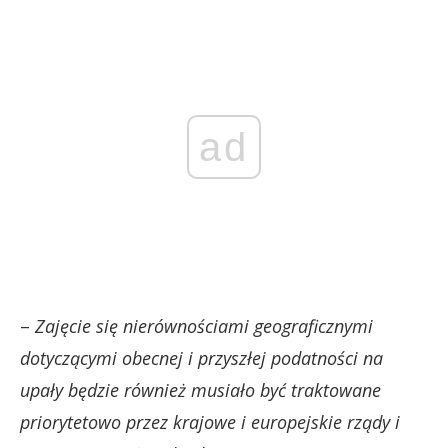
ad
–
Zajęcie się nierównościami geograficznymi
dotyczącymi obecnej i przyszłej podatności na
upały będzie również musiało być traktowane
priorytetowo przez krajowe i europejskie rządy i