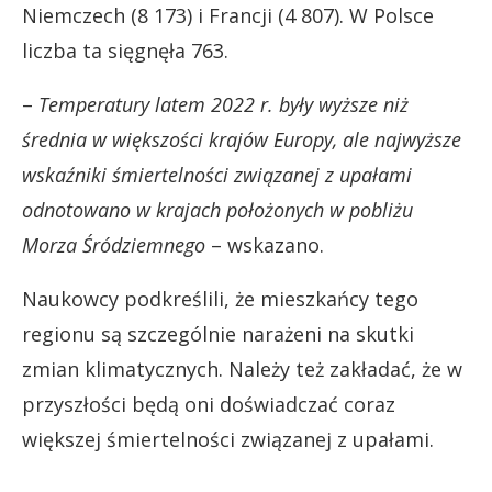
Niemczech (8 173) i Francji (4 807). W Polsce
liczba ta sięgnęła 763.
–
Temperatury latem 2022 r. były wyższe niż
średnia w większości krajów Europy, ale najwyższe
wskaźniki śmiertelności związanej z upałami
odnotowano w krajach położonych w pobliżu
Morza Śródziemnego
– wskazano.
Naukowcy podkreślili, że mieszkańcy tego
regionu są szczególnie narażeni na skutki
zmian klimatycznych. Należy też zakładać, że w
przyszłości będą oni doświadczać coraz
większej śmiertelności związanej z upałami.