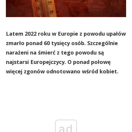
Latem 2022 roku w Europie z powodu upałów
zmarło ponad 60 tysięcy osób. Szczególnie
narażeni na śmierć z tego powodu są
najstarsi Europejczycy. O ponad połowę
więcej zgonów odnotowano wśród kobiet.
ad