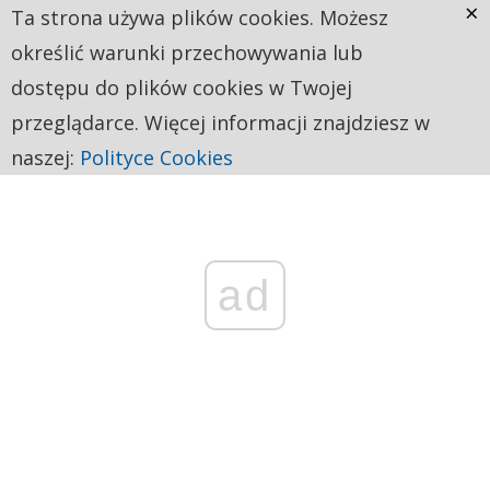
×
Ta strona używa plików cookies. Możesz
określić warunki przechowywania lub
dostępu do plików cookies w Twojej
przeglądarce. Więcej informacji znajdziesz w
naszej:
Polityce Cookies
ad