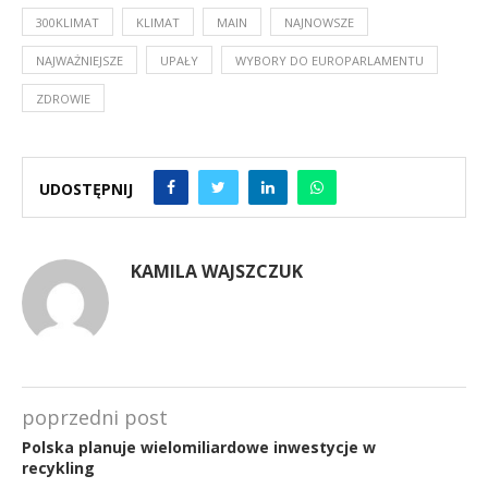
300KLIMAT
KLIMAT
MAIN
NAJNOWSZE
NAJWAŻNIEJSZE
UPAŁY
WYBORY DO EUROPARLAMENTU
ZDROWIE
UDOSTĘPNIJ
KAMILA WAJSZCZUK
poprzedni post
Polska planuje wielomiliardowe inwestycje w
recykling