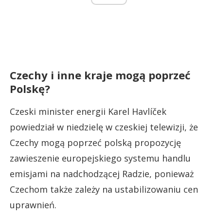
Czechy i inne kraje mogą poprzeć
Polskę?
Czeski minister energii Karel Havlíček
powiedział w niedzielę w czeskiej telewizji, że
Czechy mogą poprzeć polską propozycję
zawieszenie europejskiego systemu handlu
emisjami na nadchodzącej Radzie, ponieważ
Czechom także zależy na ustabilizowaniu cen
uprawnień.