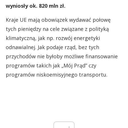
wyniosły ok. 820 mln zł.
Kraje UE mają obowiązek wydawać połowę
tych pieniędzy na cele związane z polityką
klimatyczną, jak np. rozwój energetyki
odnawialnej. Jak podaje rząd, bez tych
przychodów nie byłoby możliwe finansowanie
programów takich jak „Mój Prąd” czy
programów niskoemisyjnego transportu.