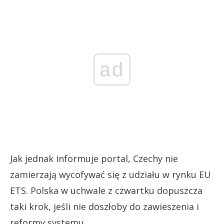
ad
Jak jednak informuje portal, Czechy nie
zamierzają wycofywać się z udziału w rynku EU
ETS. Polska w uchwale z czwartku dopuszcza
taki krok, jeśli nie doszłoby do zawieszenia i
reformy systemu.