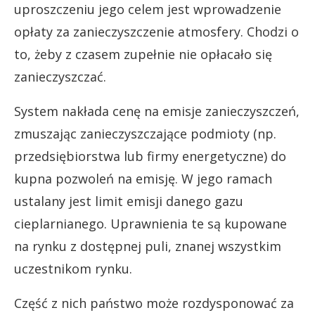
uproszczeniu jego celem jest wprowadzenie
opłaty za zanieczyszczenie atmosfery. Chodzi o
to, żeby z czasem zupełnie nie opłacało się
zanieczyszczać.
System nakłada cenę na emisje zanieczyszczeń,
zmuszając zanieczyszczające podmioty (np.
przedsiębiorstwa lub firmy energetyczne) do
kupna pozwoleń na emisję. W jego ramach
ustalany jest limit emisji danego gazu
cieplarnianego. Uprawnienia te są kupowane
na rynku z dostępnej puli, znanej wszystkim
uczestnikom rynku.
Część z nich państwo może rozdysponować za