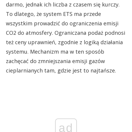
darmo, jednak ich liczba z czasem się kurczy.
To dlatego, że system ETS ma przede
wszystkim prowadzić do ograniczenia emisji
CO2 do atmosfery. Ograniczana podaż podnosi
też ceny uprawnień, zgodnie z logiką działania
systemu. Mechanizm ma w ten sposób
zachęcać do zmniejszania emisji gazów
cieplarnianych tam, gdzie jest to najtańsze.
ad