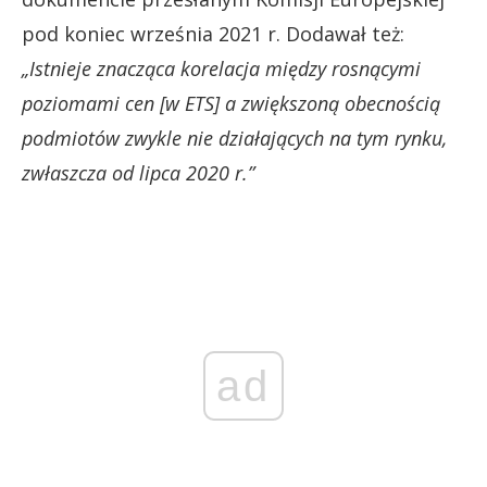
pod koniec września 2021 r. Dodawał też:
„Istnieje znacząca korelacja między rosnącymi
poziomami cen [w ETS] a zwiększoną obecnością
podmiotów zwykle nie działających na tym rynku,
zwłaszcza od lipca 2020 r.”
ad