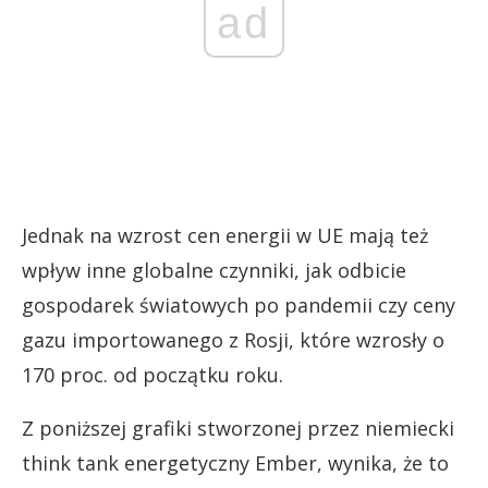
ad
Jednak na wzrost cen energii w UE mają też
wpływ inne globalne czynniki, jak odbicie
gospodarek światowych po pandemii czy ceny
gazu importowanego z Rosji, które wzrosły o
170 proc. od początku roku.
Z poniższej grafiki stworzonej przez niemiecki
think tank energetyczny Ember, wynika, że to