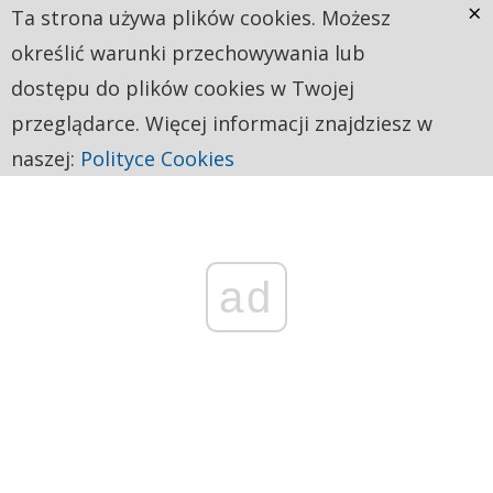
×
Ta strona używa plików cookies. Możesz
określić warunki przechowywania lub
dostępu do plików cookies w Twojej
przeglądarce. Więcej informacji znajdziesz w
naszej:
Polityce Cookies
ad