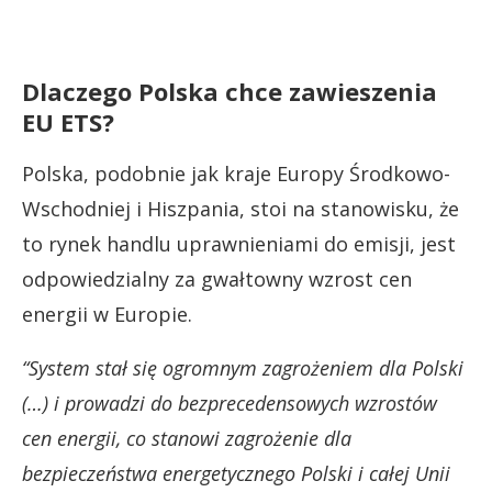
Dlaczego Polska chce zawieszenia
EU ETS?
Polska, podobnie jak kraje Europy Środkowo-
Wschodniej i Hiszpania, stoi na stanowisku, że
to rynek handlu uprawnieniami do emisji, jest
odpowiedzialny za gwałtowny wzrost cen
energii w Europie.
“System stał się ogromnym zagrożeniem dla Polski
(…) i prowadzi do bezprecedensowych wzrostów
cen energii, co stanowi zagrożenie dla
bezpieczeństwa energetycznego Polski i całej Unii