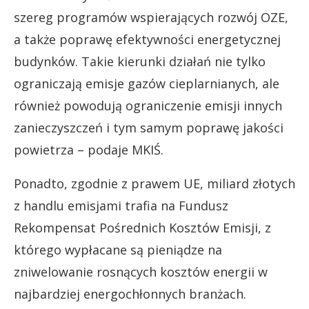
szereg programów wspierających rozwój OZE,
a także poprawę efektywności energetycznej
budynków. Takie kierunki działań nie tylko
ograniczają emisje gazów cieplarnianych, ale
również powodują ograniczenie emisji innych
zanieczyszczeń i tym samym poprawę jakości
powietrza – podaje MKIŚ.
Ponadto, zgodnie z prawem UE, miliard złotych
z handlu emisjami trafia na Fundusz
Rekompensat Pośrednich Kosztów Emisji, z
którego wypłacane są pieniądze na
zniwelowanie rosnących kosztów energii w
najbardziej energochłonnych branżach.