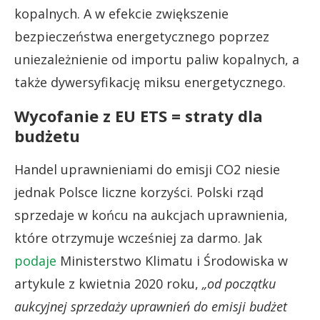
kopalnych. A w efekcie zwiększenie
bezpieczeństwa energetycznego poprzez
uniezależnienie od importu paliw kopalnych, a
także dywersyfikację miksu energetycznego.
Wycofanie z EU ETS = straty dla
budżetu
Handel uprawnieniami do emisji CO2 niesie
jednak Polsce liczne korzyści. Polski rząd
sprzedaje w końcu na aukcjach uprawnienia,
które otrzymuje wcześniej za darmo. Jak
podaje
Ministerstwo Klimatu i Środowiska w
artykule z kwietnia 2020 roku,
„od początku
aukcyjnej sprzedaży uprawnień do emisji budżet