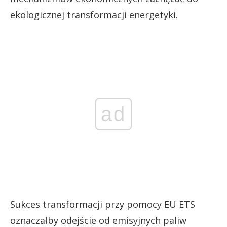
ekologicznej transformacji energetyki.
ad
Sukces transformacji przy pomocy EU ETS
oznaczałby odejście od emisyjnych paliw