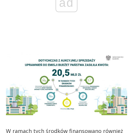
ad
W ramach tych środków finansowano również