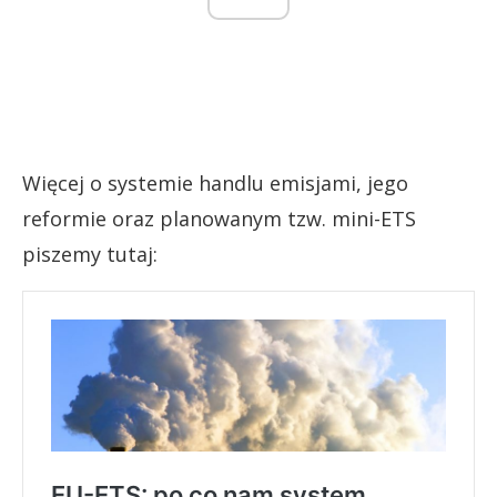
Więcej o systemie handlu emisjami, jego
reformie oraz planowanym tzw. mini-ETS
piszemy tutaj: