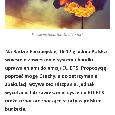
Emisje metanu, fot. Shutterstock
Na Radzie Europejskiej 16-17 grudnia Polska
wniesie o zawieszenie systemu handlu
uprawnieniami do emisji EU ETS. Propozycję
poprzeć mogę Czechy, a do zatrzymania
spekulacji wzywa też Hiszpania. Jednak
wycofanie lub zawieszenie systemu EU ETS
może oznaczać znaczące straty w polskim
budżecie.