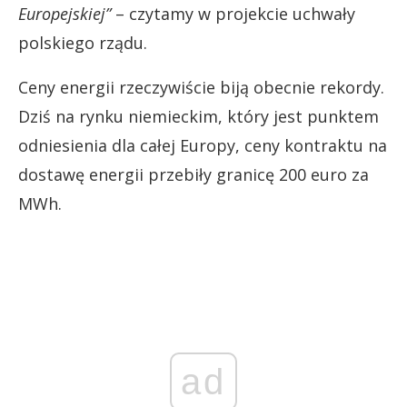
Europejskiej”
– czytamy w projekcie uchwały
polskiego rządu.
Ceny energii rzeczywiście biją obecnie rekordy.
Dziś na rynku niemieckim, który jest punktem
odniesienia dla całej Europy, ceny kontraktu na
dostawę energii przebiły granicę 200 euro za
MWh.
ad