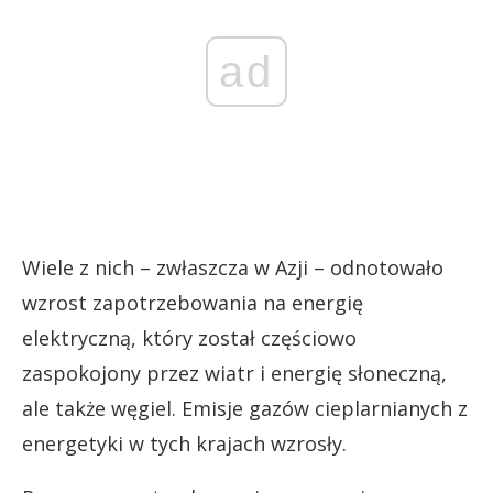
ad
Wiele z nich – zwłaszcza w Azji – odnotowało
wzrost zapotrzebowania na energię
elektryczną, który został częściowo
zaspokojony przez wiatr i energię słoneczną,
ale także węgiel. Emisje gazów cieplarnianych z
energetyki w tych krajach wzrosły.