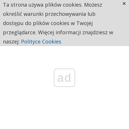
×
Ta strona używa plików cookies. Możesz
określić warunki przechowywania lub
dostępu do plików cookies w Twojej
przeglądarce. Więcej informacji znajdziesz w
naszej:
Polityce Cookies
ad