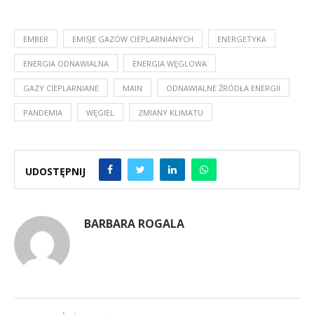
EMBER
EMISJE GAZÓW CIEPLARNIANYCH
ENERGETYKA
ENERGIA ODNAWIALNA
ENERGIA WĘGLOWA
GAZY CIEPLARNIANE
MAIN
ODNAWIALNE ŹRÓDŁA ENERGII
PANDEMIA
WĘGIEL
ZMIANY KLIMATU
UDOSTĘPNIJ
BARBARA ROGALA