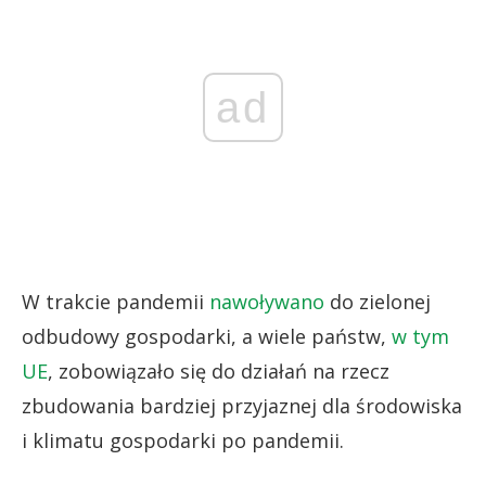
ad
W trakcie pandemii
nawoływano
do zielonej
odbudowy gospodarki, a wiele państw,
w tym
UE
, zobowiązało się do działań na rzecz
zbudowania bardziej przyjaznej dla środowiska
i klimatu gospodarki po pandemii.