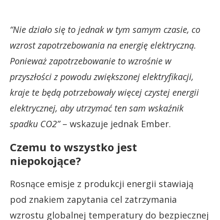
“Nie działo się to jednak w tym samym czasie, co
wzrost zapotrzebowania na energię elektryczną.
Ponieważ zapotrzebowanie to wzrośnie w
przyszłości z powodu zwiększonej elektryfikacji,
kraje te będą potrzebowały więcej czystej energii
elektrycznej, aby utrzymać ten sam wskaźnik
spadku CO2”
– wskazuje jednak Ember.
Czemu to wszystko jest
niepokojące?
Rosnące emisje z produkcji energii stawiają
pod znakiem zapytania cel zatrzymania
wzrostu globalnej temperatury do bezpiecznej