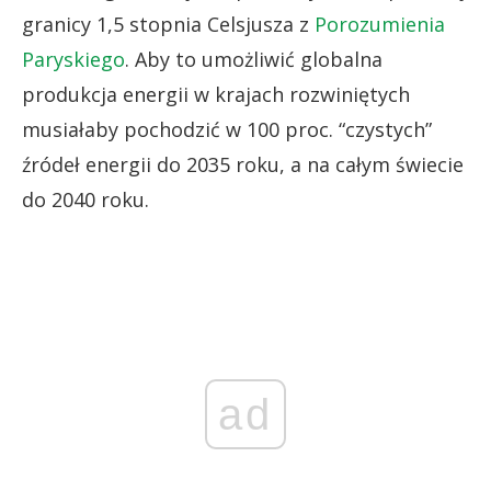
granicy 1,5 stopnia Celsjusza z
Porozumienia
Paryskiego
. Aby to umożliwić globalna
produkcja energii w krajach rozwiniętych
musiałaby pochodzić w 100 proc. “czystych”
źródeł energii do 2035 roku, a na całym świecie
do 2040 roku.
ad