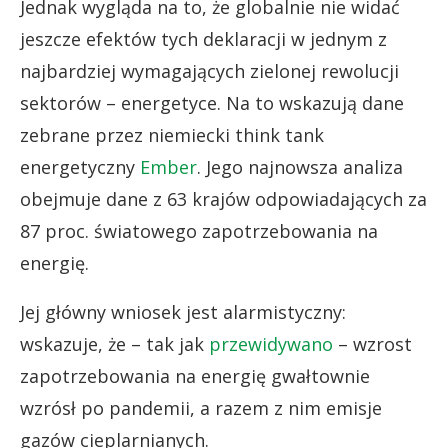
Jednak wygląda na to, że globalnie nie widać
jeszcze efektów tych deklaracji w jednym z
najbardziej wymagających zielonej rewolucji
sektorów – energetyce. Na to wskazują dane
zebrane przez niemiecki think tank
energetyczny
Ember
. Jego najnowsza analiza
obejmuje dane z 63 krajów odpowiadających za
87 proc. światowego zapotrzebowania na
energię.
Jej główny wniosek jest alarmistyczny:
wskazuje, że – tak jak
przewidywano
– wzrost
zapotrzebowania na energię gwałtownie
wzrósł po pandemii, a razem z nim emisje
gazów cieplarnianych.