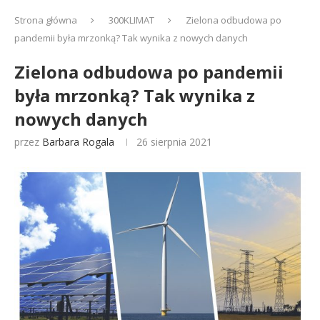
Strona główna
300KLIMAT
Zielona odbudowa po
pandemii była mrzonką? Tak wynika z nowych danych
Zielona odbudowa po pandemii
była mrzonką? Tak wynika z
nowych danych
przez
Barbara Rogala
26 sierpnia 2021