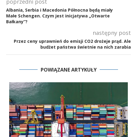
poprzedni post
Albania, Serbia i Macedonia Północna będą miały
Małe Schengen. Czym jest inicjatywa „Otwarte
Bałkany”?
następny post
Przez ceny uprawnień do emisji CO2 drożeje prąd. Ale
budżet państwa świetnie na nich zarabia
POWIĄZANE ARTYKUŁY