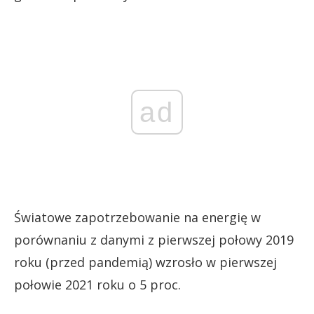
ad
Światowe zapotrzebowanie na energię w
porównaniu z danymi z pierwszej połowy 2019
roku (przed pandemią) wzrosło w pierwszej
połowie 2021 roku o 5 proc.