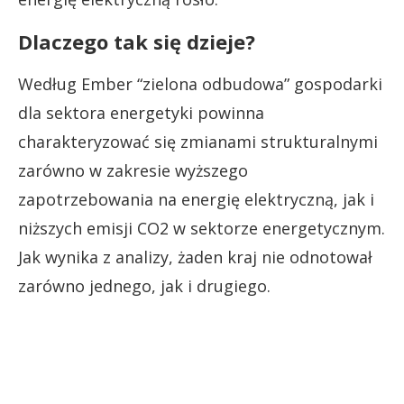
Dlaczego tak się dzieje?
Według Ember “zielona odbudowa” gospodarki
dla sektora energetyki powinna
charakteryzować się zmianami strukturalnymi
zarówno w zakresie wyższego
zapotrzebowania na energię elektryczną, jak i
niższych emisji CO2 w sektorze energetycznym.
Jak wynika z analizy, żaden kraj nie odnotował
zarówno jednego, jak i drugiego.