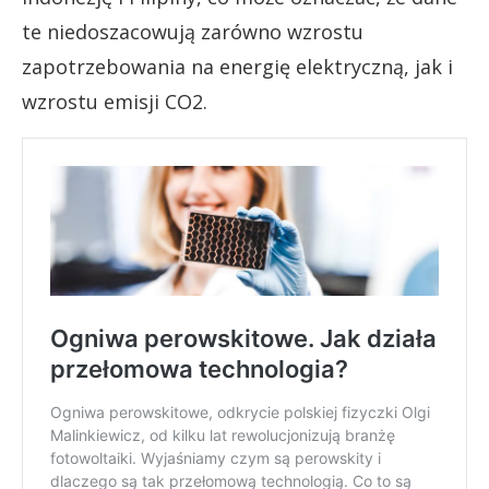
te niedoszacowują zarówno wzrostu
zapotrzebowania na energię elektryczną, jak i
wzrostu emisji CO2.