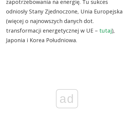
zapotrzebowania na energię. Tu sukces
odniosły Stany Zjednoczone, Unia Europejska
(więcej o najnowszych danych dot.
transformacji energetycznej w UE –
tutaj
),
Japonia i Korea Południowa.
ad