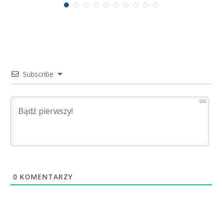
Subscribe
500
0
KOMENTARZY