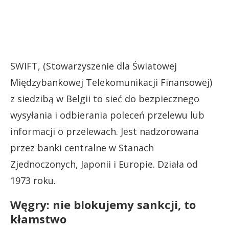
SWIFT, (Stowarzyszenie dla Światowej
Międzybankowej Telekomunikacji Finansowej)
z siedzibą w Belgii to sieć do bezpiecznego
wysyłania i odbierania poleceń przelewu lub
informacji o przelewach. Jest nadzorowana
przez banki centralne w Stanach
Zjednoczonych, Japonii i Europie. Działa od
1973 roku.
Węgry: nie blokujemy sankcji, to
kłamstwo