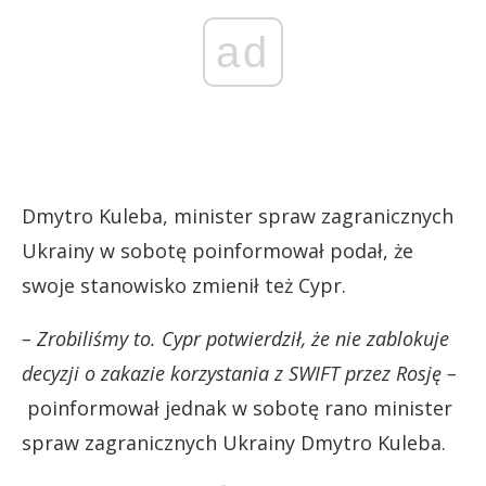
ad
Dmytro Kuleba, minister spraw zagranicznych
Ukrainy w sobotę poinformował podał, że
swoje stanowisko zmienił też Cypr.
– Zrobiliśmy to. Cypr potwierdził, że nie zablokuje
decyzji o zakazie korzystania z SWIFT przez Rosję –
poinformował jednak w sobotę rano minister
spraw zagranicznych Ukrainy Dmytro Kuleba.