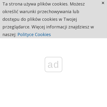
×
Ta strona używa plików cookies. Możesz
określić warunki przechowywania lub
dostępu do plików cookies w Twojej
przeglądarce. Więcej informacji znajdziesz w
naszej:
Polityce Cookies
ad