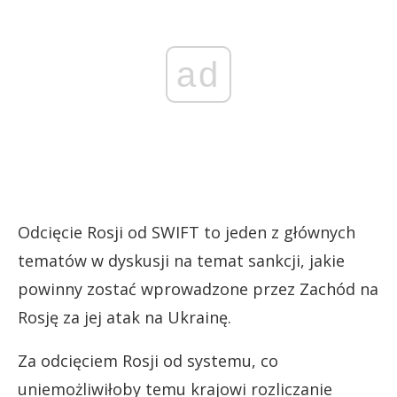
ad
Odcięcie Rosji od SWIFT to jeden z głównych
tematów w dyskusji na temat sankcji, jakie
powinny zostać wprowadzone przez Zachód na
Rosję za jej atak na Ukrainę.
Za odcięciem Rosji od systemu, co
uniemożliwiłoby temu krajowi rozliczanie