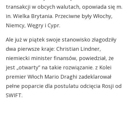
transakcji w obcych walutach, opowiada się m.
in. Wielka Brytania. Przeciwne były Włochy,
Niemcy, Węgry i Cypr.
Ale już w piątek swoje stanowisko złagodziły
dwa pierwsze kraje: Christian Lindner,
niemiecki minister finansów, powiedział, że
jest „otwarty” na takie rozwiązanie. z Kolei
premier Włoch Mario Draghi zadeklarował
pełne poparcie dla postulatu odcięcia Rosji od
SWIFT.