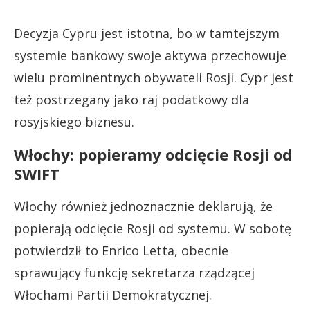
Decyzja Cypru jest istotna, bo w tamtejszym
systemie bankowy swoje aktywa przechowuje
wielu prominentnych obywateli Rosji. Cypr jest
też postrzegany jako raj podatkowy dla
rosyjskiego biznesu.
Włochy: popieramy odcięcie Rosji od
SWIFT
Włochy również jednoznacznie deklarują, że
popierają odcięcie Rosji od systemu. W sobotę
potwierdził to Enrico Letta, obecnie
sprawujący funkcję sekretarza rządzącej
Włochami Partii Demokratycznej.