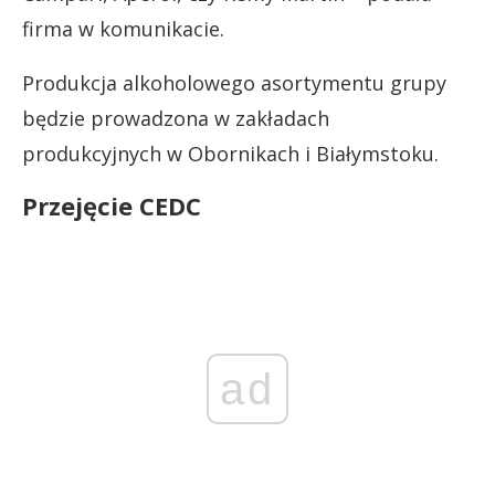
firma w komunikacie.
Produkcja alkoholowego asortymentu grupy
będzie prowadzona w zakładach
produkcyjnych w Obornikach i Białymstoku.
Przejęcie CEDC
ad