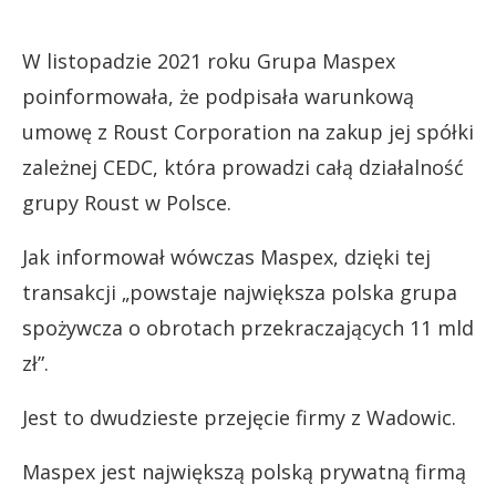
W listopadzie 2021 roku Grupa Maspex
poinformowała, że podpisała warunkową
umowę z Roust Corporation na zakup jej spółki
zależnej CEDC, która prowadzi całą działalność
grupy Roust w Polsce.
Jak informował wówczas Maspex, dzięki tej
transakcji „powstaje największa polska grupa
spożywcza o obrotach przekraczających 11 mld
zł”.
Jest to dwudzieste przejęcie firmy z Wadowic.
Maspex jest największą polską prywatną firmą