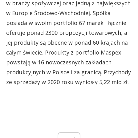
w branży spożywczej oraz jedną z największych
w Europie Środowo-Wschodniej. Spółka
posiada w swoim portfolio 67 marek i łącznie
oferuje ponad 2300 propozycji towarowych, a
jej produkty są obecne w ponad 60 krajach na
całym świecie. Produkty z portfolio Maspex
powstają w 16 nowoczesnych zakładach
produkcyjnych w Polsce i za granicą. Przychody
ze sprzedaży w 2020 roku wyniosły 5,22 mld zł.