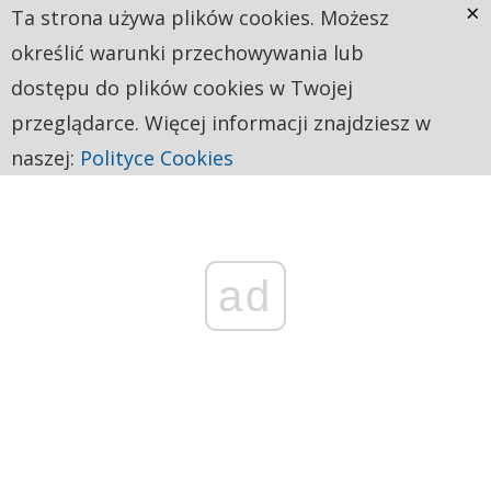
×
Ta strona używa plików cookies. Możesz
określić warunki przechowywania lub
dostępu do plików cookies w Twojej
przeglądarce. Więcej informacji znajdziesz w
naszej:
Polityce Cookies
ad