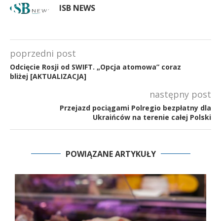
ISB NEWS
poprzedni post
Odcięcie Rosji od SWIFT. „Opcja atomowa” coraz
bliżej [AKTUALIZACJA]
następny post
Przejazd pociągami Polregio bezpłatny dla
Ukraińców na terenie całej Polski
POWIĄZANE ARTYKUŁY