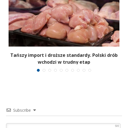
Tańszy import i droższe standardy. Polski drób
wchodzi w trudny etap
Subscribe
500