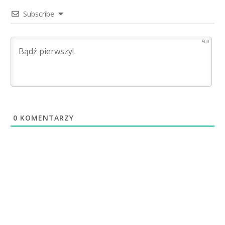
Subscribe
500
0
KOMENTARZY