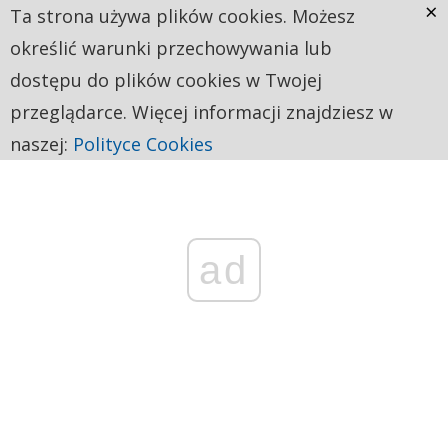
×
Ta strona używa plików cookies. Możesz
określić warunki przechowywania lub
dostępu do plików cookies w Twojej
przeglądarce. Więcej informacji znajdziesz w
naszej:
Polityce Cookies
ad