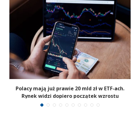
Polacy mają już prawie 20 mld zł w ETF-ach.
Rynek widzi dopiero początek wzrostu