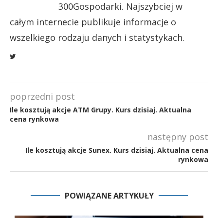
300Gospodarki. Najszybciej w
całym internecie publikuje informacje o
wszelkiego rodzaju danych i statystykach.
poprzedni post
Ile kosztują akcje ATM Grupy. Kurs dzisiaj. Aktualna
cena rynkowa
następny post
Ile kosztują akcje Sunex. Kurs dzisiaj. Aktualna cena
rynkowa
POWIĄZANE ARTYKUŁY