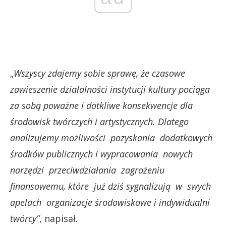
„
Wszyscy zdajemy sobie sprawę, że czasowe
zawieszenie działalności instytucji kultury pociąga
za sobą poważne i dotkliwe konsekwencje dla
środowisk twórczych i artystycznych. Dlatego
analizujemy możliwości pozyskania dodatkowych
środków publicznych i wypracowania nowych
narzędzi przeciwdziałania zagrożeniu
finansowemu, które już dziś sygnalizują w swych
apelach organizacje środowiskowe i indywidualni
twórcy”
, napisał.