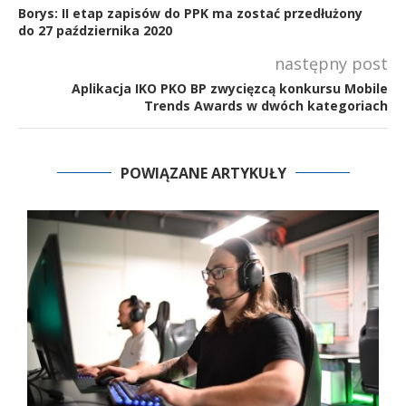
Borys: II etap zapisów do PPK ma zostać przedłużony
do 27 października 2020
następny post
Aplikacja IKO PKO BP zwycięzcą konkursu Mobile
Trends Awards w dwóch kategoriach
POWIĄZANE ARTYKUŁY