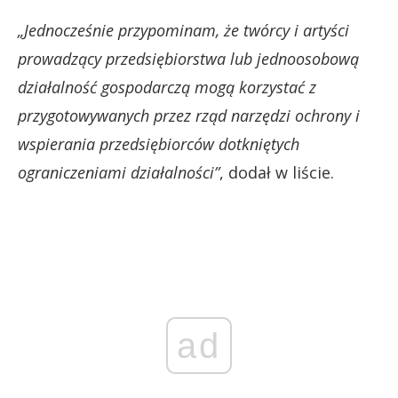
„Jednocześnie przypominam, że twórcy i artyści
prowadzący przedsiębiorstwa lub jednoosobową
działalność gospodarczą mogą korzystać z
przygotowywanych przez rząd narzędzi ochrony i
wspierania przedsiębiorców dotkniętych
ograniczeniami działalności”
, dodał w liście.
ad