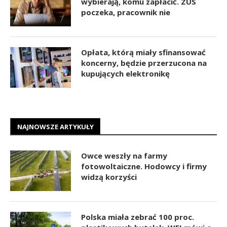
wybierają, komu zapłacić. ZUS
poczeka, pracownik nie
Opłata, którą miały sfinansować
koncerny, będzie przerzucona na
kupujących elektronikę
NAJNOWSZE ARTYKUŁY
Owce weszły na farmy
fotowoltaiczne. Hodowcy i firmy
widzą korzyści
Polska miała zebrać 100 proc.