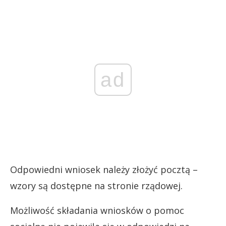
ad
Odpowiedni wniosek należy złożyć pocztą –
wzory są dostępne na stronie rządowej.
Możliwość składania wniosków o pomoc