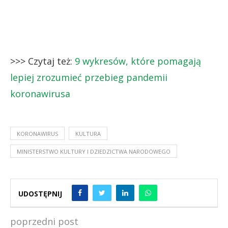
>>> Czytaj też:
9 wykresów, które pomagają
lepiej zrozumieć przebieg pandemii
koronawirusa
KORONAWIRUS
KULTURA
MINISTERSTWO KULTURY I DZIEDZICTWA NARODOWEGO
UDOSTĘPNIJ
poprzedni post