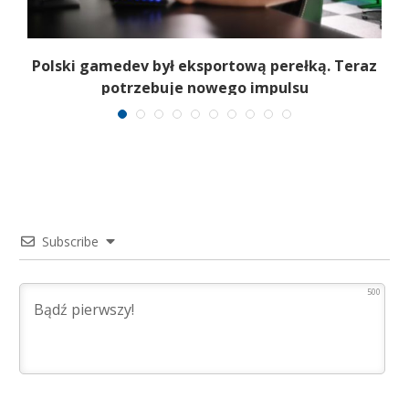
Polski gamedev był eksportową perełką. Teraz
potrzebuje nowego impulsu
Subscribe
500