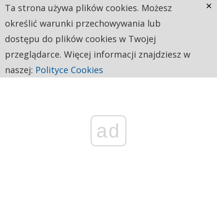
×
Ta strona używa plików cookies. Możesz
określić warunki przechowywania lub
dostępu do plików cookies w Twojej
przeglądarce. Więcej informacji znajdziesz w
naszej:
Polityce Cookies
ad