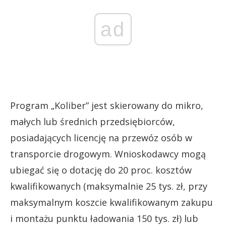
ad
Program „Koliber” jest skierowany do mikro,
małych lub średnich przedsiębiorców,
posiadających licencję na przewóz osób w
transporcie drogowym. Wnioskodawcy mogą
ubiegać się o dotację do 20 proc. kosztów
kwalifikowanych (maksymalnie 25 tys. zł, przy
maksymalnym koszcie kwalifikowanym zakupu
i montażu punktu ładowania 150 tys. zł) lub