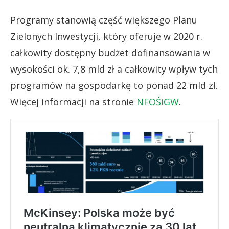
Programy stanowią część większego Planu
Zielonych Inwestycji, który oferuje w 2020 r.
całkowity dostępny budżet dofinansowania w
wysokości ok. 7,8 mld zł a całkowity wpływ tych
programów na gospodarkę to ponad 22 mld zł.
Więcej informacji na stronie
NFOŚiGW
.