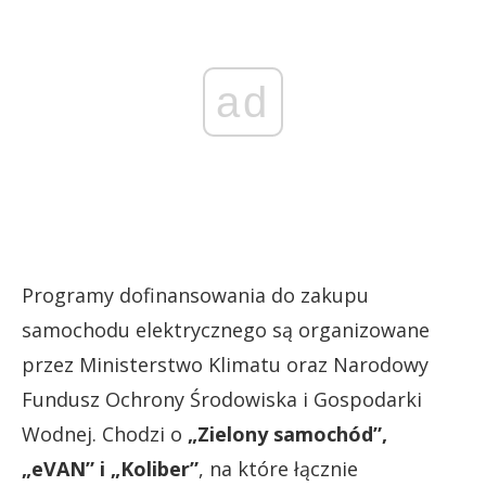
ad
Programy dofinansowania do zakupu
samochodu elektrycznego są organizowane
przez Ministerstwo Klimatu oraz Narodowy
Fundusz Ochrony Środowiska i Gospodarki
Wodnej. Chodzi o
„Zielony samochód”,
„eVAN” i „Koliber”
, na które łącznie