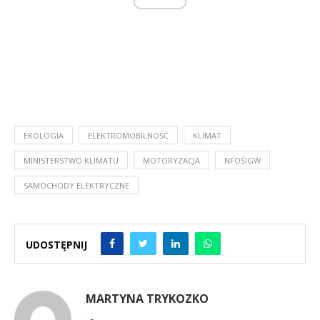
EKOLOGIA
ELEKTROMOBILNOŚĆ
KLIMAT
MINISTERSTWO KLIMATU
MOTORYZACJA
NFOŚIGW
SAMOCHODY ELEKTRYCZNE
UDOSTĘPNIJ
MARTYNA TRYKOZKO