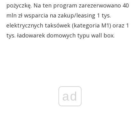
pożyczkę. Na ten program zarezerwowano 40
mln zł wsparcia na zakup/leasing 1 tys.
elektrycznych taksówek (kategoria M1) oraz 1
tys. ładowarek domowych typu wall box.
ad