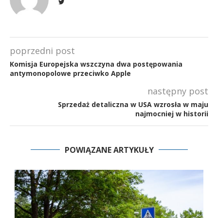
poprzedni post
Komisja Europejska wszczyna dwa postępowania
antymonopolowe przeciwko Apple
następny post
Sprzedaż detaliczna w USA wzrosła w maju
najmocniej w historii
POWIĄZANE ARTYKUŁY