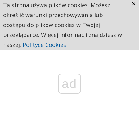
×
Ta strona używa plików cookies. Możesz
określić warunki przechowywania lub
dostępu do plików cookies w Twojej
przeglądarce. Więcej informacji znajdziesz w
naszej:
Polityce Cookies
ad