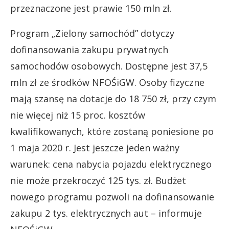
przeznaczone jest prawie 150 mln zł.
Program „Zielony samochód” dotyczy
dofinansowania zakupu prywatnych
samochodów osobowych. Dostępne jest 37,5
mln zł ze środków NFOŚiGW. Osoby fizyczne
mają szansę na dotacje do 18 750 zł, przy czym
nie więcej niż 15 proc. kosztów
kwalifikowanych, które zostaną poniesione po
1 maja 2020 r. Jest jeszcze jeden ważny
warunek: cena nabycia pojazdu elektrycznego
nie może przekroczyć 125 tys. zł. Budżet
nowego programu pozwoli na dofinansowanie
zakupu 2 tys. elektrycznych aut – informuje