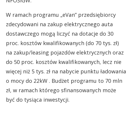
NFOŚiGW.
W ramach programu „eVan” przedsiębiorcy
zdecydowani na zakup elektrycznego auta
dostawczego mogą liczyć na dotacje do 30
proc. kosztów kwalifikowanych (do 70 tys. zł)
na zakup/leasing pojazdów elektrycznych oraz
do 50 proc. kosztów kwalifikowanych, lecz nie
więcej niż 5 tys. zł na nabycie punktu ładowania
o mocy do 22kW . Budżet programu to 70 mln
zł, w ramach którego sfinansowanych może
być do tysiąca inwestycji.