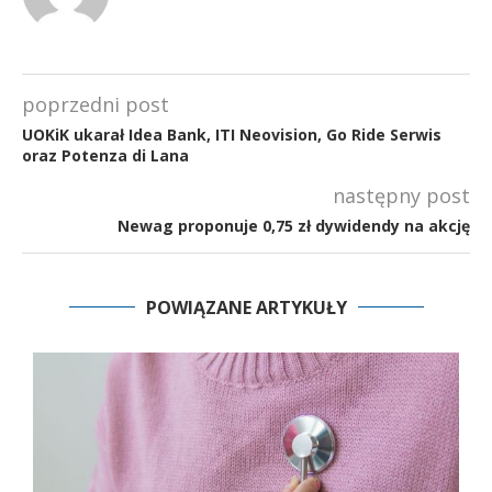
poprzedni post
UOKiK ukarał Idea Bank, ITI Neovision, Go Ride Serwis
oraz Potenza di Lana
następny post
Newag proponuje 0,75 zł dywidendy na akcję
POWIĄZANE ARTYKUŁY