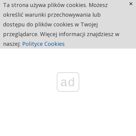
×
Ta strona używa plików cookies. Możesz
określić warunki przechowywania lub
dostępu do plików cookies w Twojej
przeglądarce. Więcej informacji znajdziesz w
naszej:
Polityce Cookies
ad