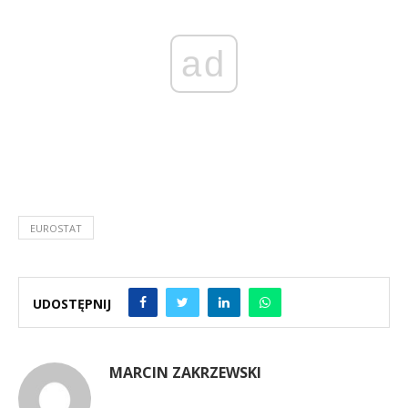
ad
EUROSTAT
UDOSTĘPNIJ
MARCIN ZAKRZEWSKI