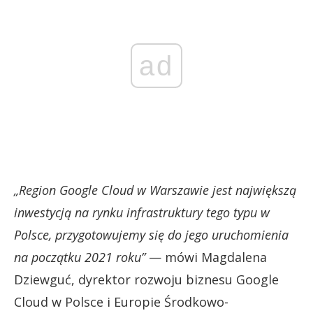
ad
„Region Google Cloud w Warszawie jest największą
inwestycją na rynku infrastruktury tego typu w
Polsce, przygotowujemy się do jego uruchomienia
na początku 2021 roku”
— mówi Magdalena
Dziewguć, dyrektor rozwoju biznesu Google
Cloud w Polsce i Europie Środkowo-