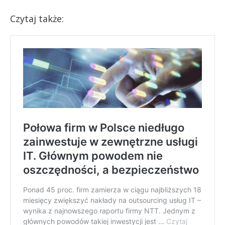
Czytaj także: