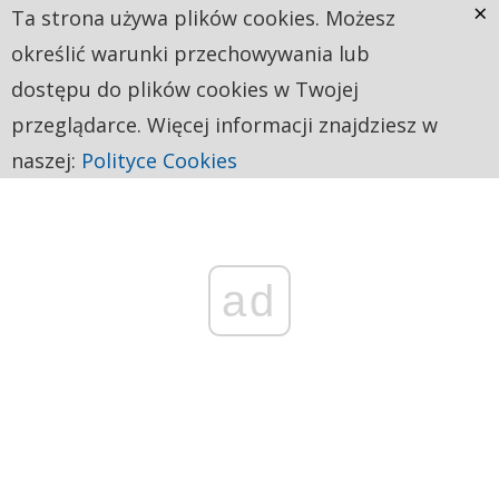
×
Ta strona używa plików cookies. Możesz
określić warunki przechowywania lub
dostępu do plików cookies w Twojej
przeglądarce. Więcej informacji znajdziesz w
naszej:
Polityce Cookies
ad