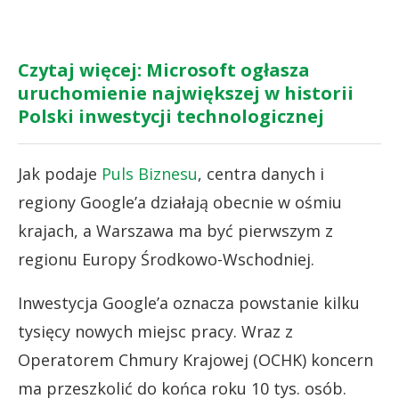
Czytaj więcej: Microsoft ogłasza
uruchomienie największej w historii
Polski inwestycji technologicznej
Jak podaje
Puls Biznesu
, centra danych i
regiony Google’a działają obecnie w ośmiu
krajach, a Warszawa ma być pierwszym z
regionu Europy Środkowo-Wschodniej.
Inwestycja Google’a oznacza powstanie kilku
tysięcy nowych miejsc pracy. Wraz z
Operatorem Chmury Krajowej (OCHK) koncern
ma przeszkolić do końca roku 10 tys. osób.