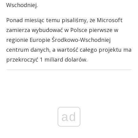
Wschodniej.
Ponad miesiąc temu pisaliśmy, że Microsoft
zamierza wybudować w Polsce pierwsze w
regionie Europie Środkowo-Wschodniej
centrum danych, a wartość całego projektu ma
przekroczyć 1 miliard dolarów.
ad