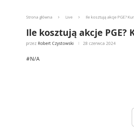
Strona główna
Live
Ile kosztują akcje PGE? Ku
Ile kosztują akcje PGE? 
przez
Robert Czystowski
28 czerwca 2024
#N/A