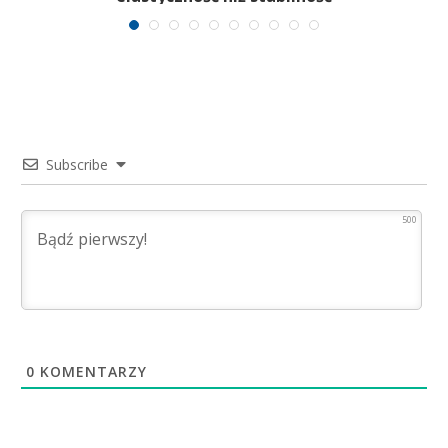
Subscribe
500
0
KOMENTARZY