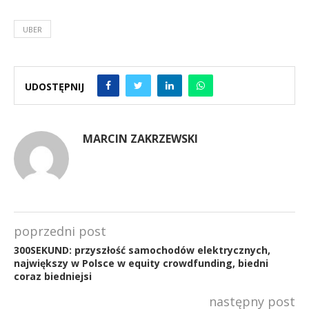
UBER
UDOSTĘPNIJ
MARCIN ZAKRZEWSKI
poprzedni post
300SEKUND: przyszłość samochodów elektrycznych,
największy w Polsce w equity crowdfunding, biedni
coraz biedniejsi
następny post