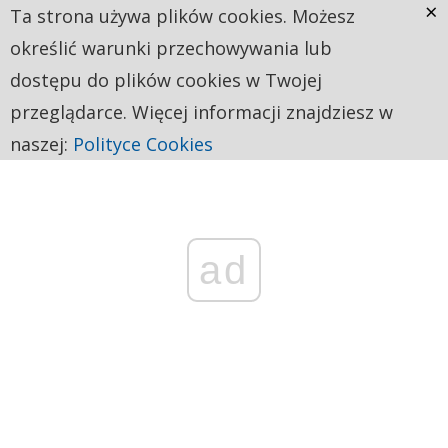
×
Ta strona używa plików cookies. Możesz
określić warunki przechowywania lub
dostępu do plików cookies w Twojej
przeglądarce. Więcej informacji znajdziesz w
naszej:
Polityce Cookies
ad