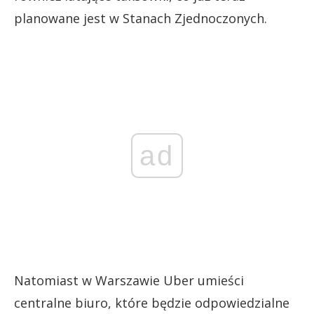
planowane jest w Stanach Zjednoczonych.
ad
Natomiast w Warszawie Uber umieści
centralne biuro, które będzie odpowiedzialne