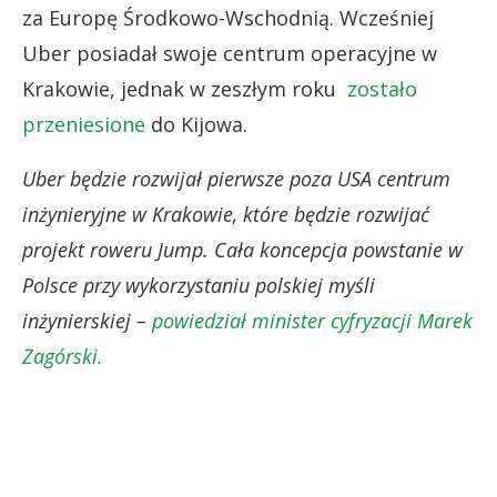
za Europę Środkowo-Wschodnią. Wcześniej
Uber posiadał swoje centrum operacyjne w
Krakowie, jednak w zeszłym roku
zostało
przeniesione
do Kijowa.
Uber będzie rozwijał pierwsze poza USA centrum
inżynieryjne w Krakowie, które będzie rozwijać
projekt roweru Jump. Cała koncepcja powstanie w
Polsce przy wykorzystaniu polskiej myśli
inżynierskiej –
powiedział minister cyfryzacji Marek
Zagórski.