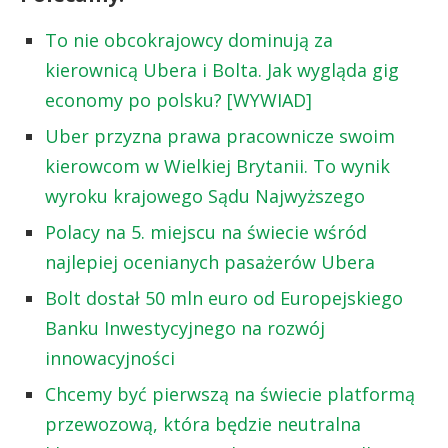
To nie obcokrajowcy dominują za
kierownicą Ubera i Bolta. Jak wygląda gig
economy po polsku? [WYWIAD]
Uber przyzna prawa pracownicze swoim
kierowcom w Wielkiej Brytanii. To wynik
wyroku krajowego Sądu Najwyższego
Polacy na 5. miejscu na świecie wśród
najlepiej ocenianych pasażerów Ubera
Bolt dostał 50 mln euro od Europejskiego
Banku Inwestycyjnego na rozwój
innowacyjności
Chcemy być pierwszą na świecie platformą
przewozową, która będzie neutralna