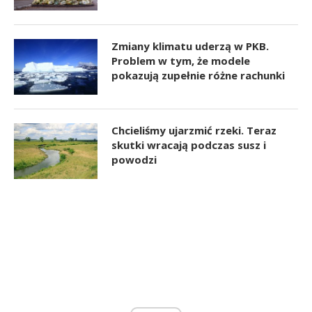
Zmiany klimatu uderzą w PKB.
Problem w tym, że modele
pokazują zupełnie różne rachunki
Chcieliśmy ujarzmić rzeki. Teraz
skutki wracają podczas susz i
powodzi