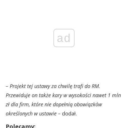
ad
– Projekt tej ustawy za chwilę trafi do RM.
Przewiduje on także kary w wysokości nawet 1 mln
zł dla firm, które nie dopełnią obowiązków
określonych w ustawie –
dodał.
Polecamy: