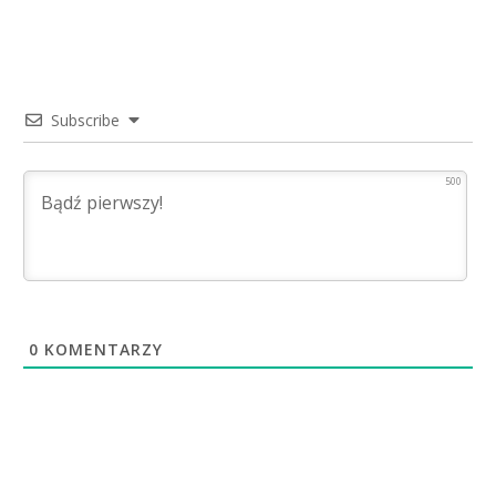
Subscribe
500
0
KOMENTARZY