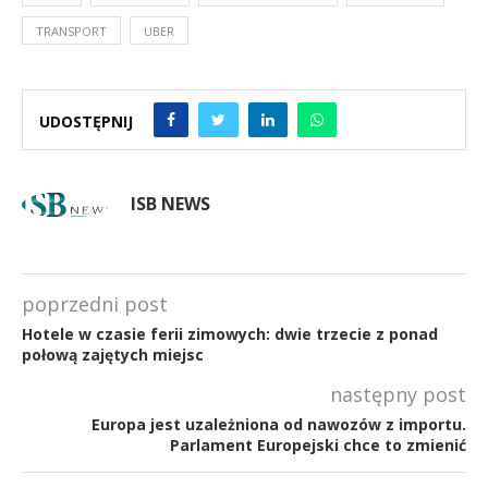
TRANSPORT
UBER
UDOSTĘPNIJ
ISB NEWS
poprzedni post
Hotele w czasie ferii zimowych: dwie trzecie z ponad
połową zajętych miejsc
następny post
Europa jest uzależniona od nawozów z importu.
Parlament Europejski chce to zmienić