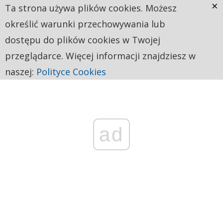
×
Ta strona używa plików cookies. Możesz
określić warunki przechowywania lub
dostępu do plików cookies w Twojej
przeglądarce. Więcej informacji znajdziesz w
naszej:
Polityce Cookies
ad