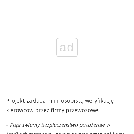
ad
Projekt zakłada m.in. osobistą weryfikację
kierowców przez firmy przewozowe.
– Poprawiamy bezpieczeństwo pasażerów w