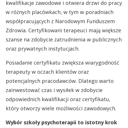
kwalifikacje zawodowe i otwiera drzwi do pracy
w różnych placówkach, w tym w poradniach
współpracujących z Narodowym Funduszem
Zdrowia. Certyfikowani terapeuci mają większe
szanse na zdobycie zatrudnienia w publicznych
oraz prywatnych instytucjach.
Posiadanie certyfikatu zwiększa wiarygodność
terapeuty w oczach klientów oraz
potencjalnych pracodawców. Dlatego warto
zainwestować czas i wysiłek w zdobycie
odpowiednich kwalifikacji oraz certyfikatu,
który otworzy wiele możliwości zawodowych.
Wybór szkoły psychoterapii to istotny krok