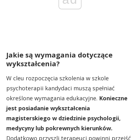
Jakie są wymagania dotyczące
wykształcenia?
W cleu rozpoczęcia szkolenia w szkole
psychoterapii kandydaci muszą spełniać
określone wymagania edukacyjne.
Konieczne
jest posiadanie wykształcenia
magisterskiego w dziedzinie psychologii,
medycyny lub pokrewnych kierunków.
Dodatkowo przyszli terapeuci powinni przejść