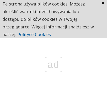
×
Ta strona używa plików cookies. Możesz
określić warunki przechowywania lub
dostępu do plików cookies w Twojej
przeglądarce. Więcej informacji znajdziesz w
naszej:
Polityce Cookies
ad