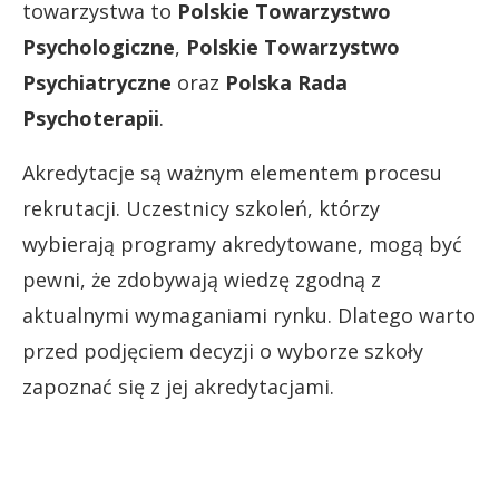
towarzystwa to
Polskie Towarzystwo
Psychologiczne
,
Polskie Towarzystwo
Psychiatryczne
oraz
Polska Rada
Psychoterapii
.
Akredytacje są ważnym elementem procesu
rekrutacji. Uczestnicy szkoleń, którzy
wybierają programy akredytowane, mogą być
pewni, że zdobywają wiedzę zgodną z
aktualnymi wymaganiami rynku. Dlatego warto
przed podjęciem decyzji o wyborze szkoły
zapoznać się z jej akredytacjami.