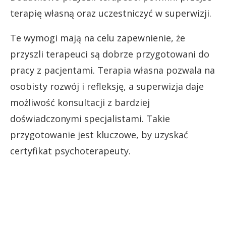
terapię własną oraz uczestniczyć w superwizji.
Te wymogi mają na celu zapewnienie, że
przyszli terapeuci są dobrze przygotowani do
pracy z pacjentami. Terapia własna pozwala na
osobisty rozwój i refleksję, a superwizja daje
możliwość konsultacji z bardziej
doświadczonymi specjalistami. Takie
przygotowanie jest kluczowe, by uzyskać
certyfikat psychoterapeuty.