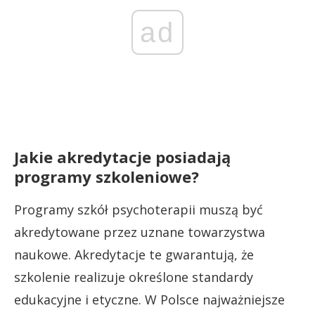
ad
Jakie akredytacje posiadają
programy szkoleniowe?
Programy szkół psychoterapii muszą być
akredytowane przez uznane towarzystwa
naukowe. Akredytacje te gwarantują, że
szkolenie realizuje określone standardy
edukacyjne i etyczne. W Polsce najważniejsze