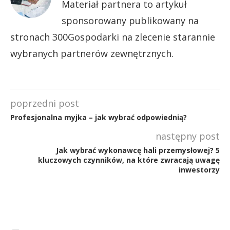
Materiał partnera to artykuł
sponsorowany publikowany na
stronach 300Gospodarki na zlecenie starannie
wybranych partnerów zewnętrznych.
poprzedni post
Profesjonalna myjka – jak wybrać odpowiednią?
następny post
Jak wybrać wykonawcę hali przemysłowej? 5
kluczowych czynników, na które zwracają uwagę
inwestorzy