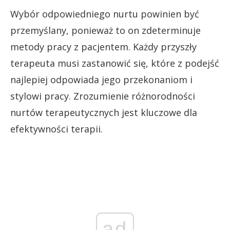
Wybór odpowiedniego nurtu powinien być
przemyślany, ponieważ to on zdeterminuje
metody pracy z pacjentem. Każdy przyszły
terapeuta musi zastanowić się, które z podejść
najlepiej odpowiada jego przekonaniom i
stylowi pracy. Zrozumienie różnorodności
nurtów terapeutycznych jest kluczowe dla
efektywności terapii.
ad