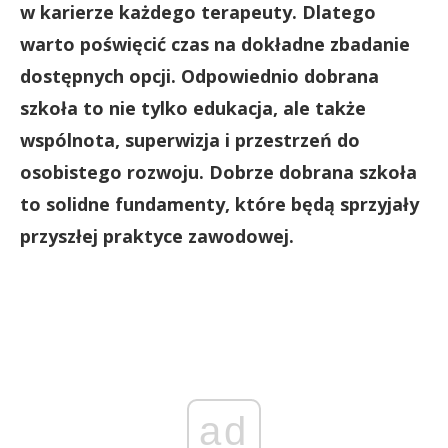
w karierze każdego terapeuty. Dlatego
warto poświęcić czas na dokładne zbadanie
dostępnych opcji. Odpowiednio dobrana
szkoła to nie tylko edukacja, ale także
wspólnota, superwizja i przestrzeń do
osobistego rozwoju. Dobrze dobrana szkoła
to solidne fundamenty, które będą sprzyjały
przyszłej praktyce zawodowej.
ad