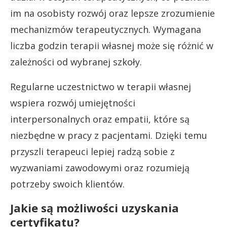
im na osobisty rozwój oraz lepsze zrozumienie
mechanizmów terapeutycznych. Wymagana
liczba godzin terapii własnej może się różnić w
zależności od wybranej szkoły.
Regularne uczestnictwo w terapii własnej
wspiera rozwój umiejętności
interpersonalnych oraz empatii, które są
niezbędne w pracy z pacjentami. Dzięki temu
przyszli terapeuci lepiej radzą sobie z
wyzwaniami zawodowymi oraz rozumieją
potrzeby swoich klientów.
Jakie są możliwości uzyskania
certyfikatu?