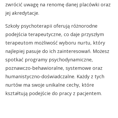
zwrócić uwagę na renomę danej placówki oraz
jej akredytacje.
Szkoły psychoterapii oferują różnorodne
podejścia terapeutyczne, co daje przyszłym
terapeutom możliwość wyboru nurtu, który
najlepiej pasuje do ich zainteresowań. Możesz
spotkać programy psychodynamiczne,
poznawczo-behawioralne, systemowe oraz
humanistyczno-doświadczalne. Każdy z tych
nurtów ma swoje unikalne cechy, które
kształtują podejście do pracy z pacjentem.