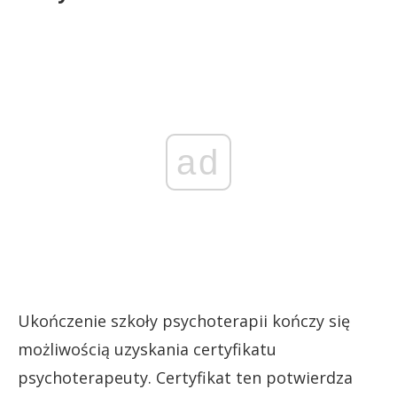
ad
Ukończenie szkoły psychoterapii kończy się
możliwością uzyskania certyfikatu
psychoterapeuty. Certyfikat ten potwierdza