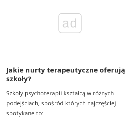
ad
Jakie nurty terapeutyczne oferują
szkoły?
Szkoły psychoterapii kształcą w różnych
podejściach, spośród których najczęściej
spotykane to: