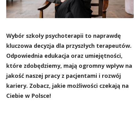
Wybór szkoły psychoterapii to naprawdę
kluczowa decyzja dla przyszłych terapeutów.
Odpowiednia edukacja oraz umiejętności,
które zdobędziemy, mają ogromny wpływ na
jakość naszej pracy z pacjentami i rozwój
kariery. Zobacz, jakie możliwości czekają na
Ciebie w Polsce!