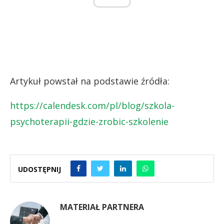
Artykuł powstał na podstawie źródła:
https://calendesk.com/pl/blog/szkola-
psychoterapii-gdzie-zrobic-szkolenie
UDOSTĘPNIJ
MATERIAŁ PARTNERA