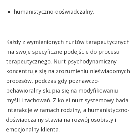
humanistyczno-doświadczalny.
Każdy z wymienionych nurtów terapeutycznych
ma swoje specyficzne podejście do procesu
terapeutycznego. Nurt psychodynamiczny
koncentruje się na zrozumieniu nieświadomych
procesów, podczas gdy poznawczo-
behawioralny skupia się na modyfikowaniu
myśli i zachowań. Z kolei nurt systemowy bada
interakcje w ramach rodziny, a humanistyczno-
doświadczalny stawia na rozwój osobisty i
emocjonalny klienta.