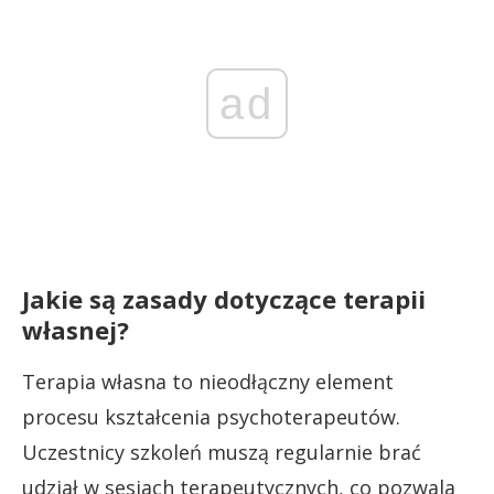
ad
Jakie są zasady dotyczące terapii
własnej?
Terapia własna to nieodłączny element
procesu kształcenia psychoterapeutów.
Uczestnicy szkoleń muszą regularnie brać
udział w sesjach terapeutycznych, co pozwala