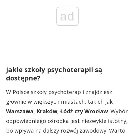
ad
Jakie szkoły psychoterapii są
dostępne?
W Polsce szkoły psychoterapii znajdziesz
głównie w większych miastach, takich jak
Warszawa, Kraków, Łódź czy Wrocław
. Wybór
odpowiedniego ośrodka jest niezwykle istotny,
bo wpływa na dalszy rozwój zawodowy. Warto