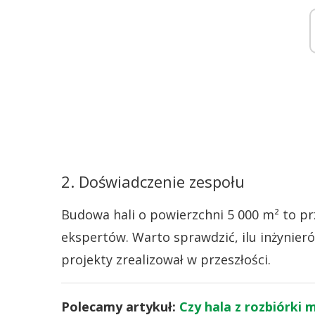
2. Doświadczenie zespołu
Budowa hali o powierzchni 5 000 m² to p
ekspertów. Warto sprawdzić, ilu inżynier
projekty zrealizował w przeszłości.
Polecamy artykuł:
Czy hala z rozbiórki 