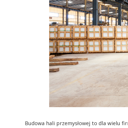
Budowa hali przemysłowej to dla wielu fi