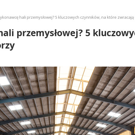
ykonawcę hali przemysłowej? 5 kluczowych czynników, na które zwracają
ali przemysłowej? 5 kluczowy
rzy