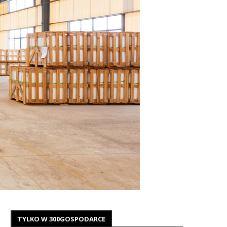
TYLKO W 300GOSPODARCE