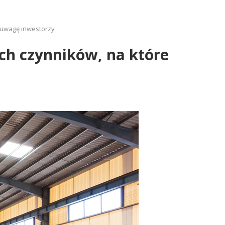
 uwagę inwestorzy
ch czynników, na które