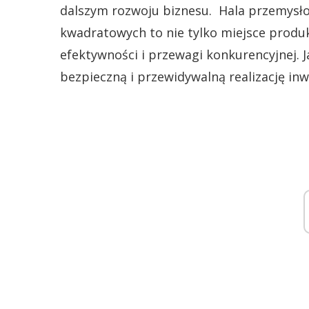
dalszym rozwoju biznesu. Hala przemysło
kwadratowych to nie tylko miejsce produ
efektywności i przewagi konkurencyjnej. 
bezpieczną i przewidywalną realizację inw