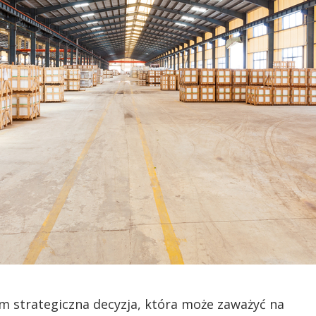
rm strategiczna decyzja, która może zaważyć na