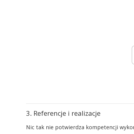
3. Referencje i realizacje
Nic tak nie potwierdza kompetencji wykon