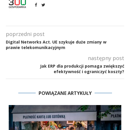
poprzedni post
Digital Networks Act. UE szykuje duże zmiany w
prawie telekomunikacyjnym
następny post
Jak ERP dla produkcji pomaga zwiększyć
efektywność i ograniczyć koszty?
POWIĄZANE ARTYKUŁY