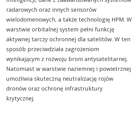
radarowych oraz innych sensorów
wielodomenowych, a także technologię HPM. W
warstwie orbitalnej system pełni funkcję
aktywnej tarczy ochronnej dla satelitów. W ten
sposób przeciwdziała zagrożeniom
wynikającym z rozwoju broni antysatelitarnej.
Natomiast w warstwie naziemnej i powietrznej
umożliwia skuteczną neutralizację rojów
dronów oraz ochronę infrastruktury
krytycznej.