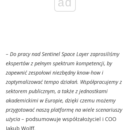
ad
– Do pracy nad Sentinel Space Layer zaprosiliśmy
ekspertów z pełnym spektrum kompetencji, by
zapewnić zespołowi niezbędny know-how i
zoptymalizować tempo działań. Współpracujemy z
sektorem publicznym, a także z jednostkami
akademickimi w Europie, dzięki czemu możemy
przygotować naszą platformę na wiele scenariuszy
użycia –
podsumowuje współzałożyciel i COO
Jakub Wolff.