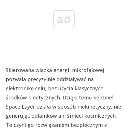
ad
Skierowana wiązka energii mikrofalowej
pozwala precyzyjnie oddziaływać na
elektronikę celu, bez użycia klasycznych
środków kinetycznych. Dzięki temu Sentinel
Space Layer działa w sposób niekinetyczny, nie
generując odłamków ani śmieci kosmicznych.
To czyni go rozwiązaniem bezpiecznym z