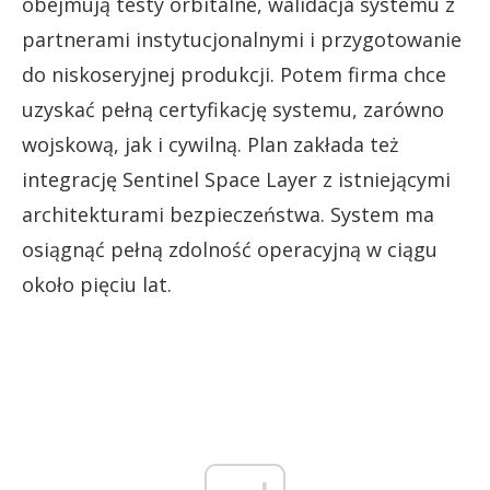
obejmują testy orbitalne, walidacja systemu z
partnerami instytucjonalnymi i przygotowanie
do niskoseryjnej produkcji. Potem firma chce
uzyskać pełną certyfikację systemu, zarówno
wojskową, jak i cywilną. Plan zakłada też
integrację Sentinel Space Layer z istniejącymi
architekturami bezpieczeństwa. System ma
osiągnąć pełną zdolność operacyjną w ciągu
około pięciu lat.