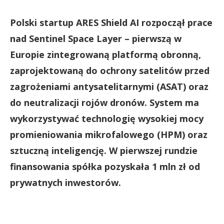
Polski startup ARES Shield AI rozpoczął prace
nad Sentinel Space Layer – pierwszą w
Europie zintegrowaną platformą obronną,
zaprojektowaną do ochrony satelitów przed
zagrożeniami antysatelitarnymi (ASAT) oraz
do neutralizacji rojów dronów. System ma
wykorzystywać technologię wysokiej mocy
promieniowania mikrofalowego (HPM) oraz
sztuczną inteligencję. W pierwszej rundzie
finansowania spółka pozyskała 1 mln zł od
prywatnych inwestorów.