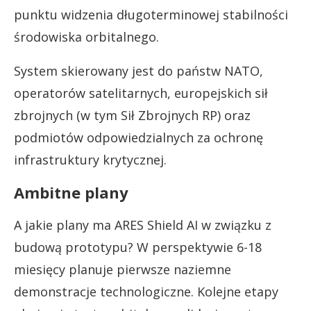
punktu widzenia długoterminowej stabilności
środowiska orbitalnego.
System skierowany jest do państw NATO,
operatorów satelitarnych, europejskich sił
zbrojnych (w tym Sił Zbrojnych RP) oraz
podmiotów odpowiedzialnych za ochronę
infrastruktury krytycznej.
Ambitne plany
A jakie plany ma ARES Shield AI w związku z
budową prototypu? W perspektywie 6-18
miesięcy planuje pierwsze naziemne
demonstracje technologiczne. Kolejne etapy