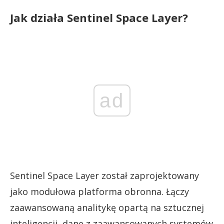
Jak działa Sentinel Space Layer?
ad
Sentinel Space Layer został zaprojektowany
jako modułowa platforma obronna. Łączy
zaawansowaną analitykę opartą na sztucznej
inteligencji, dane z zaawansowanych systemów