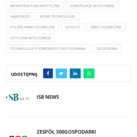
INFRASTRUKTURA KRYTYCZNA
KONSTELACJE SATELITARNE
NAJNOWSZE
NOWE TECHNOLOGIE
POLSKIE FIRMY KOSMICZNE
SATELITY
ŚMIECI KOSMICZNE
SZTUCZNA INTELIGENCJA
TECHNOLOGIE PODWÓJNEGO ZASTOSOWANIA
ZAGROŻENIA
UDOSTĘPNIJ
ISB NEWS
ZESPÓŁ 300GOSPODARKI