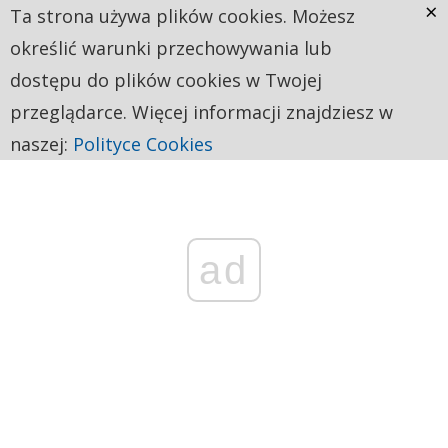
×
Ta strona używa plików cookies. Możesz
określić warunki przechowywania lub
dostępu do plików cookies w Twojej
przeglądarce. Więcej informacji znajdziesz w
naszej:
Polityce Cookies
ad