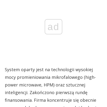
ad
System oparty jest na technologii wysokiej
mocy promieniowania mikrofalowego (high-
power microwave, HPM) oraz sztucznej
inteligencji. Zakończono pierwszą rundę
finansowania. Firma koncentruje się obecnie