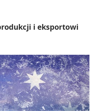
rodukcji i eksportowi