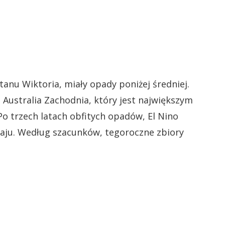
tanu Wiktoria, miały opady poniżej średniej.
 Australia Zachodnia, który jest największym
o trzech latach obfitych opadów, El Nino
aju. Według szacunków, tegoroczne zbiory