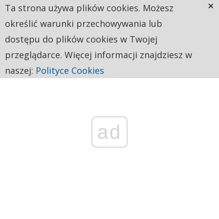
×
Ta strona używa plików cookies. Możesz
określić warunki przechowywania lub
dostępu do plików cookies w Twojej
przeglądarce. Więcej informacji znajdziesz w
naszej:
Polityce Cookies
ad