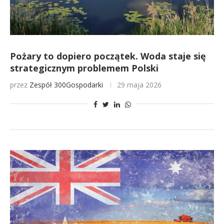
Pożary to dopiero początek. Woda staje się
strategicznym problemem Polski
przez
Zespół 300Gospodarki
29 maja 2026