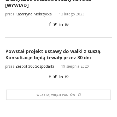
[WYWIAD]
przez
Katarzyna Mokrzycka
13 lutego 2023
Powstał projekt ustawy do walki z suszą.
Konsultacje będą trwały przez 30 dni
przez
Zespół 300Gospodarki
19 sierpnia 2020
WCZYTAJ WIĘCEJ POSTÓW