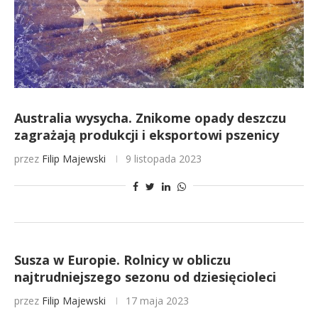
Australia wysycha. Znikome opady deszczu
zagrażają produkcji i eksportowi pszenicy
przez
Filip Majewski
9 listopada 2023
Susza w Europie. Rolnicy w obliczu
najtrudniejszego sezonu od dziesięcioleci
przez
Filip Majewski
17 maja 2023