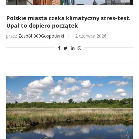
Polskie miasta czeka klimatyczny stres-test.
Upał to dopiero początek
przez
Zespół 300Gospodarki
12 czerwca 2026