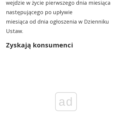
wejdzie w życie pierwszego dnia miesiąca
następującego po upływie
miesiąca od dnia ogłoszenia w Dzienniku
Ustaw.
Zyskają konsumenci
ad