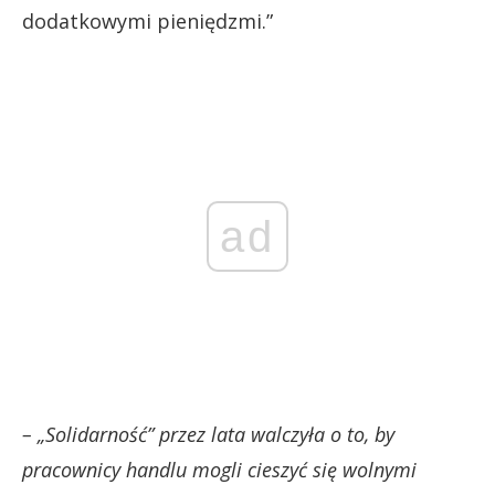
dodatkowymi pieniędzmi.”
ad
– „Solidarność” przez lata walczyła o to, by
pracownicy handlu mogli cieszyć się wolnymi