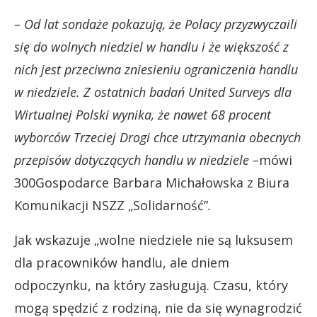
– Od lat sondaże pokazują, że Polacy przyzwyczaili
się do wolnych niedziel w handlu i że większość z
nich jest przeciwna zniesieniu ograniczenia handlu
w niedziele. Z ostatnich badań United Surveys dla
Wirtualnej Polski wynika, że nawet 68 procent
wyborców Trzeciej Drogi chce utrzymania obecnych
przepisów dotyczących handlu w niedziele –
mówi
300Gospodarce Barbara Michałowska z Biura
Komunikacji NSZZ „Solidarność”
.
Jak wskazuje „wolne niedziele nie są luksusem
dla pracowników handlu, ale dniem
odpoczynku, na który zasługują. Czasu, który
mogą spędzić z rodziną, nie da się wynagrodzić