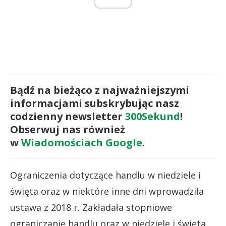
Bądź na bieżąco z najważniejszymi
informacjami subskrybując nasz
codzienny newsletter
300Sekund
!
Obserwuj nas również
w
Wiadomościach Google
.
Ograniczenia dotyczące handlu w niedziele i
święta oraz w niektóre inne dni wprowadziła
ustawa z 2018 r. Zakładała stopniowe
ograniczanie handlu oraz w niedziele i święta.