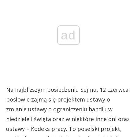
ad
Na najbliższym posiedzeniu Sejmu, 12 czerwca,
posłowie zajmą się projektem ustawy o
zmianie ustawy o ograniczeniu handlu w
niedziele i święta oraz w niektóre inne dni oraz
ustawy – Kodeks pracy. To poselski projekt,