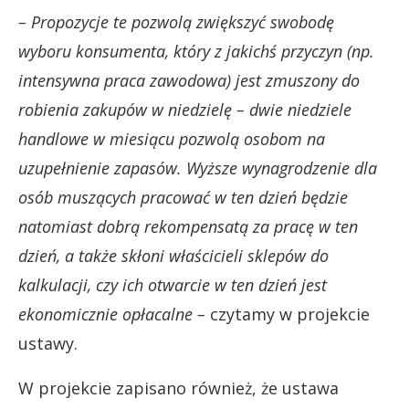
– Propozycje te pozwolą zwiększyć swobodę
wyboru konsumenta, który z jakichś przyczyn (np.
intensywna praca zawodowa) jest zmuszony do
robienia zakupów w niedzielę – dwie niedziele
handlowe w miesiącu pozwolą osobom na
uzupełnienie zapasów. Wyższe wynagrodzenie dla
osób muszących pracować w ten dzień będzie
natomiast dobrą rekompensatą za pracę w ten
dzień, a także skłoni właścicieli sklepów do
kalkulacji, czy ich otwarcie w ten dzień jest
ekonomicznie opłacalne –
czytamy w projekcie
ustawy.
W projekcie zapisano również, że ustawa