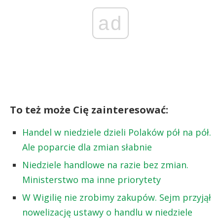
ad
To też może Cię zainteresować:
Handel w niedziele dzieli Polaków pół na pół.
Ale poparcie dla zmian słabnie
Niedziele handlowe na razie bez zmian.
Ministerstwo ma inne priorytety
W Wigilię nie zrobimy zakupów. Sejm przyjął
nowelizację ustawy o handlu w niedziele