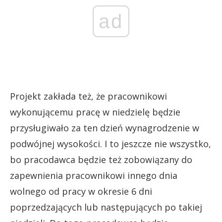
ad
Projekt zakłada też, że pracownikowi
wykonującemu pracę w niedzielę będzie
przysługiwało za ten dzień wynagrodzenie w
podwójnej wysokości. I to jeszcze nie wszystko,
bo pracodawca będzie też zobowiązany do
zapewnienia pracownikowi innego dnia
wolnego od pracy w okresie 6 dni
poprzedzających lub następujących po takiej