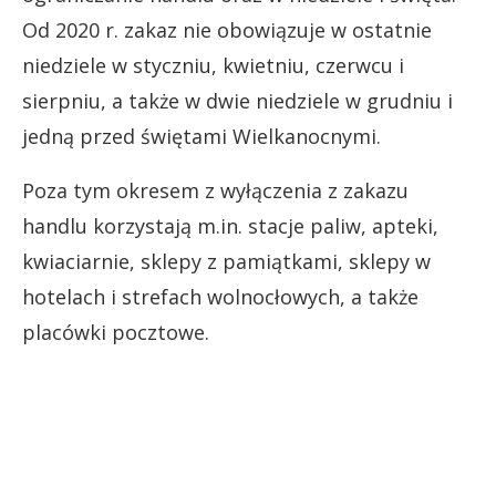
Od 2020 r. zakaz nie obowiązuje w ostatnie
niedziele w styczniu, kwietniu, czerwcu i
sierpniu, a także w dwie niedziele w grudniu i
jedną przed świętami Wielkanocnymi.
Poza tym okresem z wyłączenia z zakazu
handlu korzystają m.in. stacje paliw, apteki,
kwiaciarnie, sklepy z pamiątkami, sklepy w
hotelach i strefach wolnocłowych, a także
placówki pocztowe.