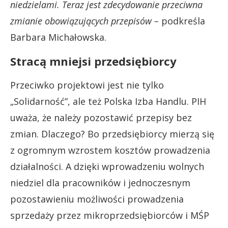
niedzielami. Teraz jest zdecydowanie przeciwna
zmianie obowiązujących przepisów –
podkreśla
Barbara Michałowska.
Stracą mniejsi przedsiębiorcy
Przeciwko projektowi jest nie tylko
„Solidarność”, ale też Polska Izba Handlu. PIH
uważa, że należy pozostawić przepisy bez
zmian. Dlaczego? Bo przedsiębiorcy mierzą się
z ogromnym wzrostem kosztów prowadzenia
działalności. A dzięki wprowadzeniu wolnych
niedziel dla pracowników i jednoczesnym
pozostawieniu możliwości prowadzenia
sprzedaży przez mikroprzedsiębiorców i MŚP