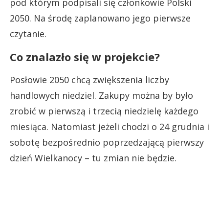
pod którym podpisali się członkowie Polski
2050. Na środę zaplanowano jego pierwsze
czytanie.
Co znalazło się w projekcie?
Posłowie 2050 chcą zwiększenia liczby
handlowych niedziel. Zakupy można by było
zrobić w pierwszą i trzecią niedzielę każdego
miesiąca. Natomiast jeżeli chodzi o 24 grudnia i
sobotę bezpośrednio poprzedzającą pierwszy
dzień Wielkanocy – tu zmian nie będzie.