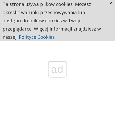
×
Ta strona używa plików cookies. Możesz
określić warunki przechowywania lub
dostępu do plików cookies w Twojej
przeglądarce. Więcej informacji znajdziesz w
naszej:
Polityce Cookies
ad