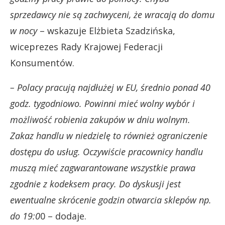
sprzedawcy nie są zachwyceni, że wracają do domu
w nocy
– wskazuje Elżbieta Szadzińska,
wiceprezes Rady Krajowej Federacji
Konsumentów.
– Polacy pracują najdłużej w EU, średnio ponad 40
godz. tygodniowo. Powinni mieć wolny wybór i
możliwość robienia zakupów w dniu wolnym.
Zakaz handlu w niedzielę to również ograniczenie
dostępu do usług. Oczywiście pracownicy handlu
muszą mieć zagwarantowane wszystkie prawa
zgodnie z kodeksem pracy. Do dyskusji jest
ewentualne skrócenie godzin otwarcia sklepów np.
do 19:0
0 – dodaje.