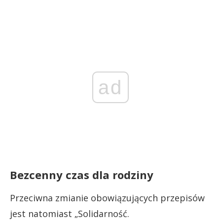
ad
Bezcenny czas dla rodziny
Przeciwna zmianie obowiązujących przepisów
jest natomiast „Solidarność.