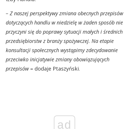
– Z naszej perspektywy zmiana obecnych przepisów
dotyczących handlu w niedzielę w żaden sposób nie
przyczyni się do poprawy sytuacji małych i średnich
przedsiębiorstw z branży spożywczej. Na etapie
konsultacji społecznych wystąpimy zdecydowanie
przeciwko inicjatywie zmiany obowiązujących
przepisów
–
dodaje Ptaszyński.
ad