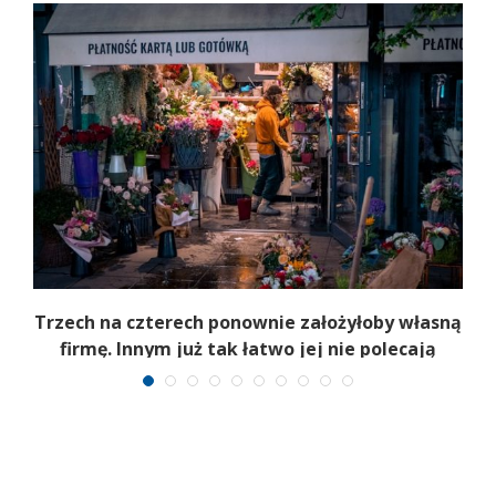
b
Trzech na czterech ponownie założyłoby własną
firmę. Innym już tak łatwo jej nie polecają