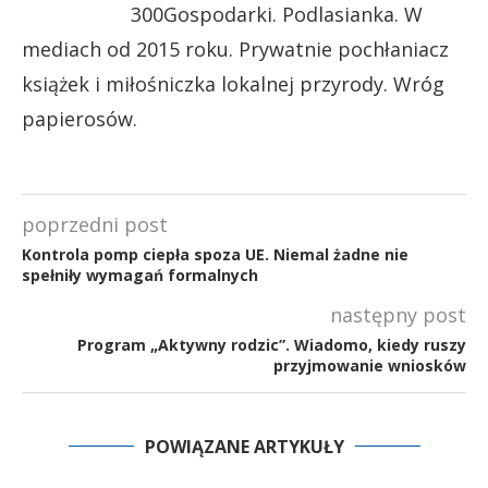
300Gospodarki. Podlasianka. W
mediach od 2015 roku. Prywatnie pochłaniacz
książek i miłośniczka lokalnej przyrody. Wróg
papierosów.
poprzedni post
Kontrola pomp ciepła spoza UE. Niemal żadne nie
spełniły wymagań formalnych
następny post
Program „Aktywny rodzic”. Wiadomo, kiedy ruszy
przyjmowanie wniosków
POWIĄZANE ARTYKUŁY