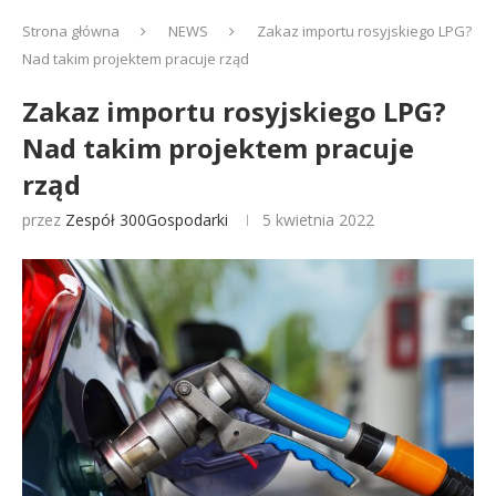
Strona główna
NEWS
Zakaz importu rosyjskiego LPG?
Nad takim projektem pracuje rząd
Zakaz importu rosyjskiego LPG?
Nad takim projektem pracuje
rząd
przez
Zespół 300Gospodarki
5 kwietnia 2022