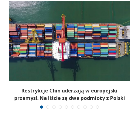
b
Restrykcje Chin uderzają w europejski
przemysł. Na liście są dwa podmioty z Polski