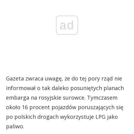
ad
Gazeta zwraca uwagę, że do tej pory rząd nie
informował o tak daleko posuniętych planach
embarga na rosyjskie surowce. Tymczasem
około 16 procent pojazdów poruszających się
po polskich drogach wykorzystuje LPG jako
paliwo.