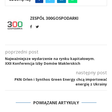
ZESPÓŁ 300GOSPODARKI
poprzedni post
Najważniejsze wydarzenie na rynku kapitałowym.
XXII Konferencja Izby Domów Maklerskich
następny post
PKN Orlen i Synthos Green Energy chcą importować
energię z Ukrainy
POWIĄZANE ARTYKUŁY