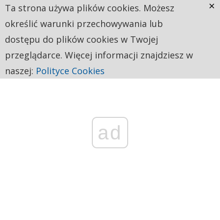
×
Ta strona używa plików cookies. Możesz
określić warunki przechowywania lub
dostępu do plików cookies w Twojej
przeglądarce. Więcej informacji znajdziesz w
naszej:
Polityce Cookies
ad