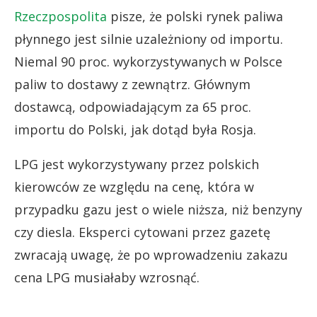
Rzeczpospolita
pisze, że polski rynek paliwa
płynnego jest silnie uzależniony od importu.
Niemal 90 proc. wykorzystywanych w Polsce
paliw to dostawy z zewnątrz. Głównym
dostawcą, odpowiadającym za 65 proc.
importu do Polski, jak dotąd była Rosja.
LPG jest wykorzystywany przez polskich
kierowców ze względu na cenę, która w
przypadku gazu jest o wiele niższa, niż benzyny
czy diesla. Eksperci cytowani przez gazetę
zwracają uwagę, że po wprowadzeniu zakazu
cena LPG musiałaby wzrosnąć.