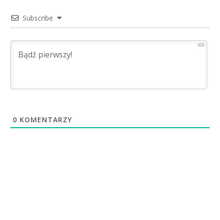
Subscribe
500
0
KOMENTARZY