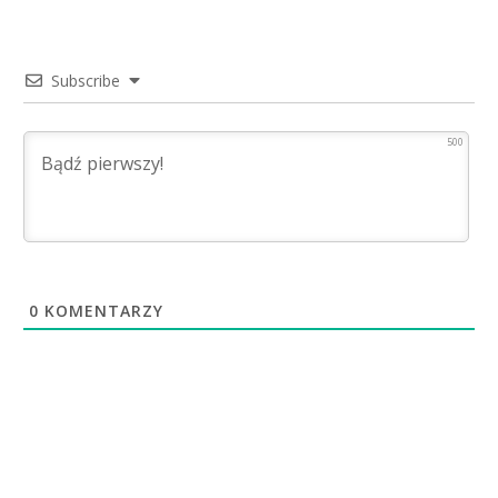
Subscribe
500
0
KOMENTARZY