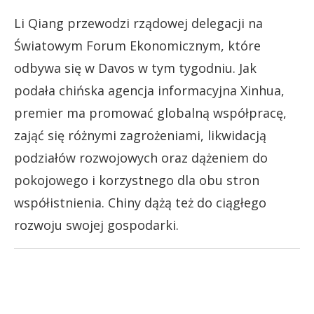
Li Qiang przewodzi rządowej delegacji na
Światowym Forum Ekonomicznym, które
odbywa się w Davos w tym tygodniu. Jak
podała chińska agencja informacyjna Xinhua,
premier ma promować globalną współpracę,
zająć się różnymi zagrożeniami, likwidacją
podziałów rozwojowych oraz dążeniem do
pokojowego i korzystnego dla obu stron
współistnienia. Chiny dążą też do ciągłego
rozwoju swojej gospodarki.