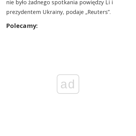
nie było żadnego spotkania powiędzy Li i
prezydentem Ukrainy, podaje „Reuters”.
Polecamy:
ad