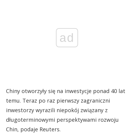
ad
Chiny otworzyły się na inwestycje ponad 40 lat
temu. Teraz po raz pierwszy zagraniczni
inwestorzy wyrazili niepokój związany z
długoterminowymi perspektywami rozwoju
Chin, podaje Reuters.