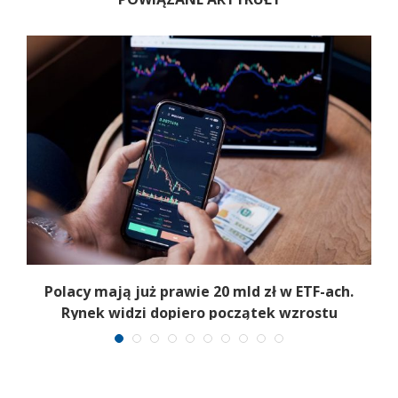
Polacy mają już prawie 20 mld zł w ETF-ach.
Rynek widzi dopiero początek wzrostu