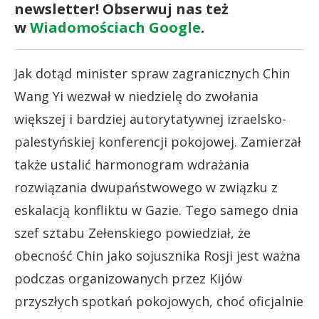
newsletter! Obserwuj nas też
w
Wiadomościach Google
.
Jak dotąd minister spraw zagranicznych Chin
Wang Yi wezwał w niedzielę do zwołania
większej i bardziej autorytatywnej izraelsko-
palestyńskiej konferencji pokojowej. Zamierzał
także ustalić harmonogram wdrażania
rozwiązania dwupaństwowego w związku z
eskalacją konfliktu w Gazie. Tego samego dnia
szef sztabu Zełenskiego powiedział, że
obecność Chin jako sojusznika Rosji jest ważna
podczas organizowanych przez Kijów
przyszłych spotkań pokojowych, choć oficjalnie