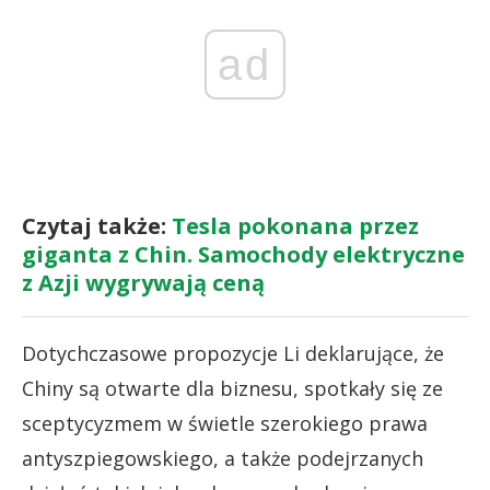
ad
Czytaj także:
Tesla pokonana przez
giganta z Chin. Samochody elektryczne
z Azji wygrywają ceną
Dotychczasowe propozycje Li deklarujące, że
Chiny są otwarte dla biznesu, spotkały się ze
sceptycyzmem w świetle szerokiego prawa
antyszpiegowskiego, a także podejrzanych