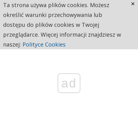
×
Ta strona używa plików cookies. Możesz
określić warunki przechowywania lub
dostępu do plików cookies w Twojej
przeglądarce. Więcej informacji znajdziesz w
naszej:
Polityce Cookies
ad