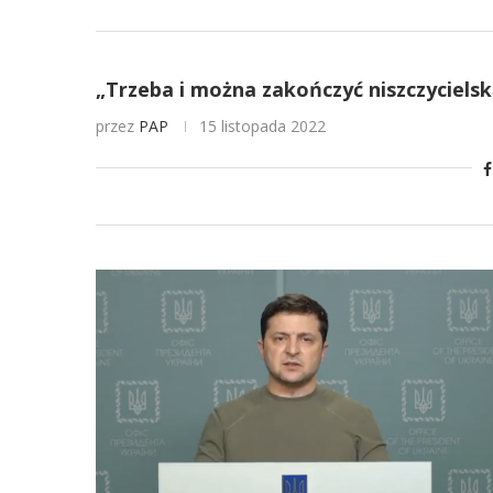
„Trzeba i można zakończyć niszczycielsk
przez
PAP
15 listopada 2022