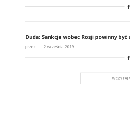
Duda: Sankcje wobec Rosji powinny być
przez
2 września 2019
WCZYTAJ 