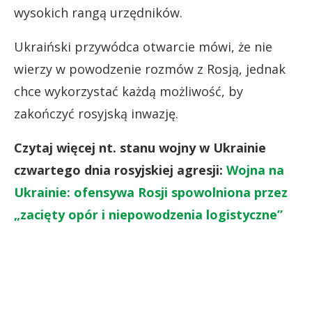
wysokich rangą urzędników.
Ukraiński przywódca otwarcie mówi, że nie
wierzy w powodzenie rozmów z Rosją, jednak
chce wykorzystać każdą możliwość, by
zakończyć rosyjską inwazję.
Czytaj więcej nt. stanu wojny w Ukrainie
czwartego dnia rosyjskiej agresji:
Wojna na
Ukrainie: ofensywa Rosji spowolniona przez
„zacięty opór i niepowodzenia logistyczne”