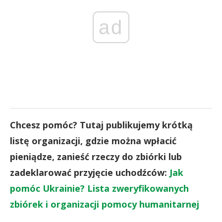
ad
Chcesz pomóc? Tutaj publikujemy krótką
listę organizacji, gdzie można wpłacić
pieniądze, zanieść rzeczy do zbiórki lub
zadeklarować przyjęcie uchodźców:
Jak
pomóc Ukrainie? Lista zweryfikowanych
zbiórek i organizacji pomocy humanitarnej