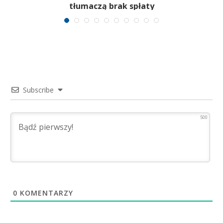
tłumaczą brak spłaty
Subscribe
500
0
KOMENTARZY