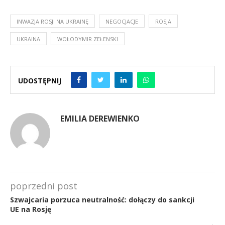
INWAZJA ROSJI NA UKRAINĘ
NEGOCJACJE
ROSJA
UKRAINA
WOŁODYMIR ZEŁENSKI
UDOSTĘPNIJ
EMILIA DEREWIENKO
poprzedni post
Szwajcaria porzuca neutralność: dołączy do sankcji
UE na Rosję