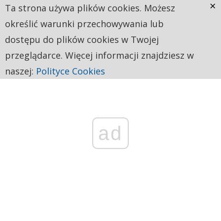
×
Ta strona używa plików cookies. Możesz
określić warunki przechowywania lub
dostępu do plików cookies w Twojej
przeglądarce. Więcej informacji znajdziesz w
naszej:
Polityce Cookies
ad