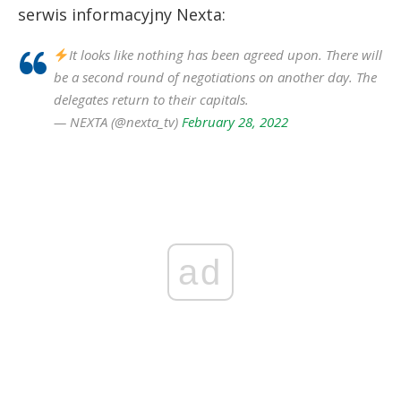
serwis informacyjny Nexta:
It looks like nothing has been agreed upon. There will
be a second round of negotiations on another day. The
delegates return to their capitals.
— NEXTA (@nexta_tv)
February 28, 2022
ad