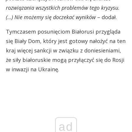
rozwiązania wszystkich problemów tego kryzysu.
(…) Nie możemy się doczekać wyników
– dodał.
Tymczasem posunięciom Białorusi przygląda
się Biały Dom, który jest gotowy nałożyć na ten
kraj więcej sankcji w związku z doniesieniami,
że siły białoruskie mogą przyłączyć się do Rosji
w inwazji na Ukrainę.
ad