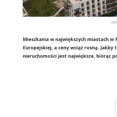
Osi
Mieszkania w największych miastach w P
Europejskiej, a ceny wciąż rosną. Jakby
nieruchomości jest największe, biorąc 