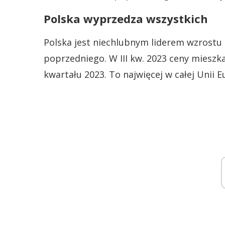
Polska wyprzedza wszystkich
Polska jest niechlubnym liderem wzrostu
poprzedniego. W III kw. 2023 ceny mieszka
kwartału 2023. To najwięcej w całej Unii E