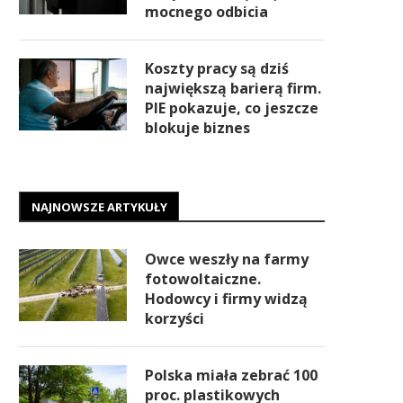
mocnego odbicia
Koszty pracy są dziś
największą barierą firm.
PIE pokazuje, co jeszcze
blokuje biznes
NAJNOWSZE ARTYKUŁY
Owce weszły na farmy
fotowoltaiczne.
Hodowcy i firmy widzą
korzyści
Polska miała zebrać 100
proc. plastikowych