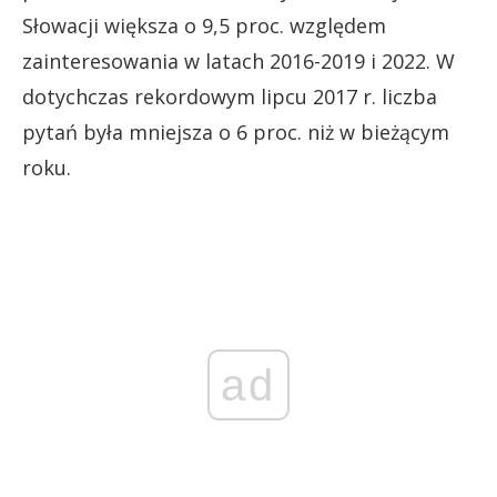
Słowacji większa o 9,5 proc. względem
zainteresowania w latach 2016-2019 i 2022. W
dotychczas rekordowym lipcu 2017 r. liczba
pytań była mniejsza o 6 proc. niż w bieżącym
roku.
ad