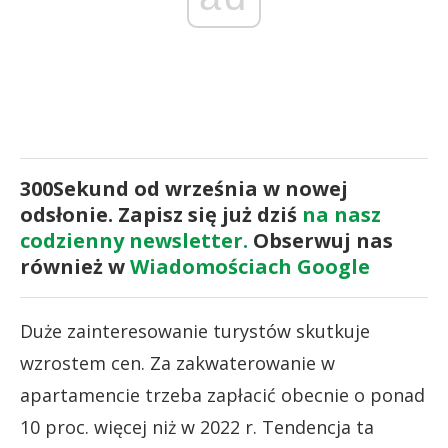
300Sekund od września w nowej
odsłonie. Zapisz się już dziś
na nasz
codzienny newsletter.
Obserwuj nas
również w
Wiadomościach Google
Duże zainteresowanie turystów skutkuje
wzrostem cen. Za zakwaterowanie w
apartamencie trzeba zapłacić obecnie o ponad
10 proc. więcej niż w 2022 r. Tendencja ta