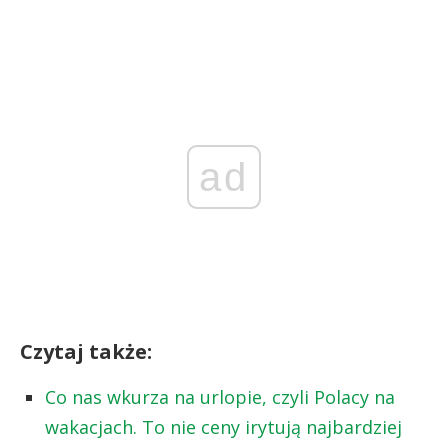
ad
Czytaj także:
Co nas wkurza na urlopie, czyli Polacy na
wakacjach. To nie ceny irytują najbardziej