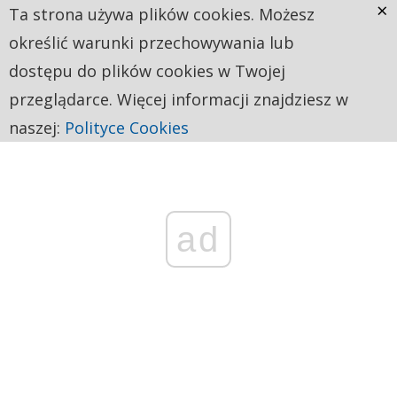
×
Ta strona używa plików cookies. Możesz
określić warunki przechowywania lub
dostępu do plików cookies w Twojej
przeglądarce. Więcej informacji znajdziesz w
naszej:
Polityce Cookies
ad