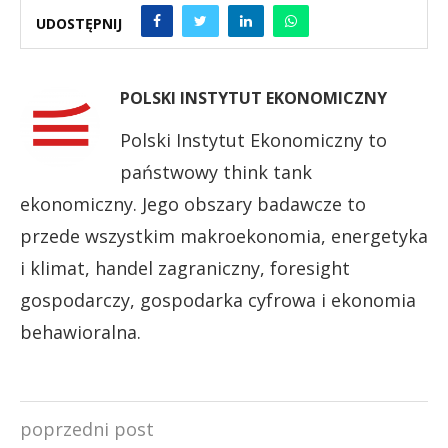
UDOSTĘPNIJ
POLSKI INSTYTUT EKONOMICZNY
Polski Instytut Ekonomiczny to
państwowy think tank
ekonomiczny. Jego obszary badawcze to
przede wszystkim makroekonomia, energetyka
i klimat, handel zagraniczny, foresight
gospodarczy, gospodarka cyfrowa i ekonomia
behawioralna.
poprzedni post