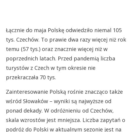
Łącznie do maja Polskę odwiedziło niemal 105
tys. Czechów. To prawie dwa razy więcej niż rok
temu (57 tys.) oraz znacznie więcej niż w
poprzednich latach. Przed pandemią liczba
turystów z Czech w tym okresie nie
przekraczała 70 tys.
Zainteresowanie Polską rośnie znacząco także
wśród Słowaków – wyniki są najwyższe od
ponad dekady. W odróżnieniu od Czechów,
skala wzrostów jest mniejsza. Liczba zapytań o
podróż do Polski w aktualnym sezonie jest na