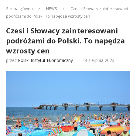
Strona główna
NEWS
Czesi i Słowacy zainteresowani
podróżami do Polski. To napędza wzrosty cen
Czesi i Słowacy zainteresowani
podróżami do Polski. To napędza
wzrosty cen
przez
Polski Instytut Ekonomiczny
24 sierpnia 2023