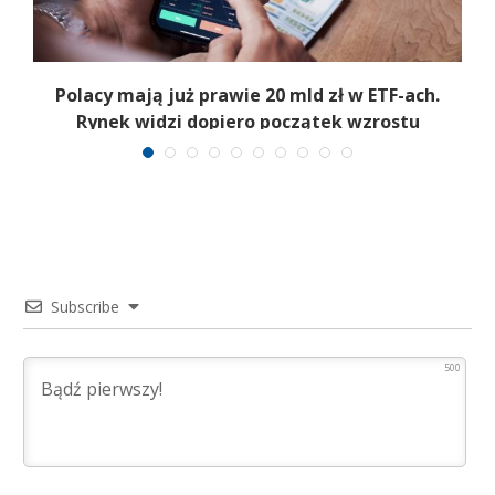
Polacy mają już prawie 20 mld zł w ETF-ach.
Rynek widzi dopiero początek wzrostu
Subscribe
500