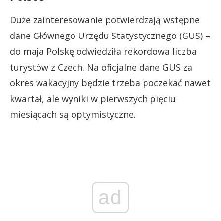
Duże zainteresowanie potwierdzają wstępne
dane Głównego Urzędu Statystycznego (GUS) –
do maja Polskę odwiedziła rekordowa liczba
turystów z Czech. Na oficjalne dane GUS za
okres wakacyjny będzie trzeba poczekać nawet
kwartał, ale wyniki w pierwszych pięciu
miesiącach są optymistyczne.
ad