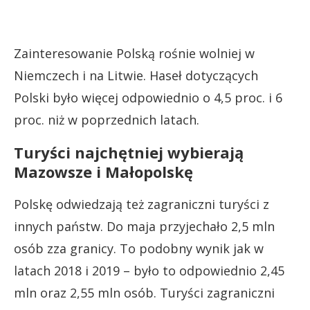
Zainteresowanie Polską rośnie wolniej w
Niemczech i na Litwie. Haseł dotyczących
Polski było więcej odpowiednio o 4,5 proc. i 6
proc. niż w poprzednich latach.
Turyści najchętniej wybierają
Mazowsze i Małopolskę
Polskę odwiedzają też zagraniczni turyści z
innych państw. Do maja przyjechało 2,5 mln
osób zza granicy. To podobny wynik jak w
latach 2018 i 2019 – było to odpowiednio 2,45
mln oraz 2,55 mln osób. Turyści zagraniczni