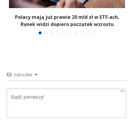
Polacy mają już prawie 20 mld zł w ETF-ach.
Rynek widzi dopiero początek wzrostu
Subscribe
500