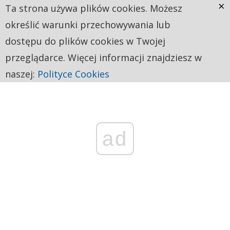
×
Ta strona używa plików cookies. Możesz
określić warunki przechowywania lub
dostępu do plików cookies w Twojej
przeglądarce. Więcej informacji znajdziesz w
naszej:
Polityce Cookies
ad