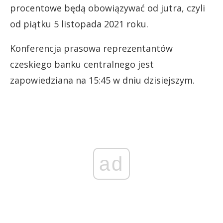
procentowe będą obowiązywać od jutra, czyli
od piątku 5 listopada 2021 roku.
Konferencja prasowa reprezentantów
czeskiego banku centralnego jest
zapowiedziana na 15:45 w dniu dzisiejszym.
ad