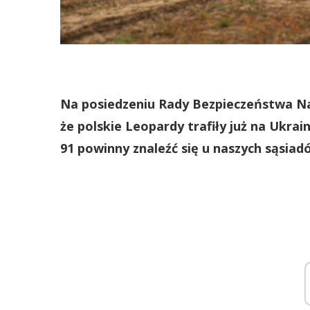
Na posiedzeniu Rady Bezpieczeństwa Na
że polskie Leopardy trafiły już na Ukrain
91 powinny znaleźć się u naszych sąsiad