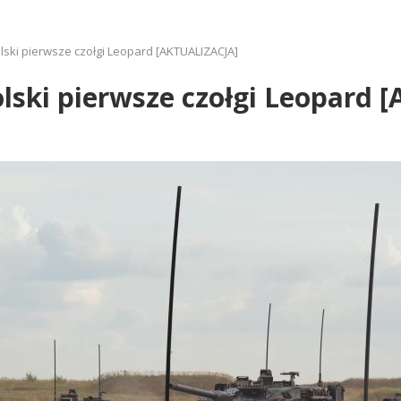
lski pierwsze czołgi Leopard [AKTUALIZACJA]
lski pierwsze czołgi Leopard 