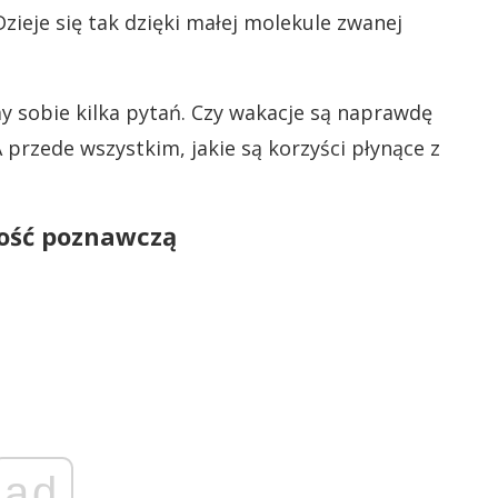
Dzieje się tak dzięki małej molekule zwanej
y sobie kilka pytań. Czy wakacje są naprawdę
przede wszystkim, jakie są korzyści płynące z
ość poznawczą
ad