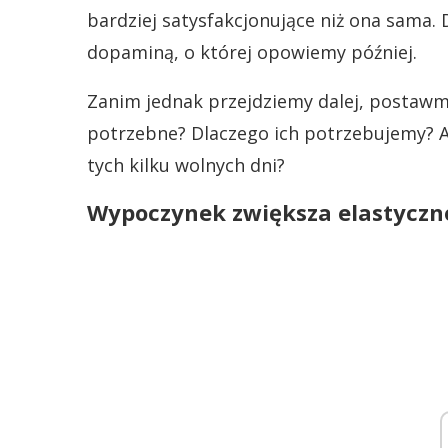
bardziej satysfakcjonujące niż ona sama. 
dopaminą, o której opowiemy później.
Zanim jednak przejdziemy dalej, postawm
potrzebne? Dlaczego ich potrzebujemy? A 
tych kilku wolnych dni?
Wypoczynek zwiększa elastyczn