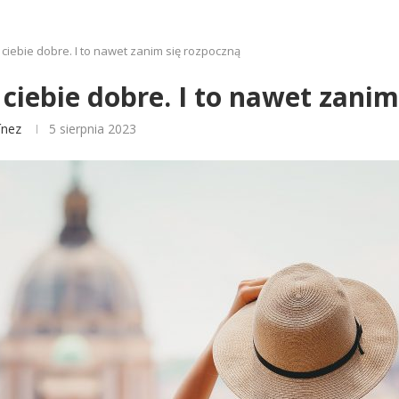
ciebie dobre. I to nawet zanim się rozpoczną
ciebie dobre. I to nawet zanim
ínez
5 sierpnia 2023