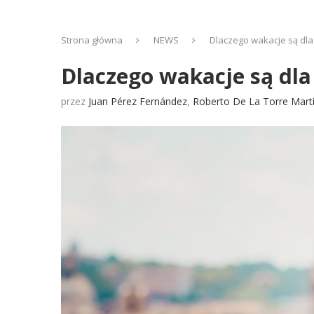
Strona główna
NEWS
Dlaczego wakacje są dla 
Dlaczego wakacje są dla 
przez
Juan Pérez Fernández
,
Roberto De La Torre Mart