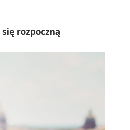
 się rozpoczną