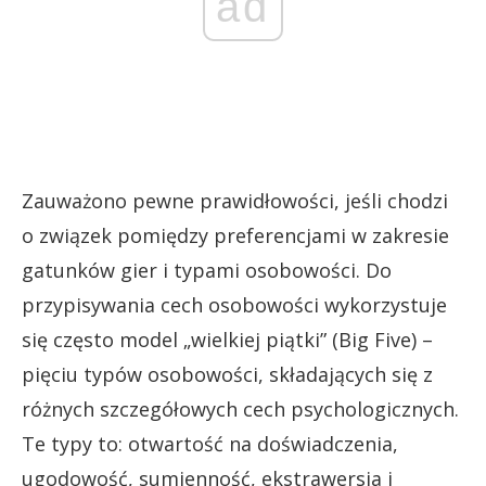
ad
Zauważono pewne prawidłowości, jeśli chodzi
o związek pomiędzy preferencjami w zakresie
gatunków gier i typami osobowości. Do
przypisywania cech osobowości wykorzystuje
się często model „wielkiej piątki” (Big Five) –
pięciu typów osobowości, składających się z
różnych szczegółowych cech psychologicznych.
Te typy to: otwartość na doświadczenia,
ugodowość, sumienność, ekstrawersja i