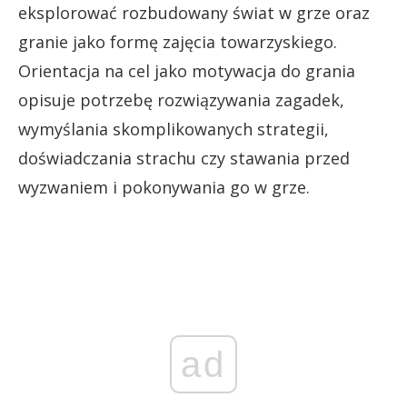
eksplorować rozbudowany świat w grze oraz
granie jako formę zajęcia towarzyskiego.
Orientacja na cel jako motywacja do grania
opisuje potrzebę rozwiązywania zagadek,
wymyślania skomplikowanych strategii,
doświadczania strachu czy stawania przed
wyzwaniem i pokonywania go w grze.
ad