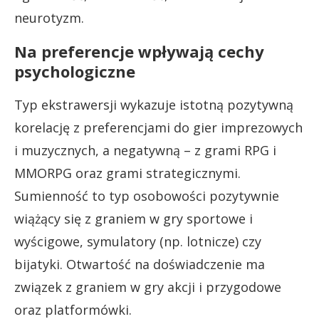
neurotyzm.
Na preferencje wpływają cechy
psychologiczne
Typ ekstrawersji wykazuje istotną pozytywną
korelację z preferencjami do gier imprezowych
i muzycznych, a negatywną – z grami RPG i
MMORPG oraz grami strategicznymi.
Sumienność to typ osobowości pozytywnie
wiążący się z graniem w gry sportowe i
wyścigowe, symulatory (np. lotnicze) czy
bijatyki. Otwartość na doświadczenie ma
związek z graniem w gry akcji i przygodowe
oraz platformówki.