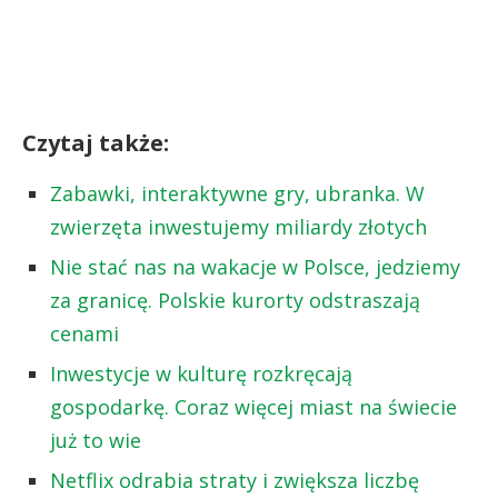
Czytaj także:
Zabawki, interaktywne gry, ubranka. W
zwierzęta inwestujemy miliardy złotych
Nie stać nas na wakacje w Polsce, jedziemy
za granicę. Polskie kurorty odstraszają
cenami
Inwestycje w kulturę rozkręcają
gospodarkę. Coraz więcej miast na świecie
już to wie
Netflix odrabia straty i zwiększa liczbę