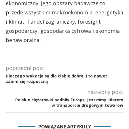
ekonomiczny. Jego obszary badawcze to
przede wszystkim makroekonomia, energetyka
i klimat, handel zagraniczny, foresight
gospodarczy, gospodarka cyfrowa i ekonomia
behawioralna.
poprzedni post
Dlaczego wakacje są dla ciebie dobre. I to nawet
zanim się rozpoczną
następny post
Polskie ciężarówki podbiły Europę. Jesteśmy liderem
w transporcie drogowym towarów
POWIĄZANE ARTYKUŁY