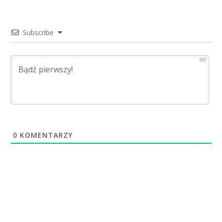
Subscribe
500
0
KOMENTARZY