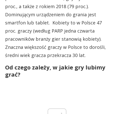
proc., a także z rokiem 2018 (79 proc.).
Dominującym urządzeniem do grania jest
smartfon lub tablet. Kobiety to w Polsce 47
proc. graczy (według PARP jedna czwarta
pracowników branży gier stanowią kobiety).
Znaczna większość graczy w Polsce to dorośli,
średni wiek gracza przekracza 30 lat.
Od czego zależy, w jakie gry lubimy
grać?