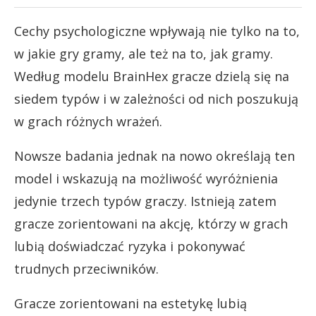
Cechy psychologiczne wpływają nie tylko na to,
w jakie gry gramy, ale też na to, jak gramy.
Według modelu BrainHex gracze dzielą się na
siedem typów i w zależności od nich poszukują
w grach różnych wrażeń.
Nowsze badania jednak na nowo określają ten
model i wskazują na możliwość wyróżnienia
jedynie trzech typów graczy. Istnieją zatem
gracze zorientowani na akcję, którzy w grach
lubią doświadczać ryzyka i pokonywać
trudnych przeciwników.
Gracze zorientowani na estetykę lubią