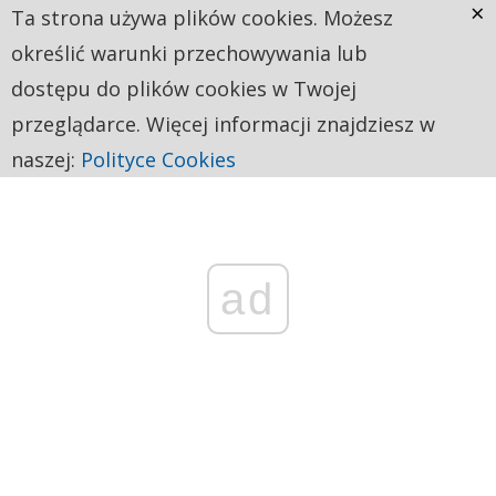
×
Ta strona używa plików cookies. Możesz
określić warunki przechowywania lub
dostępu do plików cookies w Twojej
przeglądarce. Więcej informacji znajdziesz w
naszej:
Polityce Cookies
ad