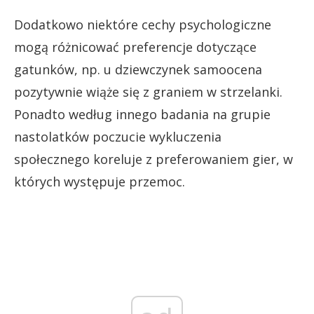
Dodatkowo niektóre cechy psychologiczne
mogą różnicować preferencje dotyczące
gatunków, np. u dziewczynek samoocena
pozytywnie wiąże się z graniem w strzelanki.
Ponadto według innego badania na grupie
nastolatków poczucie wykluczenia
społecznego koreluje z preferowaniem gier, w
których występuje przemoc.