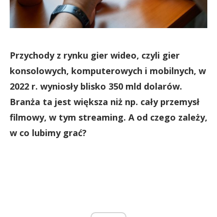
Przychody z rynku gier wideo, czyli gier
konsolowych, komputerowych i mobilnych, w
2022 r. wyniosły blisko 350 mld dolarów.
Branża ta jest większa niż np. cały przemysł
filmowy, w tym streaming. A od czego zależy,
w co lubimy grać?