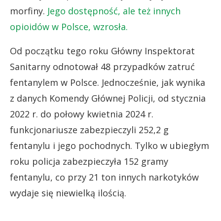
morfiny.
Jego dostępność, ale też innych
opioidów w Polsce, wzrosła.
Od początku tego roku Główny Inspektorat
Sanitarny odnotował 48 przypadków zatruć
fentanylem w Polsce. Jednocześnie, jak wynika
z danych Komendy Głównej Policji, od stycznia
2022 r. do połowy kwietnia 2024 r.
funkcjonariusze zabezpieczyli 252,2 g
fentanylu i jego pochodnych. Tylko w ubiegłym
roku policja zabezpieczyła 152 gramy
fentanylu, co przy 21 ton innych narkotyków
wydaje się niewielką ilością.