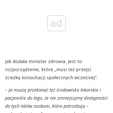
ad
Jak dodała minister zdrowia, jest to
rozporządzenie, które „musi też przejść
ścieżkę konsultacji społecznych wcześniej”.
– Ja muszę przekonać też środowisko lekarskie i
pacjenckie do tego, że nie zmniejszymy dostępności
do tych leków osobom, które potrzebują
–