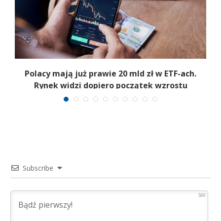
Polacy mają już prawie 20 mld zł w ETF-ach.
Rynek widzi dopiero początek wzrostu
Subscribe
500