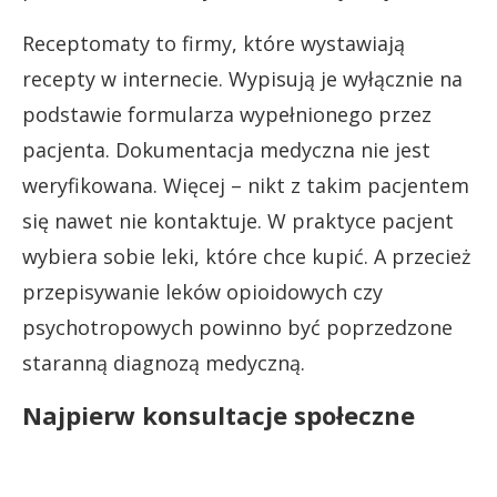
Receptomaty to firmy, które wystawiają
recepty w internecie. Wypisują je wyłącznie na
podstawie formularza wypełnionego przez
pacjenta. Dokumentacja medyczna nie jest
weryfikowana. Więcej – nikt z takim pacjentem
się nawet nie kontaktuje. W praktyce pacjent
wybiera sobie leki, które chce kupić. A przecież
przepisywanie leków opioidowych czy
psychotropowych powinno być poprzedzone
staranną diagnozą medyczną.
Najpierw konsultacje społeczne