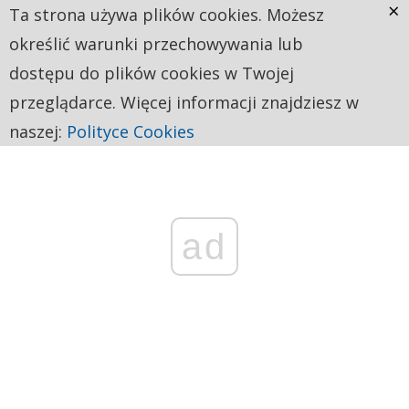
×
Ta strona używa plików cookies. Możesz
określić warunki przechowywania lub
dostępu do plików cookies w Twojej
przeglądarce. Więcej informacji znajdziesz w
naszej:
Polityce Cookies
ad