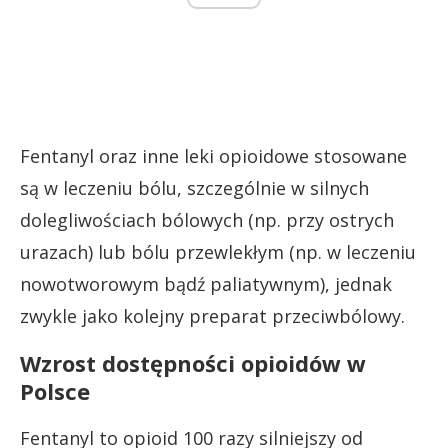
Fentanyl oraz inne leki opioidowe stosowane
są w leczeniu bólu, szczególnie w silnych
dolegliwościach bólowych (np. przy ostrych
urazach) lub bólu przewlekłym (np. w leczeniu
nowotworowym bądź paliatywnym), jednak
zwykle jako kolejny preparat przeciwbólowy.
Wzrost dostępności opioidów w
Polsce
Fentanyl to opioid 100 razy silniejszy od