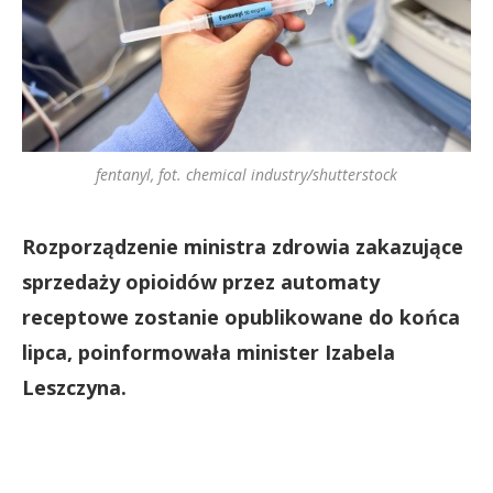
fentanyl, fot. chemical industry/shutterstock
Rozporządzenie ministra zdrowia zakazujące
sprzedaży opioidów przez automaty
receptowe zostanie opublikowane do końca
lipca, poinformowała minister Izabela
Leszczyna.