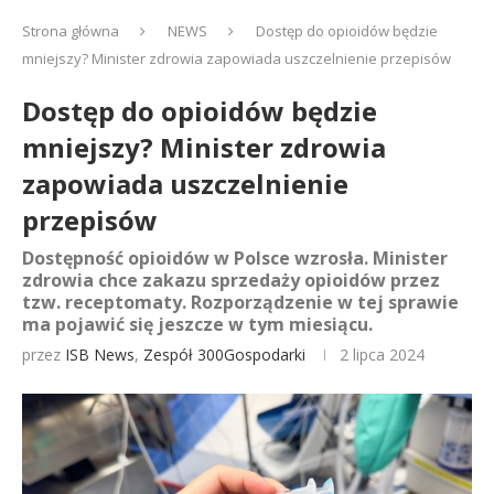
Strona główna
NEWS
Dostęp do opioidów będzie
mniejszy? Minister zdrowia zapowiada uszczelnienie przepisów
Dostęp do opioidów będzie
mniejszy? Minister zdrowia
zapowiada uszczelnienie
przepisów
Dostępność opioidów w Polsce wzrosła. Minister
zdrowia chce zakazu sprzedaży opioidów przez
tzw. receptomaty. Rozporządzenie w tej sprawie
ma pojawić się jeszcze w tym miesiącu.
przez
ISB News
,
Zespół 300Gospodarki
2 lipca 2024