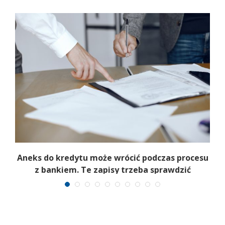
Aneks do kredytu może wrócić podczas procesu
z bankiem. Te zapisy trzeba sprawdzić