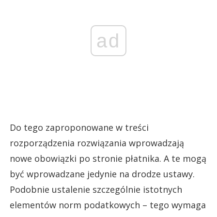
ad
Do tego zaproponowane w treści
rozporządzenia rozwiązania wprowadzają
nowe obowiązki po stronie płatnika. A te mogą
być wprowadzane jedynie na drodze ustawy.
Podobnie ustalenie szczególnie istotnych
elementów norm podatkowych – tego wymaga