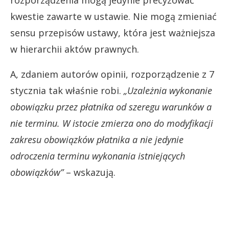
kwestie zawarte w ustawie. Nie mogą zmieniać
sensu przepisów ustawy, która jest ważniejsza
w hierarchii aktów prawnych.
A, zdaniem autorów opinii, rozporządzenie z 7
stycznia tak właśnie robi.
„Uzależnia wykonanie
obowiązku przez płatnika od szeregu warunków a
nie terminu. W istocie zmierza ono do modyfikacji
zakresu obowiązków płatnika a nie jedynie
odroczenia terminu wykonania istniejących
obowiązków”
– wskazują.