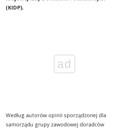
(KIDP).
ad
Według autorów opinii sporządzonej dla
samorządu grupy zawodowej doradców