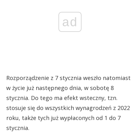
ad
Rozporządzenie z 7 stycznia weszło natomiast
w życie już następnego dnia, w sobotę 8
stycznia. Do tego ma efekt wsteczny, tzn.
stosuje się do wszystkich wynagrodzeń z 2022
roku, także tych już wypłaconych od 1 do 7
stycznia.