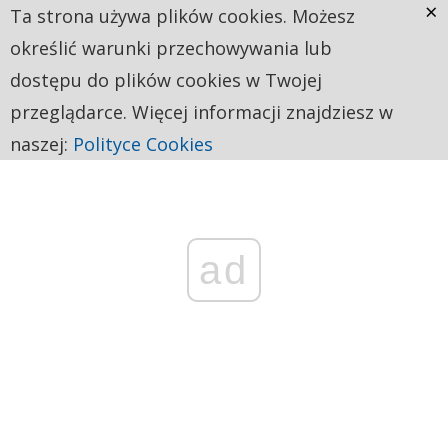
×
Ta strona używa plików cookies. Możesz
określić warunki przechowywania lub
dostępu do plików cookies w Twojej
przeglądarce. Więcej informacji znajdziesz w
naszej:
Polityce Cookies
ad