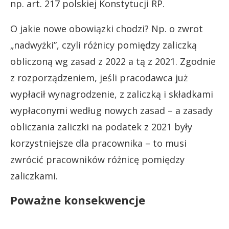
np. art. 217 polskiej Konstytucji RP.
O jakie nowe obowiązki chodzi? Np. o zwrot
„nadwyżki”, czyli różnicy pomiędzy zaliczką
obliczoną wg zasad z 2022 a tą z 2021. Zgodnie
z rozporządzeniem, jeśli pracodawca już
wypłacił wynagrodzenie, z zaliczką i składkami
wypłaconymi według nowych zasad – a zasady
obliczania zaliczki na podatek z 2021 były
korzystniejsze dla pracownika – to musi
zwrócić pracowników różnicę pomiędzy
zaliczkami.
Poważne konsekwencje