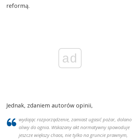
reformą.
ad
Jednak, zdaniem autorów opinii,
wydając rozporządzenie, zamiast ugasić pożar, dolano
oliwy do ognia. Wskazany akt normatywny spowoduje
jeszcze większy chaos, nie tylko na gruncie prawnym,