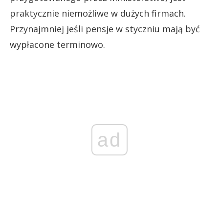
praktycznie niemożliwe w dużych firmach.
Przynajmniej jeśli pensje w styczniu mają być
wypłacone terminowo.
ad