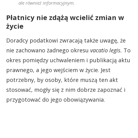
ale również informacyjnym
.
Płatnicy nie zdążą wcielić zmian w
życie
Doradcy podatkowi zwracają także uwagę, że
nie zachowano żadnego okresu
vacatio legis.
To
okres pomiędzy uchwaleniem i publikacją aktu
prawnego, a jego wejściem w życie. Jest
potrzebny, by osoby, które muszą ten akt
stosować, mogły się z nim dobrze zapoznać i
przygotować do jego obowiązywania.