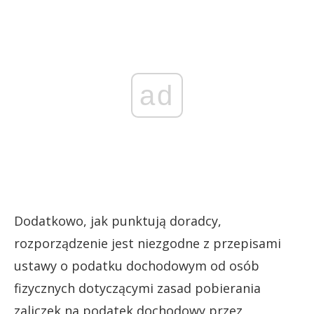
ad
Dodatkowo, jak punktują doradcy,
rozporządzenie jest niezgodne z przepisami
ustawy o podatku dochodowym od osób
fizycznych dotyczącymi zasad pobierania
zaliczek na podatek dochodowy przez