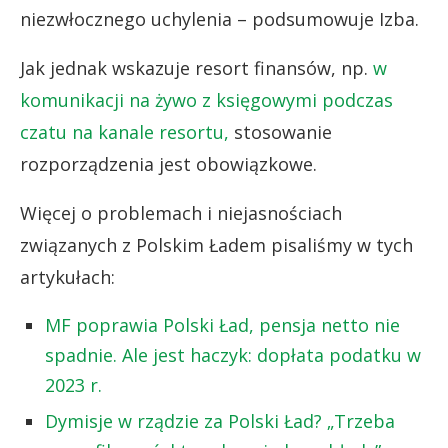
niezwłocznego uchylenia – podsumowuje Izba.
Jak jednak wskazuje resort finansów, np.
w
komunikacji na żywo z księgowymi podczas
czatu na kanale resortu,
stosowanie
rozporządzenia jest obowiązkowe.
Więcej o problemach i niejasnościach
związanych z Polskim Ładem pisaliśmy w tych
artykułach:
MF poprawia Polski Ład, pensja netto nie
spadnie. Ale jest haczyk: dopłata podatku w
2023 r.
Dymisje w rządzie za Polski Ład? „Trzeba