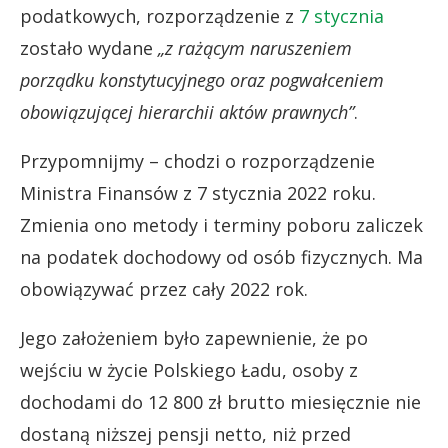
podatkowych, rozporządzenie z
7 stycznia
zostało wydane
„z rażącym naruszeniem
porządku konstytucyjnego oraz pogwałceniem
obowiązującej hierarchii aktów prawnych”
.
Przypomnijmy – chodzi o rozporządzenie
Ministra Finansów z 7 stycznia 2022 roku.
Zmienia ono metody i terminy poboru zaliczek
na podatek dochodowy od osób fizycznych. Ma
obowiązywać przez cały 2022 rok.
Jego założeniem było zapewnienie, że po
wejściu w życie Polskiego Ładu, osoby z
dochodami do 12 800 zł brutto miesięcznie nie
dostaną niższej pensji netto, niż przed