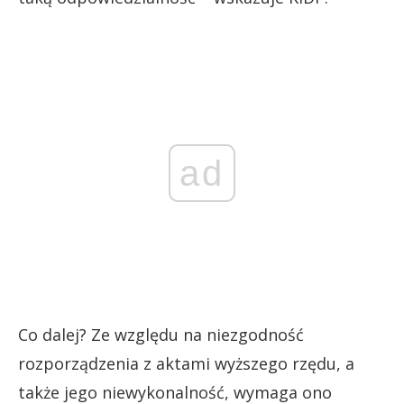
ad
Co dalej? Ze względu na niezgodność
rozporządzenia z aktami wyższego rzędu, a
także jego niewykonalność, wymaga ono