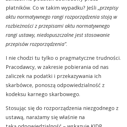
płatników. Co w takim wypadku? Jeśli
„przepisy
aktu normatywnego rangi rozporządzenia stoją w
rozbieżności z przepisami aktu normatywnego
rangi ustawy, niedopuszczalne jest stosowanie
przepisów rozporządzenia”
.
I nie chodzi tu tylko o pragmatyczne trudności.
Pracodawcy, w zakresie pobierania od nas
zaliczek na podatki i przekazywania ich
skarbówce, ponoszą odpowiedzialność z
kodeksu karnego skarbowego.
Stosując się do rozporządzenia niezgodnego z
ustawą, narażamy się właśnie na
taką odpowiedzialność – wskazuje KIDP.