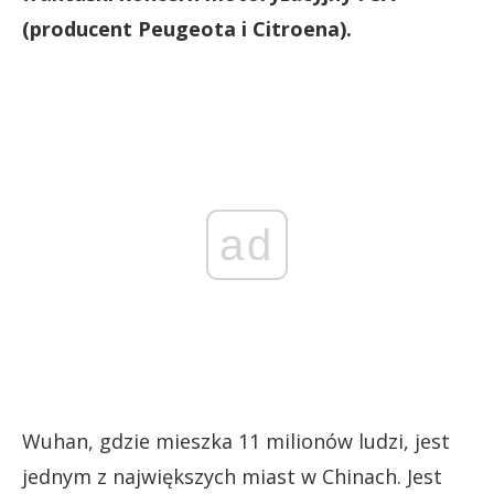
(producent Peugeota i Citroena).
ad
Wuhan, gdzie mieszka 11 milionów ludzi, jest
jednym z największych miast w Chinach. Jest