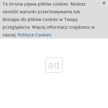
×
Ta strona używa plików cookies. Możesz
określić warunki przechowywania lub
dostępu do plików cookies w Twojej
przeglądarce. Więcej informacji znajdziesz w
naszej:
Polityce Cookies
ad