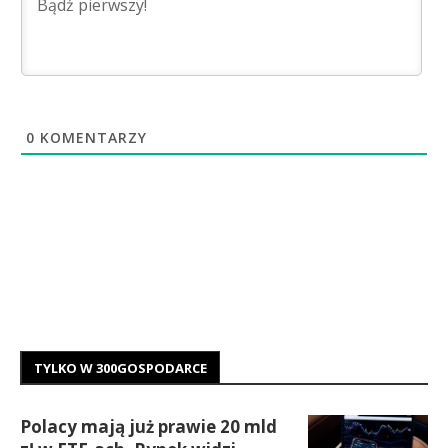
0
KOMENTARZY
TYLKO W 300GOSPODARCE
Polacy mają już prawie 20 mld