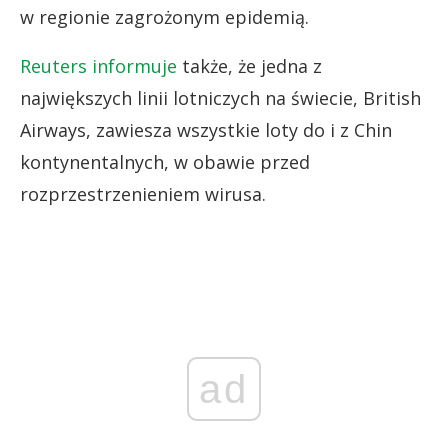
w regionie zagrożonym epidemią.
Reuters informuje
także, że jedna z
największych linii lotniczych na świecie, British
Airways, zawiesza wszystkie loty do i z Chin
kontynentalnych, w obawie przed
rozprzestrzenieniem wirusa.
ad