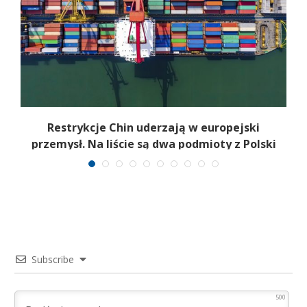
Restrykcje Chin uderzają w europejski
przemysł. Na liście są dwa podmioty z Polski
Subscribe
500