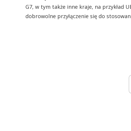
G7, w tym także inne kraje, na przykład 
dobrowolne przyłączenie się do stosowan