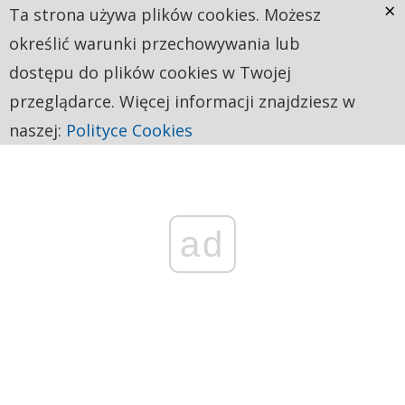
×
Ta strona używa plików cookies. Możesz
określić warunki przechowywania lub
dostępu do plików cookies w Twojej
przeglądarce. Więcej informacji znajdziesz w
naszej:
Polityce Cookies
ad