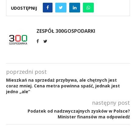
UDOSTĘPNIJ
ZESPÓŁ 300GOSPODARKI
poprzedni post
Mieszkań na sprzedaż przybywa, ale chętnych jest
coraz mniej. Cena metra powinna spaść, jednak jest
jedno „ale”
następny post
Podatek od nadzwyczajnych zysków w Polsce?
Minister finansów ma odpowiedź