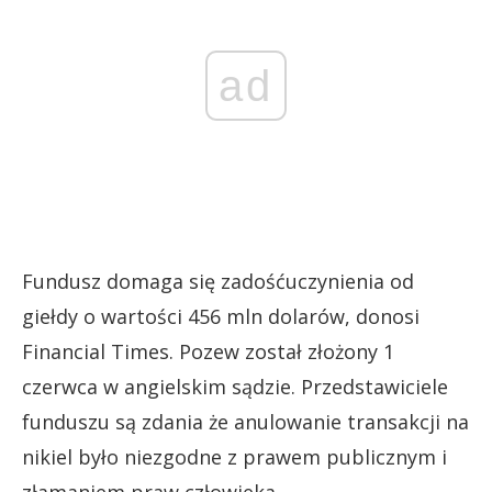
ad
Fundusz domaga się zadośćuczynienia od
giełdy o wartości 456 mln dolarów, donosi
Financial Times. Pozew został złożony 1
czerwca w angielskim sądzie. Przedstawiciele
funduszu są zdania że anulowanie transakcji na
nikiel było niezgodne z prawem publicznym i