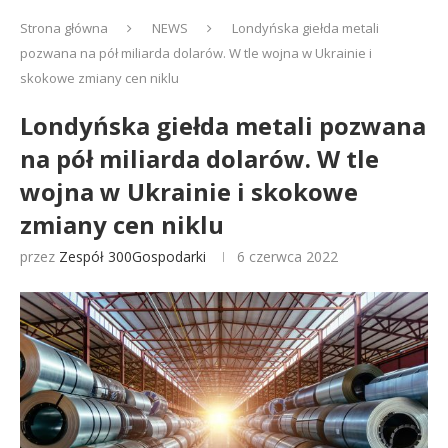
Strona główna
NEWS
Londyńska giełda metali
pozwana na pół miliarda dolarów. W tle wojna w Ukrainie i
skokowe zmiany cen niklu
Londyńska giełda metali pozwana
na pół miliarda dolarów. W tle
wojna w Ukrainie i skokowe
zmiany cen niklu
przez
Zespół 300Gospodarki
6 czerwca 2022