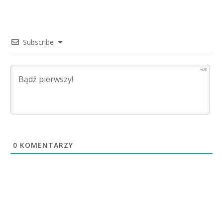
Subscribe
500
0
KOMENTARZY