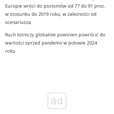
Europie wróci do poziomów od 77 do 91 proc.
w stosunku do 2019 roku, w zależności od
scenariusza.
Ruch lotniczy globalnie powinien powrócić do
wartości sprzed pandemii w połowie 2024
roku.
ad