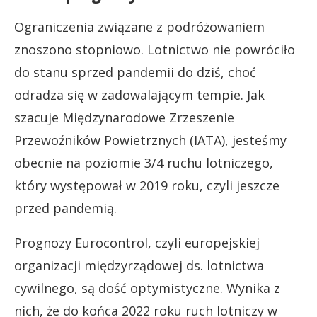
Ograniczenia związane z podróżowaniem
znoszono stopniowo. Lotnictwo nie powróciło
do stanu sprzed pandemii do dziś, choć
odradza się w zadowalającym tempie. Jak
szacuje Międzynarodowe Zrzeszenie
Przewoźników Powietrznych (IATA), jesteśmy
obecnie na poziomie 3/4 ruchu lotniczego,
który występował w 2019 roku, czyli jeszcze
przed pandemią.
Prognozy Eurocontrol, czyli europejskiej
organizacji międzyrządowej ds. lotnictwa
cywilnego, są dość optymistyczne. Wynika z
nich, że do końca 2022 roku ruch lotniczy w