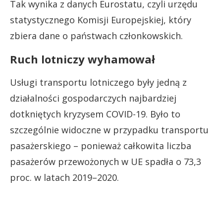
Tak wynika z danych Eurostatu, czyli urzędu
statystycznego Komisji Europejskiej, który
zbiera dane o państwach członkowskich.
Ruch lotniczy wyhamował
Usługi transportu lotniczego były jedną z
działalności gospodarczych najbardziej
dotkniętych kryzysem COVID-19. Było to
szczególnie widoczne w przypadku transportu
pasażerskiego – ponieważ całkowita liczba
pasażerów przewożonych w UE spadła o 73,3
proc. w latach 2019–2020.