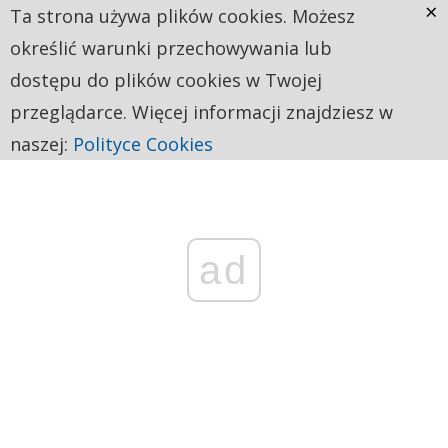
×
Ta strona używa plików cookies. Możesz
określić warunki przechowywania lub
dostępu do plików cookies w Twojej
przeglądarce. Więcej informacji znajdziesz w
naszej:
Polityce Cookies
ad