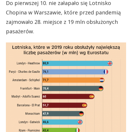
Do pierwszej 10. nie załapało się Lotnisko
Chopina w Warszawie, które przed pandemią
zajmowało 28. miejsce z 19 mln obsłużonych
pasażerów.