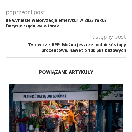
poprzedni post
Ile wyniesie waloryzacja emerytur w 2023 roku?
Decyzja rządu we wtorek
następny post
Tyrowicz z RPP: Można jeszcze podnieść stopy
procentowe, nawet o 100 pkt bazowych
POWIĄZANE ARTYKUŁY