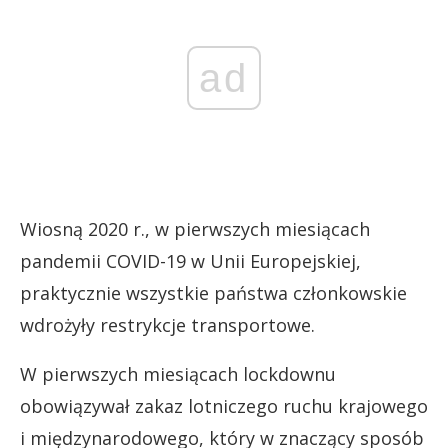
ad
Wiosną 2020 r., w pierwszych miesiącach
pandemii COVID-19 w Unii Europejskiej,
praktycznie wszystkie państwa członkowskie
wdrożyły restrykcje transportowe.
W pierwszych miesiącach lockdownu
obowiązywał zakaz lotniczego ruchu krajowego
i międzynarodowego, który w znaczący sposób