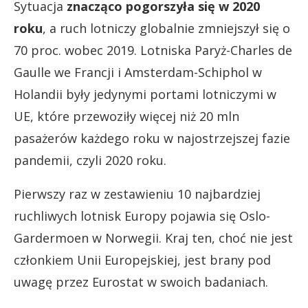
Sytuacja
znacząco pogorszyła się w 2020
roku
, a ruch lotniczy globalnie zmniejszył się o
70 proc. wobec 2019. Lotniska Paryż-Charles de
Gaulle we Francji i Amsterdam-Schiphol w
Holandii były jedynymi portami lotniczymi w
UE, które przewoziły więcej niż 20 mln
pasażerów każdego roku w najostrzejszej fazie
pandemii, czyli 2020 roku.
Pierwszy raz w zestawieniu 10 najbardziej
ruchliwych lotnisk Europy pojawia się Oslo-
Gardermoen w Norwegii. Kraj ten, choć nie jest
członkiem Unii Europejskiej, jest brany pod
uwagę przez Eurostat w swoich badaniach.