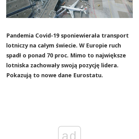
Pandemia Covid-19 sponiewierała transport
lotniczy na całym świecie. W Europie ruch
spadł o ponad 70 proc. Mimo to największe
lotniska zachowały swoją pozycję lidera.
Pokazują to nowe dane Eurostatu.
ad