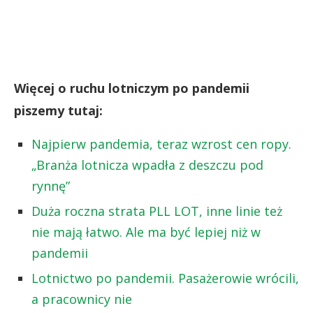
Więcej o ruchu lotniczym po pandemii
piszemy tutaj:
Najpierw pandemia, teraz wzrost cen ropy.
„Branża lotnicza wpadła z deszczu pod
rynnę”
Duża roczna strata PLL LOT, inne linie też
nie mają łatwo. Ale ma być lepiej niż w
pandemii
Lotnictwo po pandemii. Pasażerowie wrócili,
a pracownicy nie