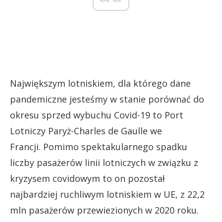
Największym lotniskiem, dla którego dane
pandemiczne jesteśmy w stanie porównać do
okresu sprzed wybuchu Covid-19 to Port
Lotniczy Paryż-Charles de Gaulle we
Francji. Pomimo spektakularnego spadku
liczby pasażerów linii lotniczych w związku z
kryzysem covidowym to on pozostał
najbardziej ruchliwym lotniskiem w UE, z 22,2
mln pasażerów przewiezionych w 2020 roku.