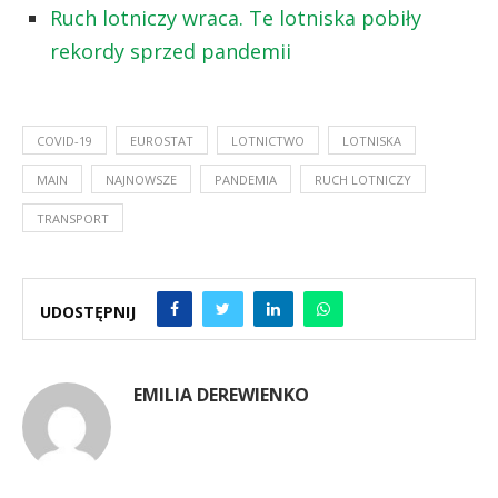
Ruch lotniczy wraca. Te lotniska pobiły
rekordy sprzed pandemii
COVID-19
EUROSTAT
LOTNICTWO
LOTNISKA
MAIN
NAJNOWSZE
PANDEMIA
RUCH LOTNICZY
TRANSPORT
UDOSTĘPNIJ
EMILIA DEREWIENKO