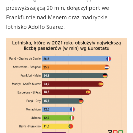
przewyższającą 20 mln, dołączył port we
Frankfurcie nad Menem oraz madryckie
lotnisko Adolfo Suarez.