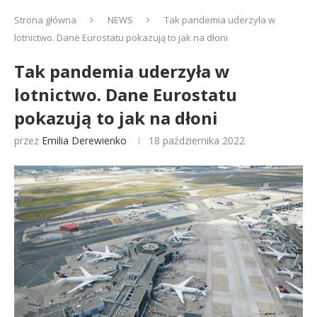
Strona główna
NEWS
Tak pandemia uderzyła w
lotnictwo. Dane Eurostatu pokazują to jak na dłoni
Tak pandemia uderzyła w
lotnictwo. Dane Eurostatu
pokazują to jak na dłoni
przez
Emilia Derewienko
18 października 2022