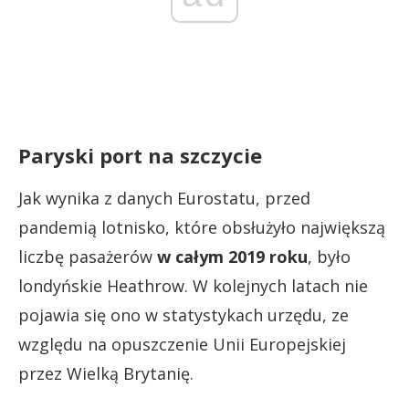
Paryski port na szczycie
Jak wynika z danych Eurostatu, przed
pandemią lotnisko, które obsłużyło największą
liczbę pasażerów
w całym 2019 roku
, było
londyńskie Heathrow. W kolejnych latach nie
pojawia się ono w statystykach urzędu, ze
względu na opuszczenie Unii Europejskiej
przez Wielką Brytanię.