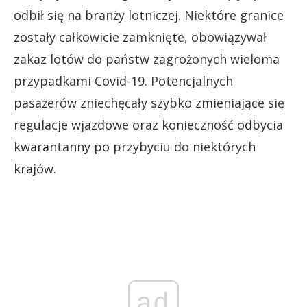
odbił się na branży lotniczej. Niektóre granice
zostały całkowicie zamknięte, obowiązywał
zakaz lotów do państw zagrożonych wieloma
przypadkami Covid-19. Potencjalnych
pasażerów zniechęcały szybko zmieniające się
regulacje wjazdowe oraz konieczność odbycia
kwarantanny po przybyciu do niektórych
krajów.
ad