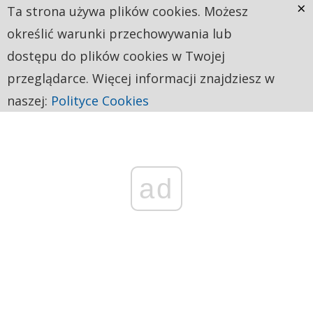
×
Ta strona używa plików cookies. Możesz
określić warunki przechowywania lub
dostępu do plików cookies w Twojej
przeglądarce. Więcej informacji znajdziesz w
naszej:
Polityce Cookies
ad