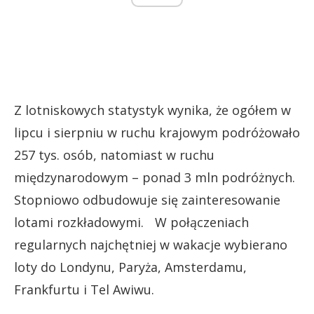
Z lotniskowych statystyk wynika, że ogółem w
lipcu i sierpniu w ruchu krajowym podróżowało
257 tys. osób, natomiast w ruchu
międzynarodowym – ponad 3 mln podróżnych.
Stopniowo odbudowuje się zainteresowanie
lotami rozkładowymi. W połączeniach
regularnych najchętniej w wakacje wybierano
loty do Londynu, Paryża, Amsterdamu,
Frankfurtu i Tel Awiwu.