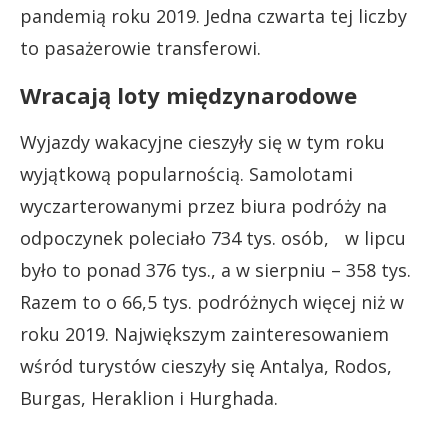
pandemią roku 2019. Jedna czwarta tej liczby
to pasażerowie transferowi.
Wracają loty międzynarodowe
Wyjazdy wakacyjne cieszyły się w tym roku
wyjątkową popularnością. Samolotami
wyczarterowanymi przez biura podróży na
odpoczynek poleciało 734 tys. osób, w lipcu
było to ponad 376 tys., a w sierpniu – 358 tys.
Razem to o 66,5 tys. podróżnych więcej niż w
roku 2019. Największym zainteresowaniem
wśród turystów cieszyły się Antalya, Rodos,
Burgas, Heraklion i Hurghada.