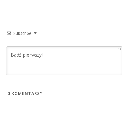
Subscribe
500
0
KOMENTARZY