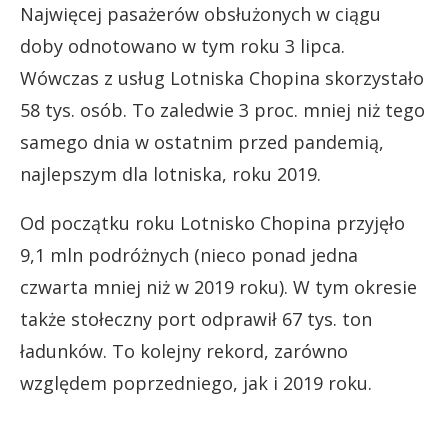
Najwięcej pasażerów obsłużonych w ciągu
doby odnotowano w tym roku 3 lipca.
Wówczas z usług Lotniska Chopina skorzystało
58 tys. osób. To zaledwie 3 proc. mniej niż tego
samego dnia w ostatnim przed pandemią,
najlepszym dla lotniska, roku 2019.
Od początku roku Lotnisko Chopina przyjęło
9,1 mln podróżnych (nieco ponad jedna
czwarta mniej niż w 2019 roku). W tym okresie
także stołeczny port odprawił 67 tys. ton
ładunków. To kolejny rekord, zarówno
względem poprzedniego, jak i 2019 roku.