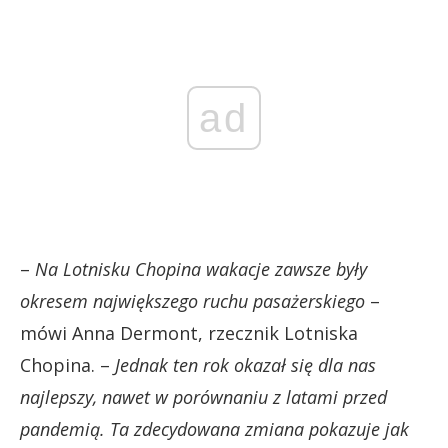
ad
–
Na Lotnisku Chopina wakacje zawsze były
okresem największego ruchu pasażerskiego
–
mówi Anna Dermont, rzecznik Lotniska
Chopina. –
Jednak ten rok okazał się dla nas
najlepszy, nawet w porównaniu z latami przed
pandemią. Ta zdecydowana zmiana pokazuje jak