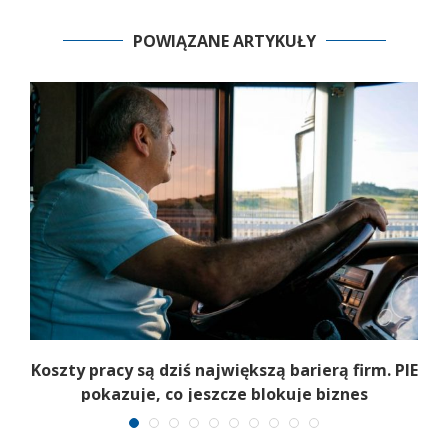
POWIĄZANE ARTYKUŁY
Koszty pracy są dziś największą barierą firm. PIE
pokazuje, co jeszcze blokuje biznes