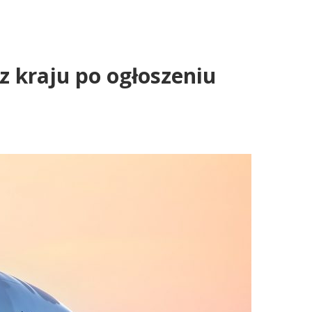
 z kraju po ogłoszeniu