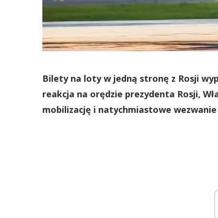
Bilety na loty w jedną stronę z Rosji w
reakcja na orędzie prezydenta Rosji, Wł
mobilizację i natychmiastowe wezwanie 