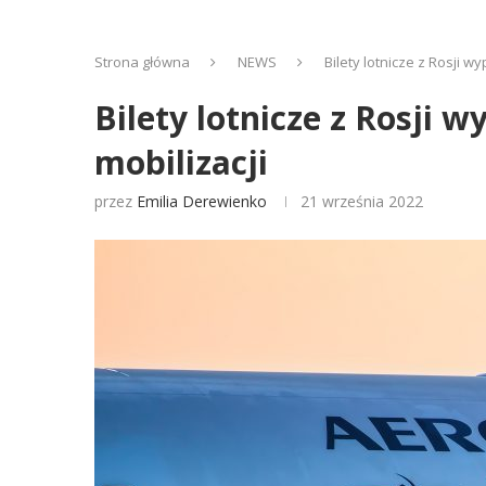
Strona główna
NEWS
Bilety lotnicze z Rosji w
Bilety lotnicze z Rosji 
mobilizacji
przez
Emilia Derewienko
21 września 2022