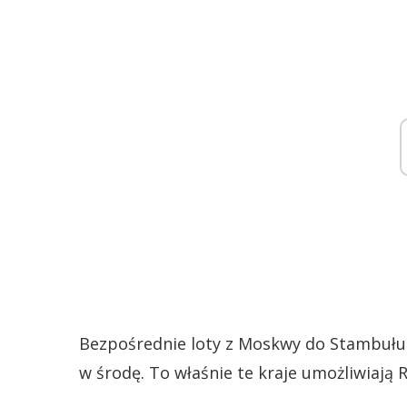
Bezpośrednie loty z Moskwy do Stambułu w
w środę. To właśnie te kraje umożliwiają 