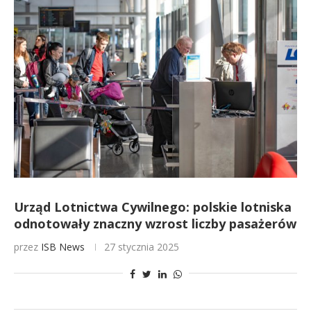
Urząd Lotnictwa Cywilnego: polskie lotniska
odnotowały znaczny wzrost liczby pasażerów
przez
ISB News
27 stycznia 2025