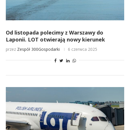
Od listopada polecimy z Warszawy do
Laponii. LOT otwierają nowy kierunek
przez
Zespół 300Gospodarki
6 czerwca 2025