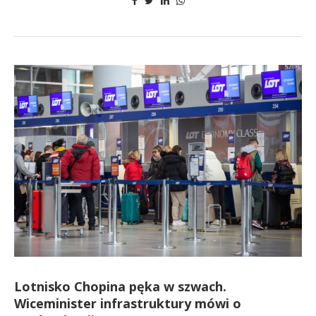
Lotnisko Chopina pęka w szwach.
Wiceminister infrastruktury mówi o