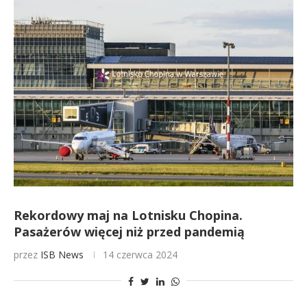
Rekordowy maj na Lotnisku Chopina.
Pasażerów więcej niż przed pandemią
przez
ISB News
14 czerwca 2024