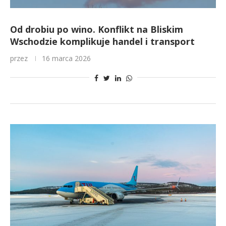
Od drobiu po wino. Konflikt na Bliskim
Wschodzie komplikuje handel i transport
przez
16 marca 2026