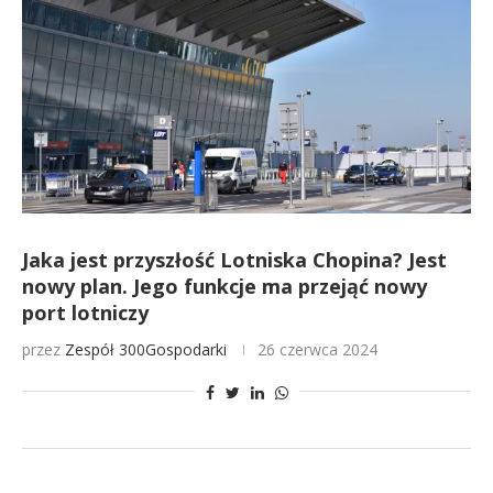
Jaka jest przyszłość Lotniska Chopina? Jest
nowy plan. Jego funkcje ma przejąć nowy
port lotniczy
przez
Zespół 300Gospodarki
26 czerwca 2024