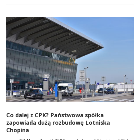
Co dalej z CPK? Państwowa spółka
zapowiada dużą rozbudowę Lotniska
Chopina