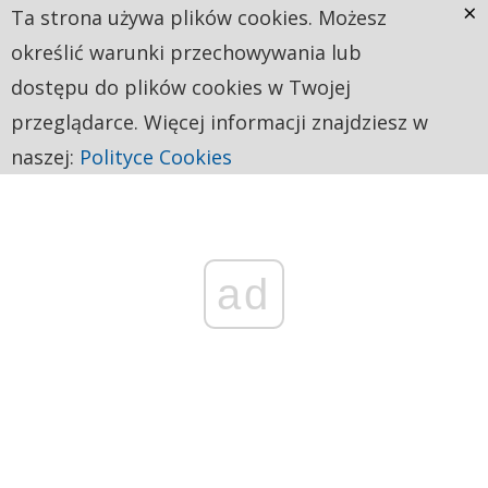
×
Ta strona używa plików cookies. Możesz
określić warunki przechowywania lub
dostępu do plików cookies w Twojej
przeglądarce. Więcej informacji znajdziesz w
naszej:
Polityce Cookies
ad