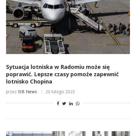
Sytuacja lotniska w Radomiu może się
poprawić. Lepsze czasy pomoże zapewnić
lotnisko Chopina
przez
ISB News
20 lutego 2025