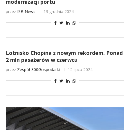
modernizacji portu
przez
ISB News
13 grudnia 2024
Lotnisko Chopina z nowym rekordem. Ponad
2 mln pasażerów w czerwcu
przez
Zespół 300Gospodarki
12 lipca 2024