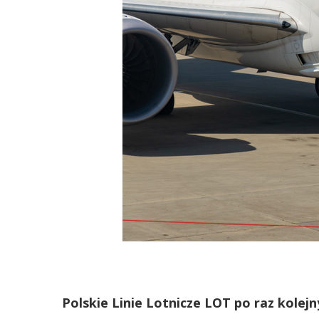
Polskie Linie Lotnicze LOT po raz kolej