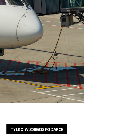
TYLKO W 300GOSPODARCE