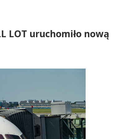
PLL LOT uruchomiło nową