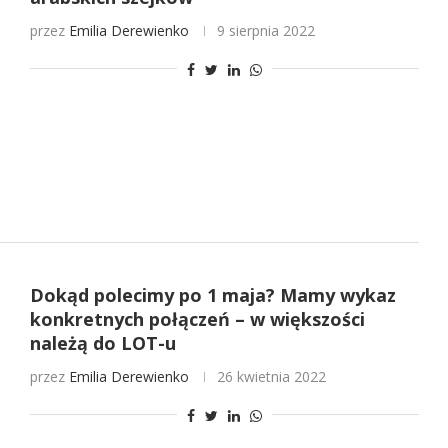
przez
Emilia Derewienko
9 sierpnia 2022
Dokąd polecimy po 1 maja? Mamy wykaz
konkretnych połączeń – w większości
należą do LOT-u
przez
Emilia Derewienko
26 kwietnia 2022