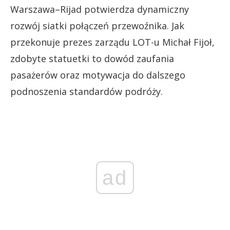
Warszawa–Rijad potwierdza dynamiczny
rozwój siatki połączeń przewoźnika. Jak
przekonuje prezes zarządu LOT-u Michał Fijoł,
zdobyte statuetki to dowód zaufania
pasażerów oraz motywacja do dalszego
podnoszenia standardów podróży.
ad