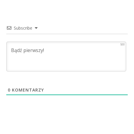
Subscribe
500
0
KOMENTARZY