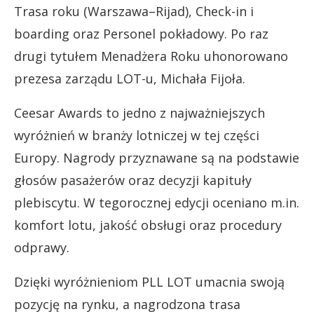
Trasa roku (Warszawa–Rijad), Check-in i
boarding oraz Personel pokładowy. Po raz
drugi tytułem Menadżera Roku uhonorowano
prezesa zarządu LOT-u, Michała Fijoła.
Ceesar Awards to jedno z najważniejszych
wyróżnień w branży lotniczej w tej części
Europy. Nagrody przyznawane są na podstawie
głosów pasażerów oraz decyzji kapituły
plebiscytu. W tegorocznej edycji oceniano m.in.
komfort lotu, jakość obsługi oraz procedury
odprawy.
Dzięki wyróżnieniom PLL LOT umacnia swoją
pozycję na rynku, a nagrodzona trasa