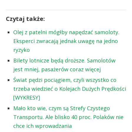
Czytaj także:
Olej z patelni mógłby napędzać samoloty.
Eksperci zwracają jednak uwagę na jedno
ryzyko
Bilety lotnicze będą droższe. Samolotów
jest mniej, pasażerów coraz więcej
Świat pędzi pociągiem, czyli wszystko co
trzeba wiedzieć o Kolejach Dużych Prędkości
[WYKRESY]
Mało kto wie, czym są Strefy Czystego
Transportu. Ale blisko 40 proc. Polaków nie
chce ich wprowadzania