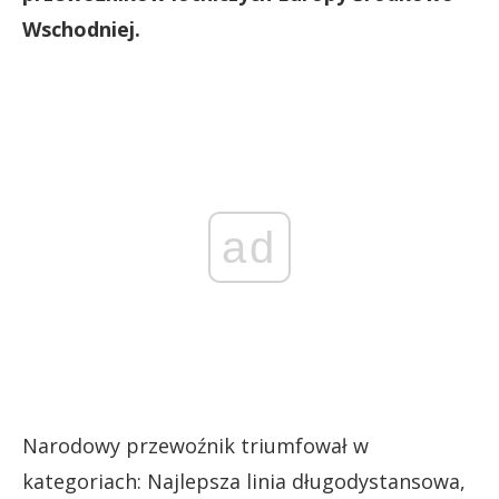
Wschodniej.
ad
Narodowy przewoźnik triumfował w
kategoriach: Najlepsza linia długodystansowa,