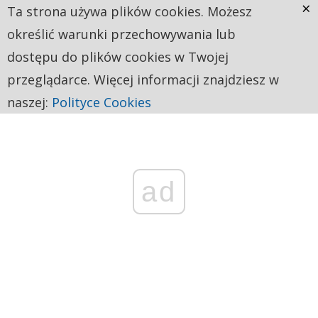
×
Ta strona używa plików cookies. Możesz
określić warunki przechowywania lub
dostępu do plików cookies w Twojej
przeglądarce. Więcej informacji znajdziesz w
naszej:
Polityce Cookies
ad